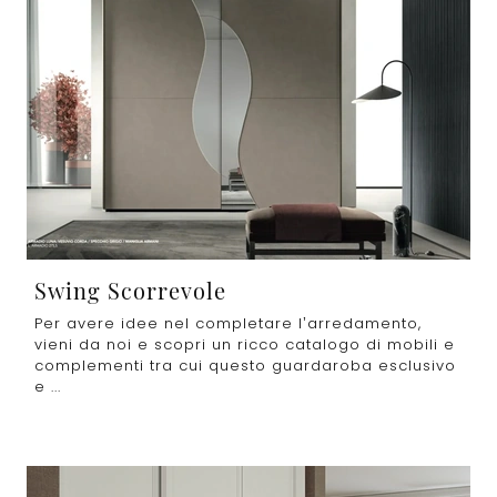
Swing Scorrevole
Per avere idee nel completare l’arredamento,
vieni da noi e scopri un ricco catalogo di mobili e
complementi tra cui questo guardaroba esclusivo
e ...