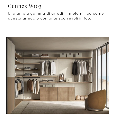
Connex W103
Una ampia gamma di arredi in melaminico come
questo armadio con ante scorrevoli in foto.