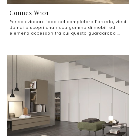
Connex W101
Per selezionare idee nel completare l’arredo, vieni
da noi e scopri una ricca gamma di mobili ed
elementi accessori tra cui questo guardaroba ...