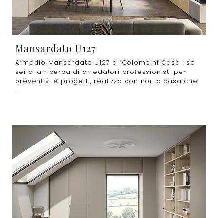
Mansardato U127
Armadio Mansardato U127 di Colombini Casa : se
sei alla ricerca di arredatori professionisti per
preventivi e progetti, realizza con noi la casa che
...