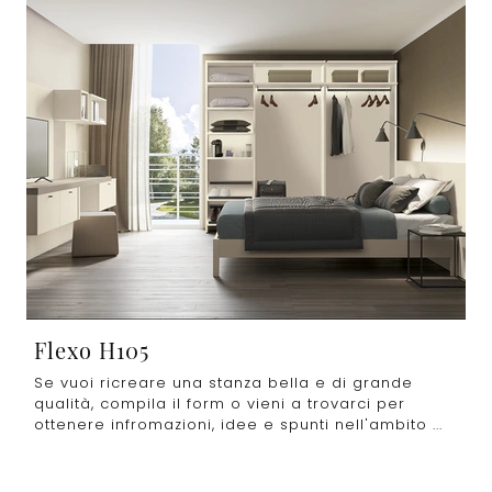
Flexo H105
Se vuoi ricreare una stanza bella e di grande
qualità, compila il form o vieni a trovarci per
ottenere infromazioni, idee e spunti nell'ambito ...