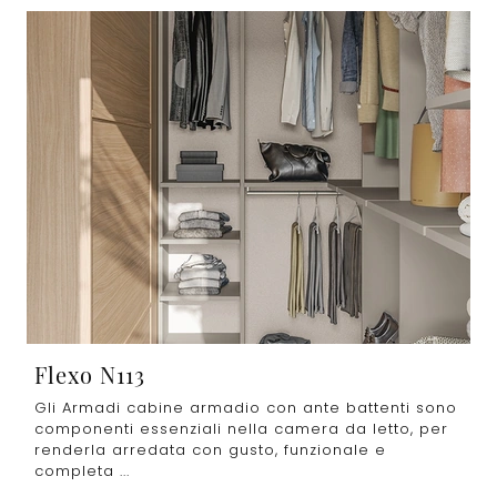
Flexo N113
Gli Armadi cabine armadio con ante battenti sono
componenti essenziali nella camera da letto, per
renderla arredata con gusto, funzionale e
completa ...