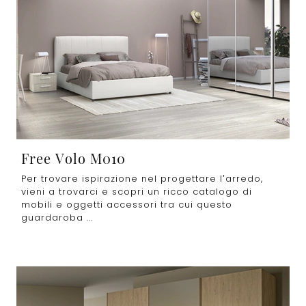
Free Volo M010
Per trovare ispirazione nel progettare l’arredo,
vieni a trovarci e scopri un ricco catalogo di
mobili e oggetti accessori tra cui questo
guardaroba ...