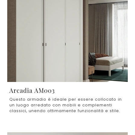
Arcadia AM003
Questo armadio è ideale per essere collocato in
un luogo arredato con mobili e complementi
classici, unendo ottimamente funzionalità e stile.