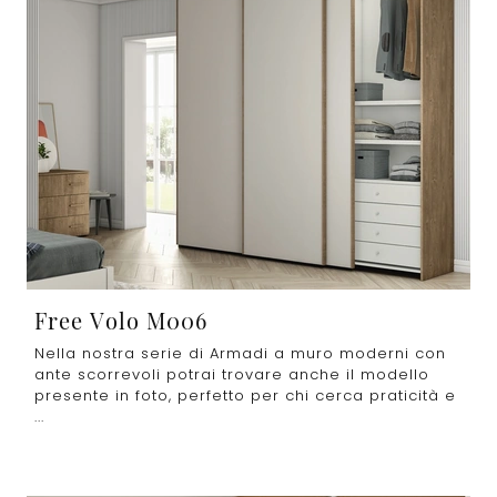
Free Volo M006
Nella nostra serie di Armadi a muro moderni con
ante scorrevoli potrai trovare anche il modello
presente in foto, perfetto per chi cerca praticità e
...