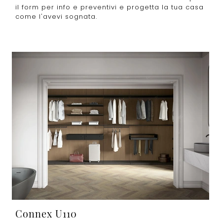
il form per info e preventivi e progetta la tua casa
come l'avevi sognata.
Connex U110