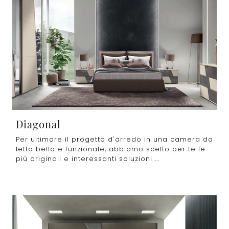
Diagonal
Per ultimare il progetto d'arredo in una camera da
letto bella e funzionale, abbiamo scelto per te le
più originali e interessanti soluzioni ...