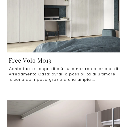
Free Volo M013
Contattaci e scopri di più sulla nostra collezione di
Arredamento Casa: avrai la possibilità di ultimare
la zona del riposo grazie a una ampia ...