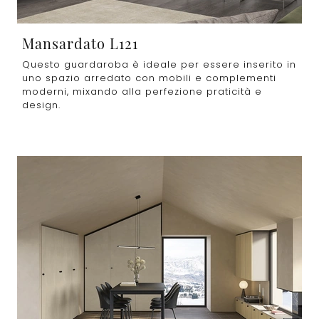
Mansardato L121
Questo guardaroba è ideale per essere inserito in
uno spazio arredato con mobili e complementi
moderni, mixando alla perfezione praticità e
design.