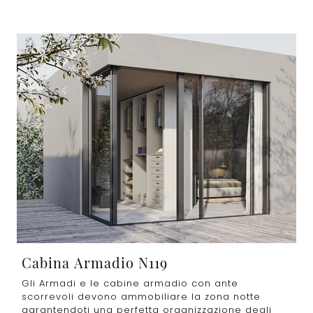
Cabina Armadio N119
Gli Armadi e le cabine armadio con ante
scorrevoli devono ammobiliare la zona notte
garantendoti una perfetta organizzazione degli