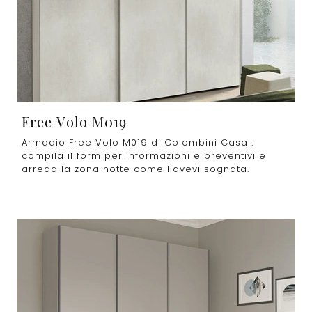
Free Volo M019
Armadio Free Volo M019 di Colombini Casa :
compila il form per informazioni e preventivi e
arreda la zona notte come l'avevi sognata.