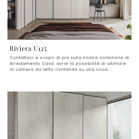
Riviera U125
Contattaci e scopri di più sulla nostra collezione di
Arredamento Casa: avrai la possibilità di ultimare
la camera da letto contando su una ricca ...