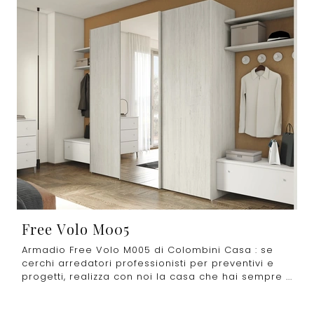
Free Volo M005
Armadio Free Volo M005 di Colombini Casa : se
cerchi arredatori professionisti per preventivi e
progetti, realizza con noi la casa che hai sempre ...