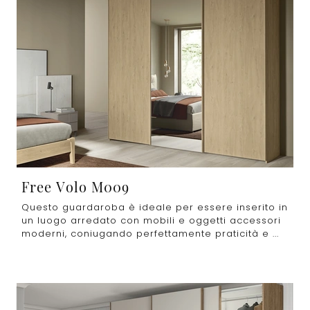
Free Volo M009
Questo guardaroba è ideale per essere inserito in
un luogo arredato con mobili e oggetti accessori
moderni, coniugando perfettamente praticità e ...