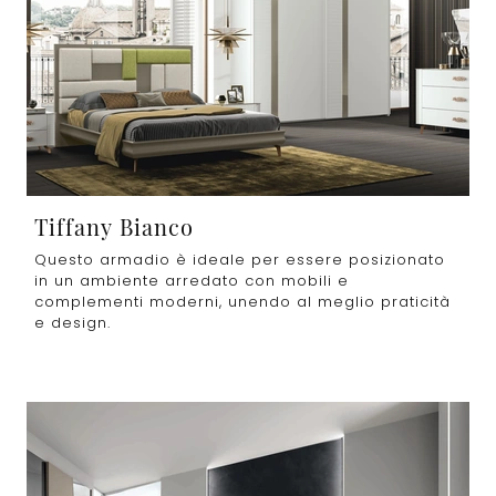
Tiffany Bianco
Questo armadio è ideale per essere posizionato
in un ambiente arredato con mobili e
complementi moderni, unendo al meglio praticità
e design.