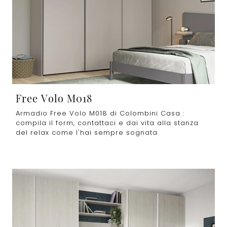
Free Volo M018
Armadio Free Volo M018 di Colombini Casa :
compila il form, contattaci e dai vita alla stanza
del relax come l'hai sempre sognata.