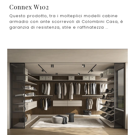
Connex W102
Questo prodotto, tra i molteplici modelli cabine
armadio con ante scorrevoli di Colombini Casa, è
garanzia di resistenza, stile e raffinatezza ...