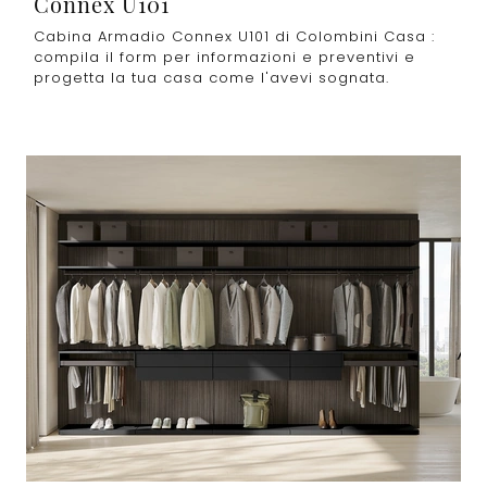
Connex U101
Cabina Armadio Connex U101 di Colombini Casa :
compila il form per informazioni e preventivi e
progetta la tua casa come l'avevi sognata.