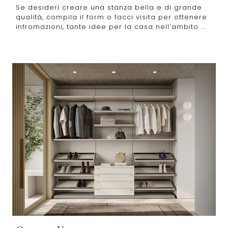
Se desideri creare una stanza bella e di grande
qualità, compila il form o facci visita per ottenere
infromazioni, tante idee per la casa nell'ambito ...