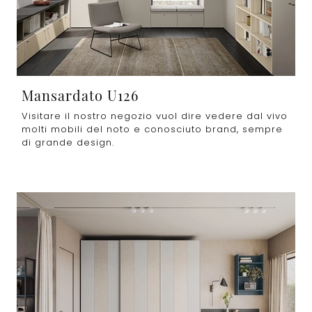
Mansardato U126
Visitare il nostro negozio vuol dire vedere dal vivo
molti mobili del noto e conosciuto brand, sempre
di grande design.