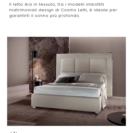
Il letto Ara in tessuto, tra i modelli imbottiti
matrimoniali design di Cosmo Letti, è ideale per
garantirti il sonno più profondo.