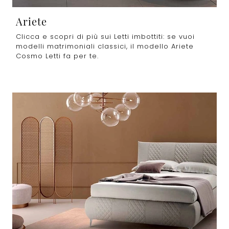
Ariete
Clicca e scopri di più sui Letti imbottiti: se vuoi
modelli matrimoniali classici, il modello Ariete
Cosmo Letti fa per te.