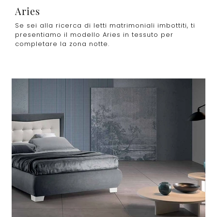
Aries
Se sei alla ricerca di letti matrimoniali imbottiti, ti
presentiamo il modello Aries in tessuto per
completare la zona notte.