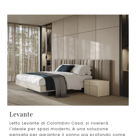
Levante
Letto Levante di Colombini Casa: si rivelerà
l'ideale per spazi moderni, è una soluzione
pensata per garantire il sonno più profondo come