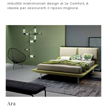
imbottiti matrimoniali design di Le Comfort, è
ideale per assicurarti il riposo migliore.
Ara