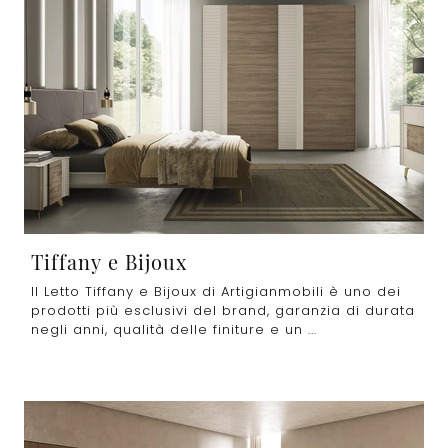
Tiffany e Bijoux
Il Letto Tiffany e Bijoux di Artigianmobili è uno dei
prodotti più esclusivi del brand, garanzia di durata
negli anni, qualità delle finiture e un ...