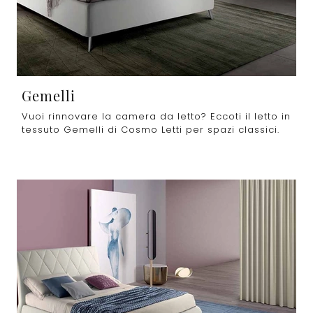
Gemelli
Vuoi rinnovare la camera da letto? Eccoti il letto in
tessuto Gemelli di Cosmo Letti per spazi classici.