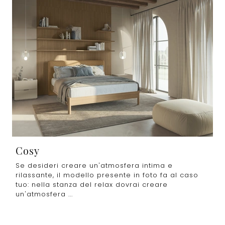
Cosy
Se desideri creare un'atmosfera intima e
rilassante, il modello presente in foto fa al caso
tuo: nella stanza del relax dovrai creare
un'atmosfera ...