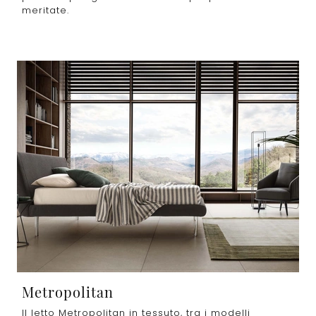
meritate.
Metropolitan
Il letto Metropolitan in tessuto, tra i modelli