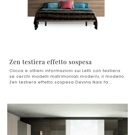
Zen testiera effetto sospesa
Clicca e ottieni informazioni sui Letti con testiera:
se cerchi modelli matrimoniali moderni, il modello
Zen testiera effetto sospesa Devina Nais fa ...