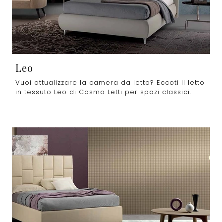
Leo
Vuoi attualizzare la camera da letto? Eccoti il letto
in tessuto Leo di Cosmo Letti per spazi classici.