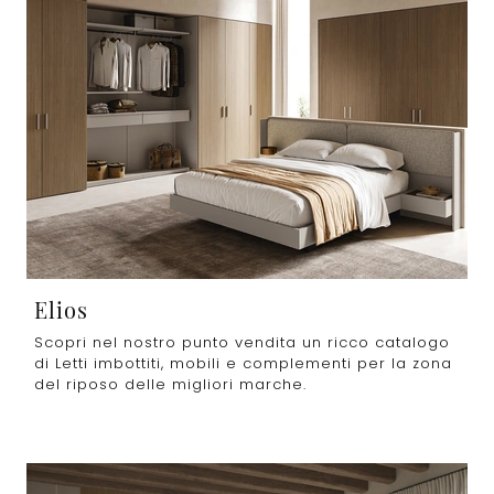
Elios
Scopri nel nostro punto vendita un ricco catalogo
di Letti imbottiti, mobili e complementi per la zona
del riposo delle migliori marche.