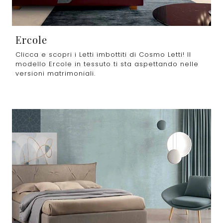
Ercole
Clicca e scopri i Letti imbottiti di Cosmo Letti! Il
modello Ercole in tessuto ti sta aspettando nelle
versioni matrimoniali.