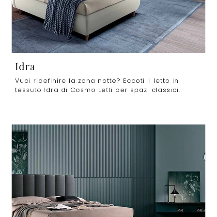
Idra
Vuoi ridefinire la zona notte? Eccoti il letto in
tessuto Idra di Cosmo Letti per spazi classici.