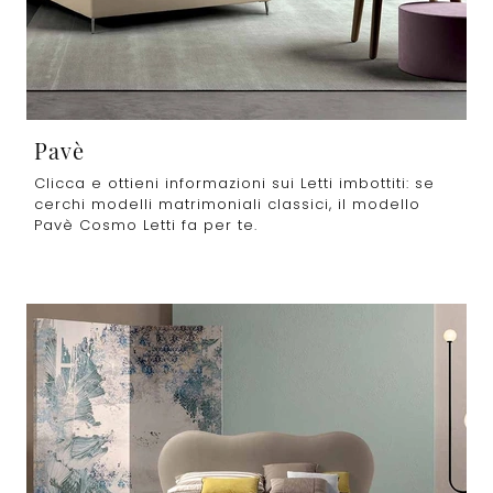
Pavè
Clicca e ottieni informazioni sui Letti imbottiti: se
cerchi modelli matrimoniali classici, il modello
Pavè Cosmo Letti fa per te.