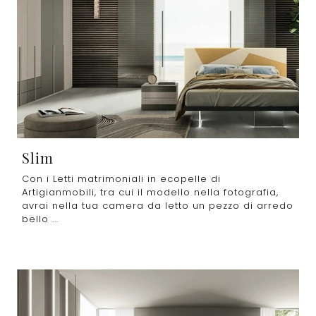
Slim
Con i Letti matrimoniali in ecopelle di
Artigianmobili, tra cui il modello nella fotografia,
avrai nella tua camera da letto un pezzo di arredo
bello ...