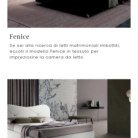
Fenice
Se sei alla ricerca di letti matrimoniali imbottiti,
eccoti il modello Fenice in tessuto per
impreziosire la camera da letto.