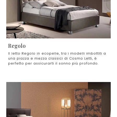
Regolo
Il letto Regolo in ecopelle, tra i modelli imbottiti a
una piazza e mezza classici di Cosmo Letti, è
perfetto per assicurarti il sonno più profondo.