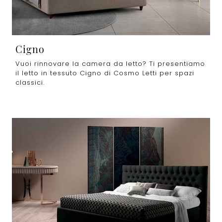
Cigno
Vuoi rinnovare la camera da letto? Ti presentiamo
il letto in tessuto Cigno di Cosmo Letti per spazi
classici.