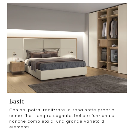
Basic
Con noi potrai realizzare la zona notte proprio
come l'hai sempre sognata, bella e funzionale
nonché completa di una grande varietà di
elementi ...