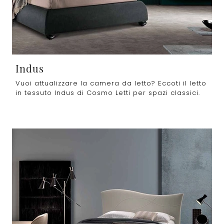
Indus
Vuoi attualizzare la camera da letto? Eccoti il letto
in tessuto Indus di Cosmo Letti per spazi classici.