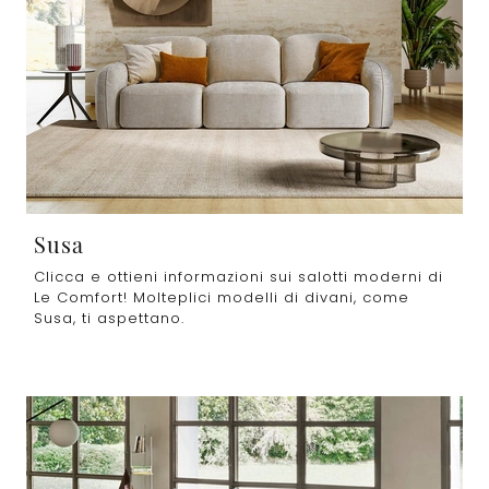
Susa
Clicca e ottieni informazioni sui salotti moderni di
Le Comfort! Molteplici modelli di divani, come
Susa, ti aspettano.