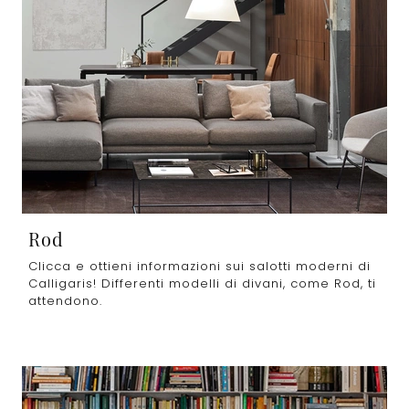
Rod
Clicca e ottieni informazioni sui salotti moderni di
Calligaris! Differenti modelli di divani, come Rod, ti
attendono.