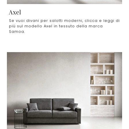
Axel
Se vuoi divani per salotti moderni, clicca e leggi di
più sul modello Axel in tessuto della marca
Samoa.