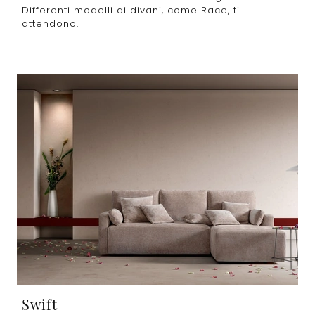
Differenti modelli di divani, come Race, ti
attendono.
Swift