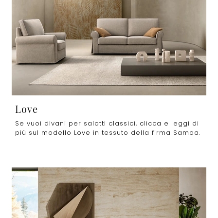
Love
Se vuoi divani per salotti classici, clicca e leggi di
più sul modello Love in tessuto della firma Samoa.