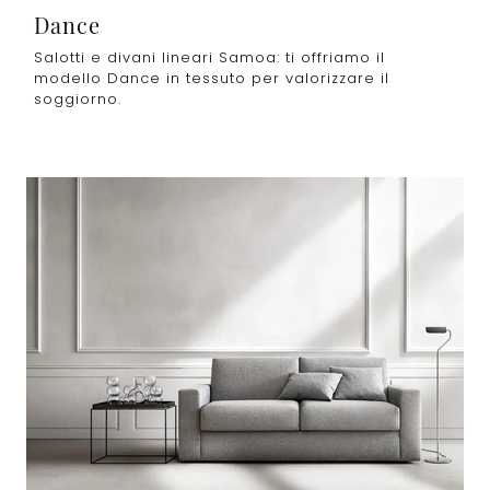
Dance
Salotti e divani lineari Samoa: ti offriamo il
modello Dance in tessuto per valorizzare il
soggiorno.