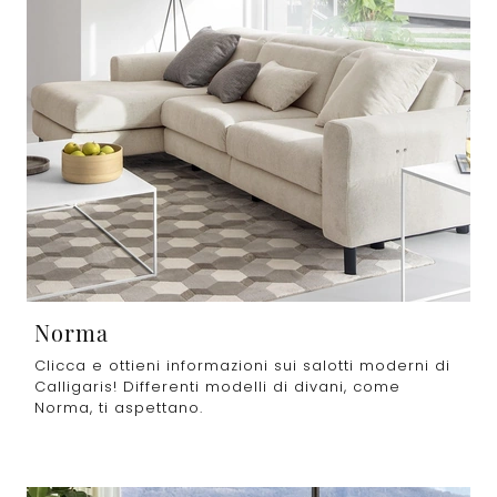
Norma
Clicca e ottieni informazioni sui salotti moderni di
Calligaris! Differenti modelli di divani, come
Norma, ti aspettano.