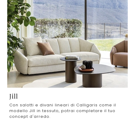
Jill
Con salotti e divani lineari di Calligaris come il
modello Jill in tessuto, potrai completare il tuo
concept d'arredo.