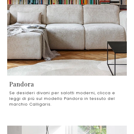
Pandora
Se desideri divani per salotti moderni, clicca e
leggi di più sul modello Pandora in tessuto del
marchio Calligaris.