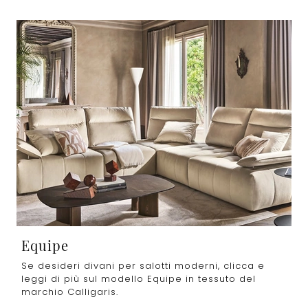
Equipe
Se desideri divani per salotti moderni, clicca e
leggi di più sul modello Equipe in tessuto del
marchio Calligaris.