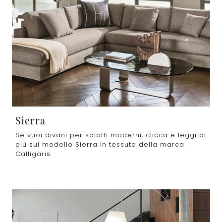
Sierra
Se vuoi divani per salotti moderni, clicca e leggi di
più sul modello Sierra in tessuto della marca
Calligaris.