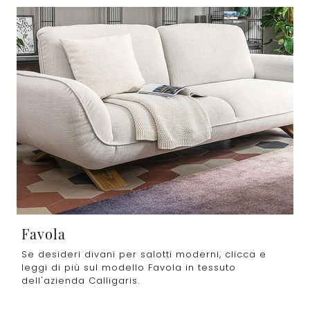
Favola
Se desideri divani per salotti moderni, clicca e
leggi di più sul modello Favola in tessuto
dell'azienda Calligaris.