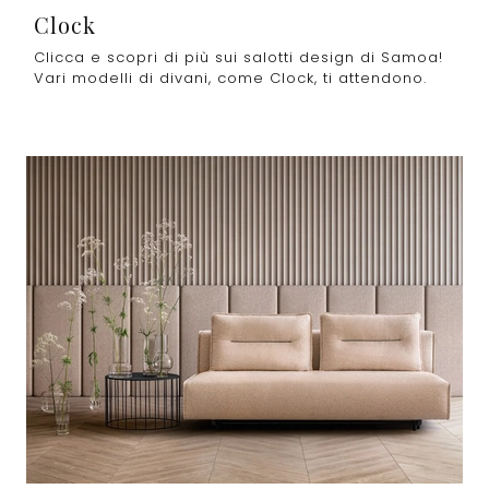
Clock
Clicca e scopri di più sui salotti design di Samoa!
Vari modelli di divani, come Clock, ti attendono.