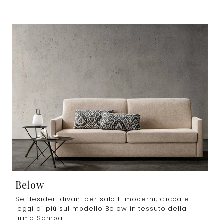
Below
Se desideri divani per salotti moderni, clicca e
leggi di più sul modello Below in tessuto della
firma Samoa.