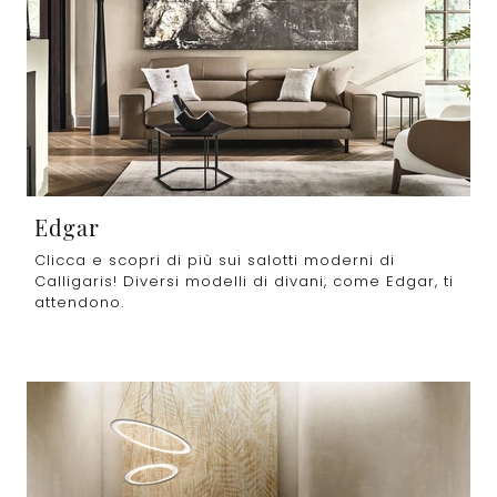
Edgar
Clicca e scopri di più sui salotti moderni di
Calligaris! Diversi modelli di divani, come Edgar, ti
attendono.