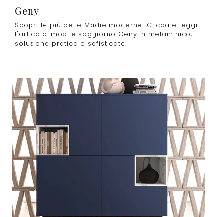
Geny
Scopri le più belle Madie moderne! Clicca e leggi
l'articolo: mobile soggiorno Geny in melaminico,
soluzione pratica e sofisticata.