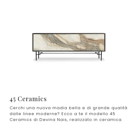
45 Ceramics
Cerchi una nuova madia bella e di grande qualità
dalle linee moderne? Ecco a te il modello 45
Ceramics di Devina Nais, realizzato in ceramica.