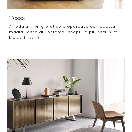
Tessa
Arreda un living pratico e operativo con questa
madia Tessa di Bontempi: scopri le più esclusive
Madie in vetro.