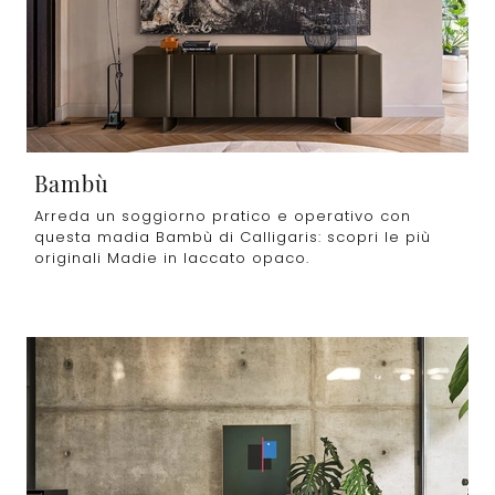
Bambù
Arreda un soggiorno pratico e operativo con
questa madia Bambù di Calligaris: scopri le più
originali Madie in laccato opaco.