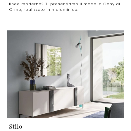
linee moderne? Ti presentiamo il modello Geny di
Orme, realizzato in melaminico.
Stilo