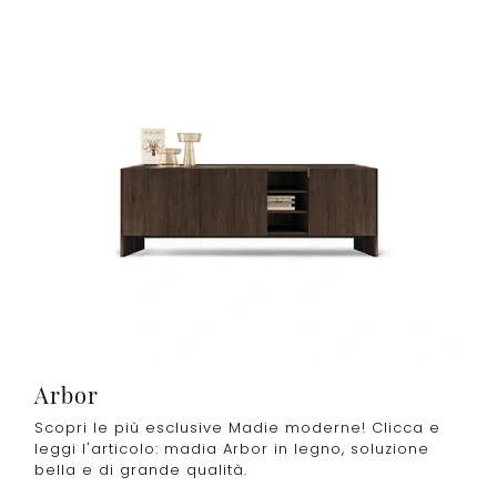
Arbor
Scopri le più esclusive Madie moderne! Clicca e
leggi l'articolo: madia Arbor in legno, soluzione
bella e di grande qualità.