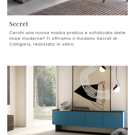
Secret
Cerchi una nuova madia pratica e sofisticata dalle
linee moderne? Ti offriamo il modello Secret di
Calligaris, realizzato in vetro.