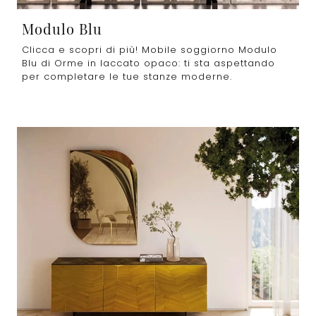
Modulo Blu
Clicca e scopri di più! Mobile soggiorno Modulo
Blu di Orme in laccato opaco: ti sta aspettando
per completare le tue stanze moderne.