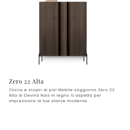
Zero 22 Alta
Clicca e scopri di più! Mobile soggiorno Zero 22
Alta di Devina Nais in legno: ti aspetta per
impreziosire le tue stanze moderne.