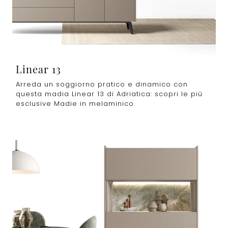
Linear 13
Arreda un soggiorno pratico e dinamico con
questa madia Linear 13 di Adriatica: scopri le più
esclusive Madie in melaminico.