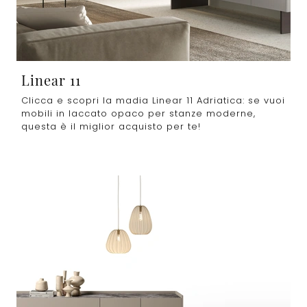
Linear 11
Clicca e scopri la madia Linear 11 Adriatica: se vuoi
mobili in laccato opaco per stanze moderne,
questa è il miglior acquisto per te!