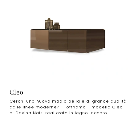
Cleo
Cerchi una nuova madia bella e di grande qualità
dalle linee moderne? Ti offriamo il modello Cleo
di Devina Nais, realizzato in legno laccato.