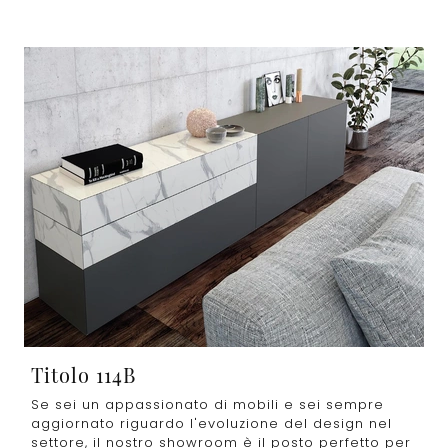
Titolo 114B
Se sei un appassionato di mobili e sei sempre
aggiornato riguardo l'evoluzione del design nel
settore, il nostro showroom è il posto perfetto per