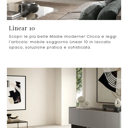
Linear 10
Scopri le più belle Madie moderne! Clicca e leggi
l'articolo: mobile soggiorno Linear 10 in laccato
opaco, soluzione pratica e sofisticata.