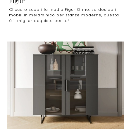
Figur
Clicca e scopri la madia Figur Orme: se desideri
mobili in melaminico per stanze moderne, questa
è il miglior acquisto per te!