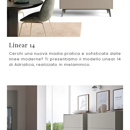
Linear 14
Cerchi una nuova madia pratica e sofisticata dalle
linee moderne? Ti presentiamo il modello Linear 14
di Adriatica, realizzato in melaminico.