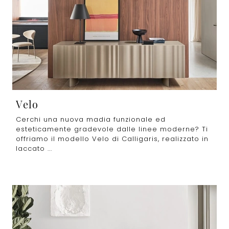
Velo
Cerchi una nuova madia funzionale ed
esteticamente gradevole dalle linee moderne? Ti
offriamo il modello Velo di Calligaris, realizzato in
laccato ...