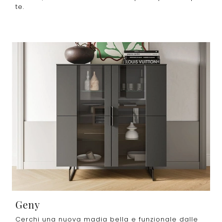
te.
Geny
Cerchi una nuova madia bella e funzionale dalle