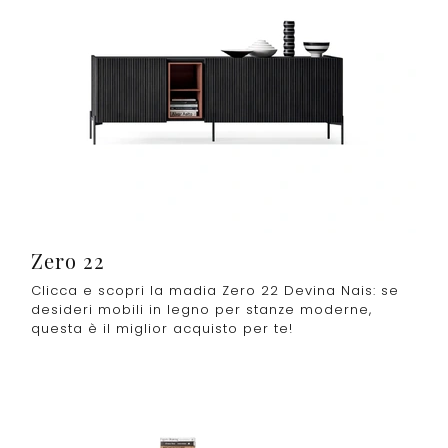
Zero 22
Clicca e scopri la madia Zero 22 Devina Nais: se
desideri mobili in legno per stanze moderne,
questa è il miglior acquisto per te!