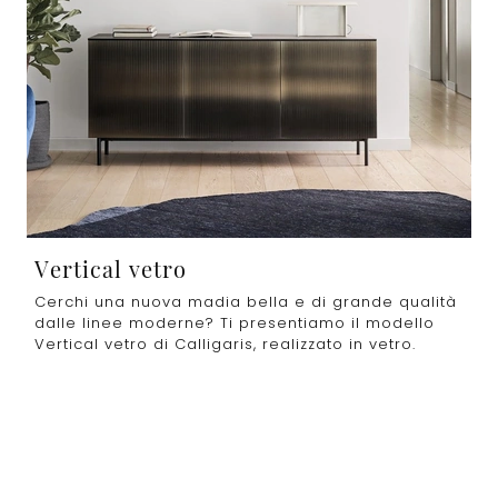
Vertical vetro
Cerchi una nuova madia bella e di grande qualità
dalle linee moderne? Ti presentiamo il modello
Vertical vetro di Calligaris, realizzato in vetro.