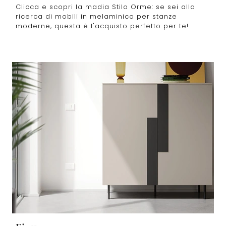
Clicca e scopri la madia Stilo Orme: se sei alla
ricerca di mobili in melaminico per stanze
moderne, questa è l'acquisto perfetto per te!