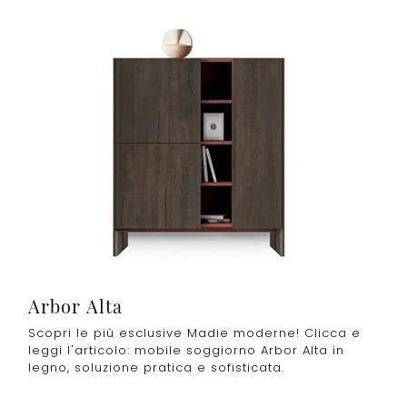
Arbor Alta
Scopri le più esclusive Madie moderne! Clicca e
leggi l'articolo: mobile soggiorno Arbor Alta in
legno, soluzione pratica e sofisticata.