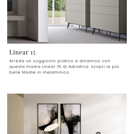
Linear 15
Arreda un soggiorno pratico e dinamico con
questa madia Linear 15 di Adriatica: scopri le più
belle Madie in melaminico.