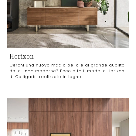
Horizon
Cerchi una nuova madia bella e di grande qualità
dalle linee moderne? Ecco a te il modello Horizon
di Calligaris, realizzato in legno.