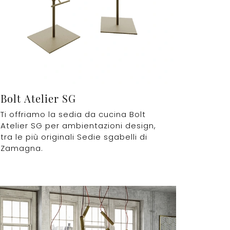
Bolt Atelier SG
Ti offriamo la sedia da cucina Bolt
Atelier SG per ambientazioni design,
tra le più originali Sedie sgabelli di
Zamagna.