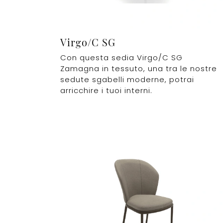
Virgo/C SG
Con questa sedia Virgo/C SG
Zamagna in tessuto, una tra le nostre
sedute sgabelli moderne, potrai
arricchire i tuoi interni.