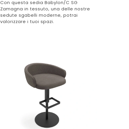
Con questa sedia Babylon/C SG
Zamagna in tessuto, una delle nostre
sedute sgabelli moderne, potrai
valorizzare i tuoi spazi.