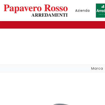
Azienda
Marca