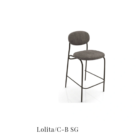
Lolita/C-B SG