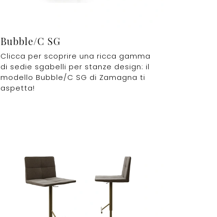
Bubble/C SG
Clicca per scoprire una ricca gamma
di sedie sgabelli per stanze design: il
modello Bubble/C SG di Zamagna ti
aspetta!