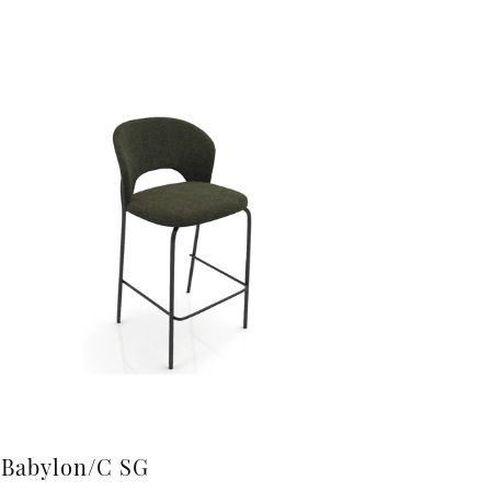
Babylon/C SG