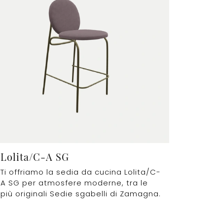
Lolita/C-A SG
Ti offriamo la sedia da cucina Lolita/C-
A SG per atmosfere moderne, tra le
più originali Sedie sgabelli di Zamagna.