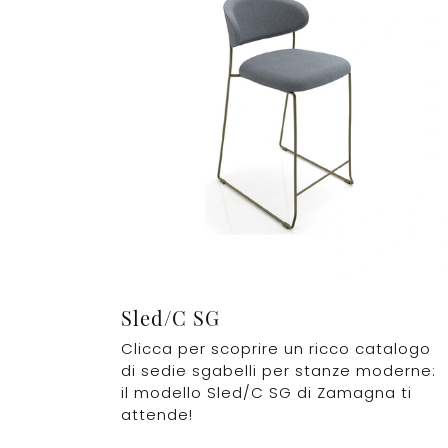
Sled/C SG
Clicca per scoprire un ricco catalogo
di sedie sgabelli per stanze moderne:
il modello Sled/C SG di Zamagna ti
attende!