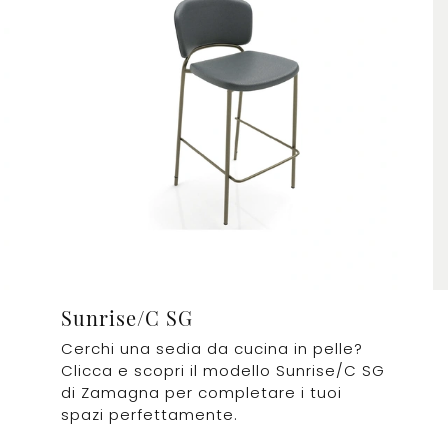
Sunrise/C SG
Cerchi una sedia da cucina in pelle?
Clicca e scopri il modello Sunrise/C SG
di Zamagna per completare i tuoi
spazi perfettamente.