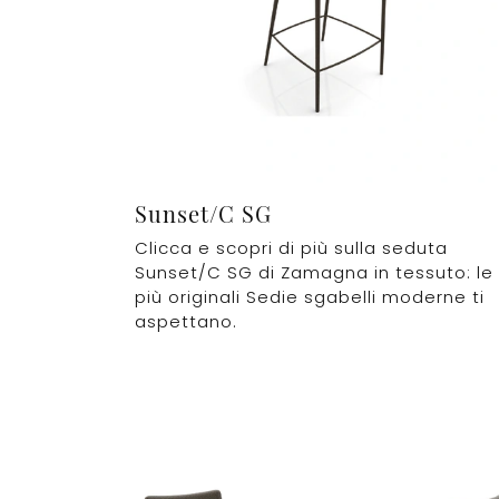
Sunset/C SG
Clicca e scopri di più sulla seduta
Sunset/C SG di Zamagna in tessuto: le
più originali Sedie sgabelli moderne ti
aspettano.