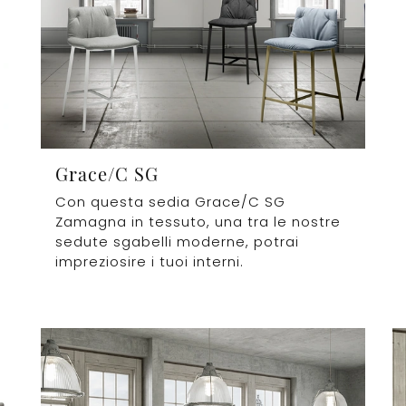
Grace/C SG
Con questa sedia Grace/C SG
Zamagna in tessuto, una tra le nostre
sedute sgabelli moderne, potrai
impreziosire i tuoi interni.