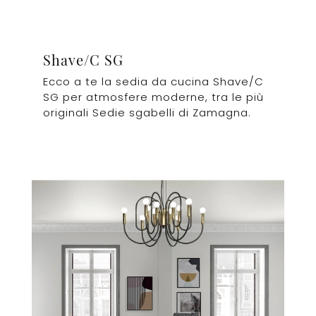
Shave/C SG
Ecco a te la sedia da cucina Shave/C
SG per atmosfere moderne, tra le più
originali Sedie sgabelli di Zamagna.