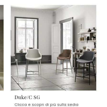
Duke/C SG
Clicca e scopri di più sulla sedia