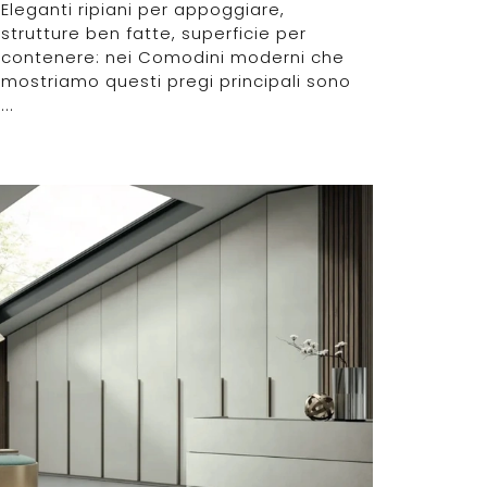
Eleganti ripiani per appoggiare,
strutture ben fatte, superficie per
contenere: nei Comodini moderni che
mostriamo questi pregi principali sono
...