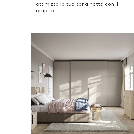
ottimizza la tua zona notte con il
gruppo ...