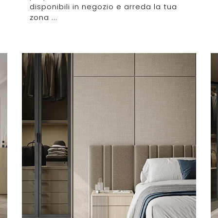
disponibili in negozio e arreda la tua
zona ...