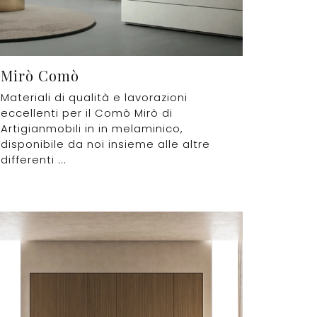
Mirò Comò
Materiali di qualità e lavorazioni
eccellenti per il Comò Mirò di
Artigianmobili in in melaminico,
disponibile da noi insieme alle altre
differenti ...