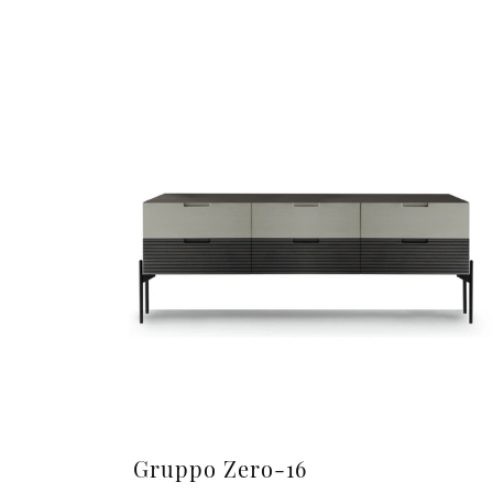
Gruppo Zero-16