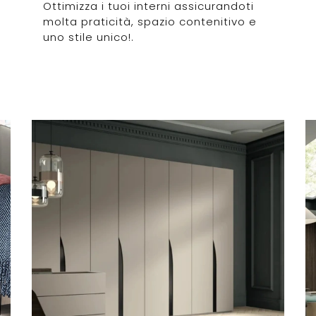
Ottimizza i tuoi interni assicurandoti
molta praticità, spazio contenitivo e
uno stile unico!.