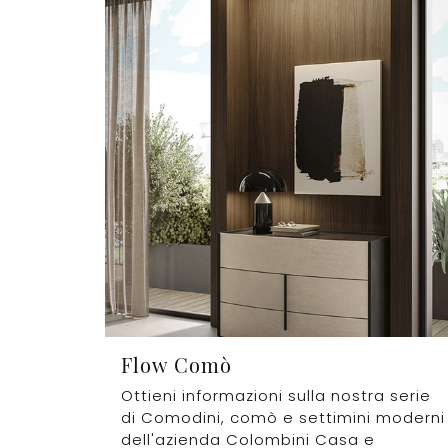
Flow Comò
Ottieni informazioni sulla nostra serie
di Comodini, comò e settimini moderni
dell'azienda Colombini Casa e