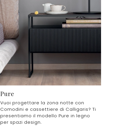
Pure
Vuoi progettare la zona notte con
Comodini e cassettiere di Calligaris? Ti
presentiamo il modello Pure in legno
per spazi design.