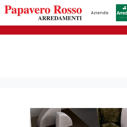
Azienda