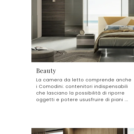
Beauty
La camera da letto comprende anche
i Comodini: contenitori indispensabili
che lasciano la possibilità di riporre
oggetti e potere ususfruire di piani ...