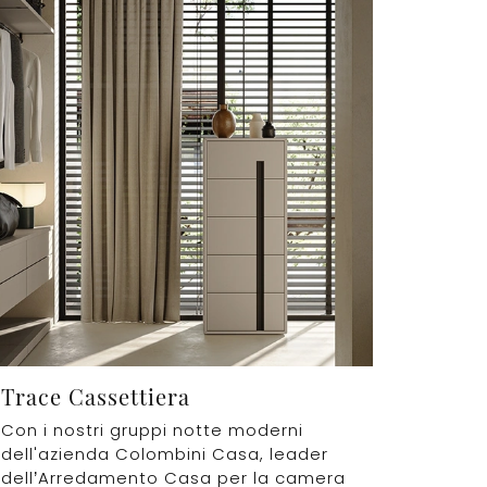
Trace Cassettiera
Con i nostri gruppi notte moderni
dell'azienda Colombini Casa, leader
dell’Arredamento Casa per la camera