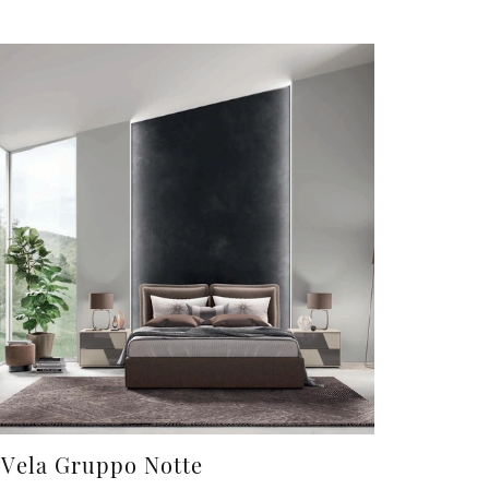
Vela Gruppo Notte