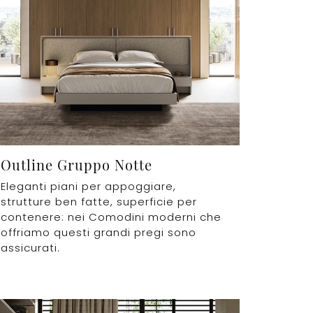
Outline Gruppo Notte
Eleganti piani per appoggiare,
strutture ben fatte, superficie per
contenere: nei Comodini moderni che
offriamo questi grandi pregi sono
assicurati.