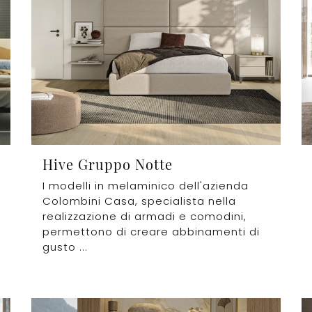
Hive Gruppo Notte
I modelli in melaminico dell'azienda
Colombini Casa, specialista nella
realizzazione di armadi e comodini,
permettono di creare abbinamenti di
gusto ...