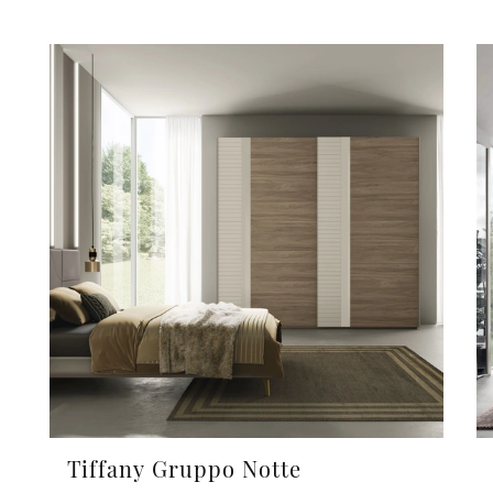
Tiffany Gruppo Notte