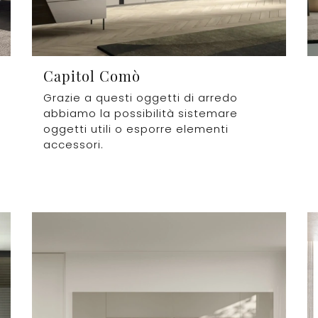
Capitol Comò
Grazie a questi oggetti di arredo
abbiamo la possibilità sistemare
oggetti utili o esporre elementi
accessori.