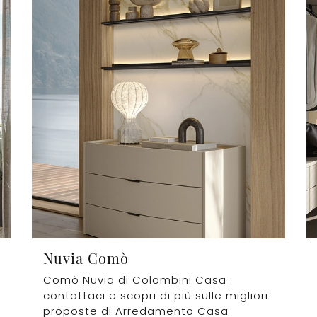
Nuvia Comò
Comò Nuvia di Colombini Casa :
contattaci e scopri di più sulle migliori
proposte di Arredamento Casa