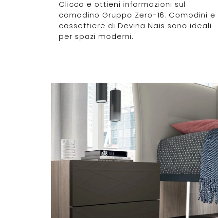
Clicca e ottieni informazioni sul
comodino Gruppo Zero-16: Comodini e
cassettiere di Devina Nais sono ideali
per spazi moderni.