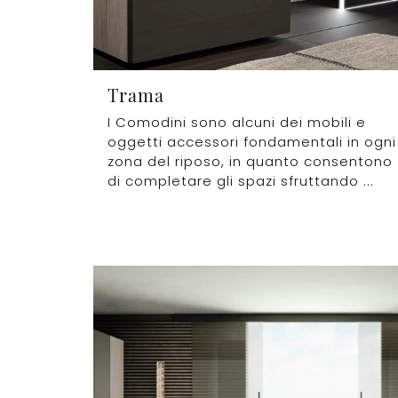
Trama
I Comodini sono alcuni dei mobili e
oggetti accessori fondamentali in ogni
zona del riposo, in quanto consentono
di completare gli spazi sfruttando ...