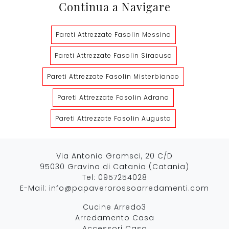
Continua a Navigare
Pareti Attrezzate Fasolin Messina
Pareti Attrezzate Fasolin Siracusa
Pareti Attrezzate Fasolin Misterbianco
Pareti Attrezzate Fasolin Adrano
Pareti Attrezzate Fasolin Augusta
Via Antonio Gramsci, 20 C/D
95030 Gravina di Catania (Catania)
Tel:
0957254028
E-Mail:
info@papaverorossoarredamenti.com
Cucine Arredo3
Arredamento Casa
Accessori Casa