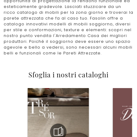
opportunità di progettazione la rendono funzionale ed
esteticamente gradevole. Lasciati stuzzicare da un
ricco catalogo di mobili per la zona giorno e troverai la
parete attrezzata che fa al caso tuo. Fasolin offre a
catalogo innovativi modelli di mobili soggiorno, diversi
per stile e conformazioni, texture e elementi: scopri nel
nostro punto vendita l'Arredamento Casa dei migliori
produttori. Poiché il soggiorno deve essere uno spazio
agevole e bello a vedersi, sono necessari alcuni mobili
belli e funzionali come le Pareti Attrezzate.
Sfoglia i nostri cataloghi