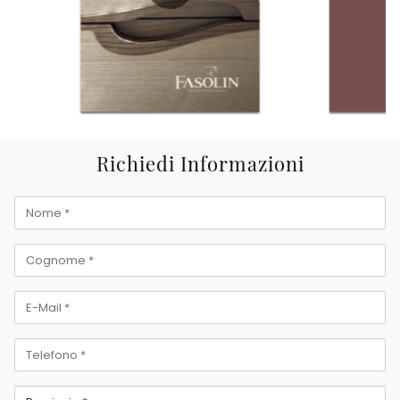
Richiedi Informazioni