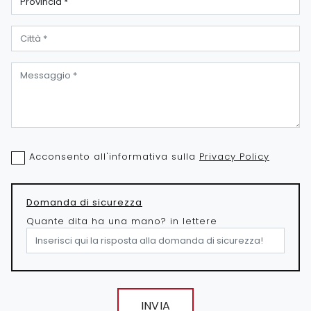
Acconsento all'informativa sulla
Privacy Policy
Domanda di sicurezza
Quante dita ha una mano? in lettere
INVIA