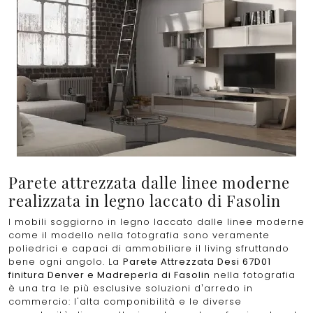
Parete attrezzata dalle linee moderne
realizzata in legno laccato di Fasolin
I mobili soggiorno in legno laccato dalle linee moderne
come il modello nella fotografia sono veramente
poliedrici e capaci di ammobiliare il living sfruttando
bene ogni angolo. La
Parete Attrezzata Desi 67D01
finitura Denver e Madreperla di Fasolin
nella fotografia
è una tra le più esclusive soluzioni d’arredo in
commercio: l'alta componibilità e le diverse