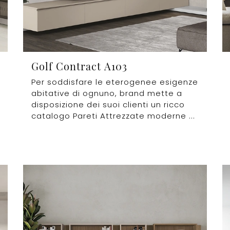
Golf Contract A103
Per soddisfare le eterogenee esigenze
abitative di ognuno, brand mette a
disposizione dei suoi clienti un ricco
catalogo Pareti Attrezzate moderne ...