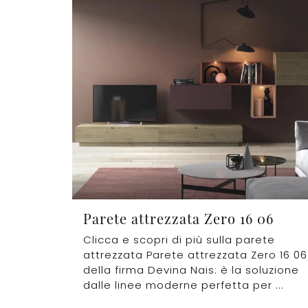
Parete attrezzata Zero 16 06
Clicca e scopri di più sulla parete
attrezzata Parete attrezzata Zero 16 06
della firma Devina Nais: è la soluzione
dalle linee moderne perfetta per ...