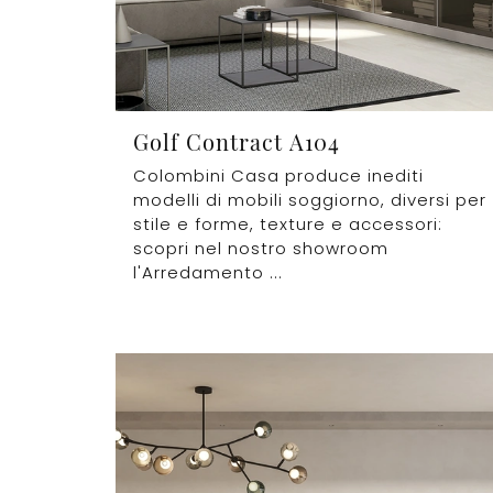
Golf Contract A104
Colombini Casa produce inediti
modelli di mobili soggiorno, diversi per
stile e forme, texture e accessori:
scopri nel nostro showroom
l'Arredamento ...