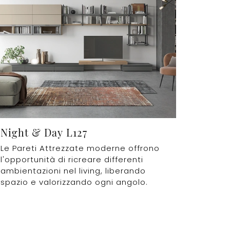
Night & Day L127
Le Pareti Attrezzate moderne offrono
l'opportunità di ricreare differenti
ambientazioni nel living, liberando
spazio e valorizzando ogni angolo.