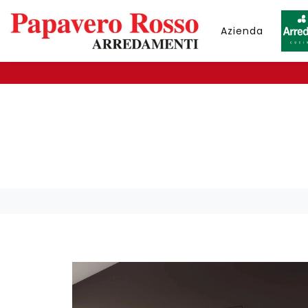
Azienda