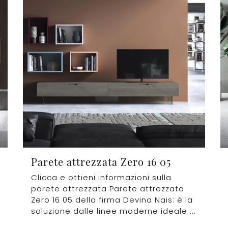
Parete attrezzata Zero 16 05
Clicca e ottieni informazioni sulla
parete attrezzata Parete attrezzata
Zero 16 05 della firma Devina Nais: è la
soluzione dalle linee moderne ideale ...