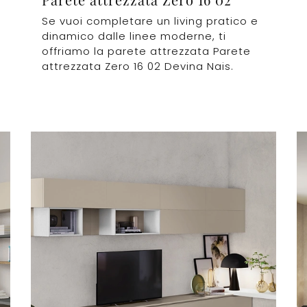
Se vuoi completare un living pratico e
dinamico dalle linee moderne, ti
offriamo la parete attrezzata Parete
attrezzata Zero 16 02 Devina Nais.