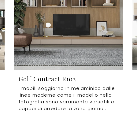
Golf Contract R102
I mobili soggiorno in melaminico dalle
linee moderne come il modello nella
fotografia sono veramente versatili e
capaci di arredare la zona giorno ...