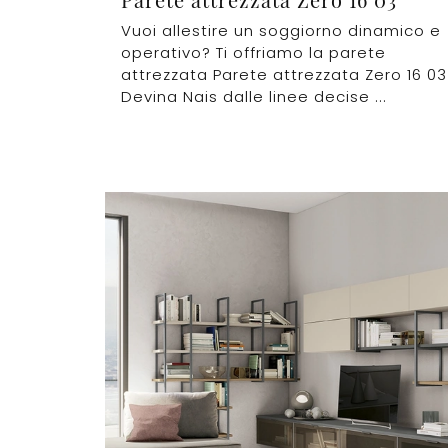
Vuoi allestire un soggiorno dinamico e
operativo? Ti offriamo la parete
attrezzata Parete attrezzata Zero 16 03
Devina Nais dalle linee decise ...