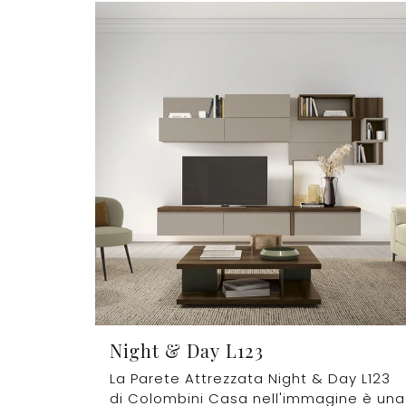
Night & Day L123
La Parete Attrezzata Night & Day L123
di Colombini Casa nell'immagine è una