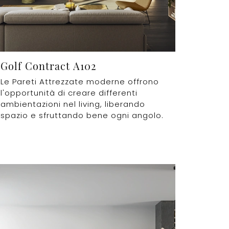
Golf Contract A102
Le Pareti Attrezzate moderne offrono
l'opportunità di creare differenti
ambientazioni nel living, liberando
spazio e sfruttando bene ogni angolo.