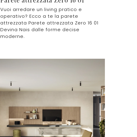
Vuoi arredare un living pratico e
operativo? Ecco a te la parete
attrezzata Parete attrezzata Zero 16 01
Devina Nais dalle forme decise
moderne.