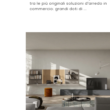
tra le più originali soluzioni d’arredo in
commercio: grandi doti di ...