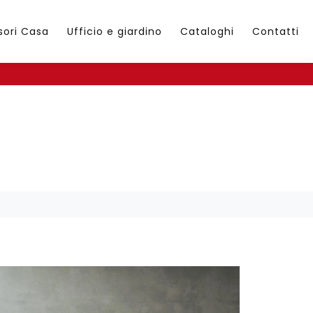
sori Casa
Ufficio e giardino
Cataloghi
Contatti