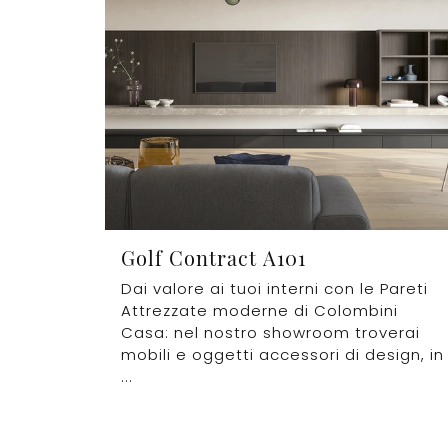
Golf Contract A101
Dai valore ai tuoi interni con le Pareti
Attrezzate moderne di Colombini
Casa: nel nostro showroom troverai
mobili e oggetti accessori di design, in
...