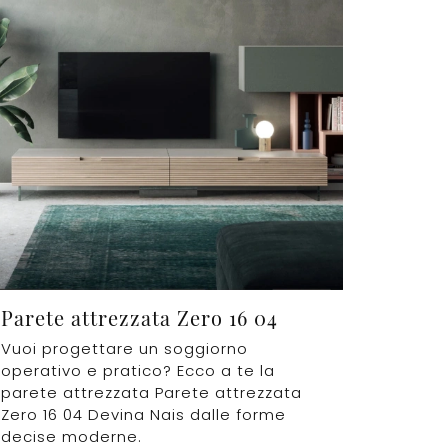
Parete attrezzata Zero 16 04
Vuoi progettare un soggiorno
operativo e pratico? Ecco a te la
parete attrezzata Parete attrezzata
Zero 16 04 Devina Nais dalle forme
decise moderne.