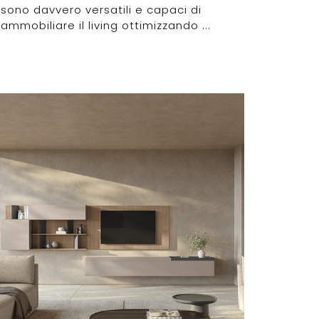
sono davvero versatili e capaci di
ammobiliare il living ottimizzando ...