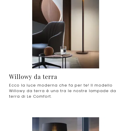
Willowy da terra
Ecco la luce moderna che fa per te! Il modello
Willowy da terra è una tra le nostre lampade da
terra di Le Comfort.