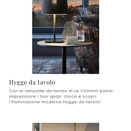
Hygge da tavolo
Con le lampade da tavolo di Le Comfort potrai
impreziosire i tuoi spazi: clicca e scopri
l'Illuminazione moderna Hygge da tavolo!