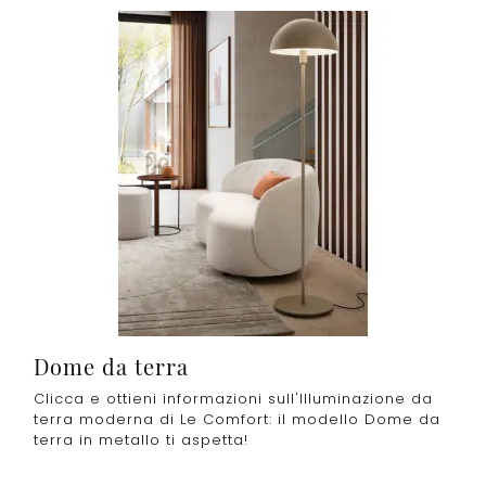
Dome da terra
Clicca e ottieni informazioni sull'Illuminazione da
terra moderna di Le Comfort: il modello Dome da
terra in metallo ti aspetta!