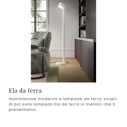
Ela da terra
Illuminazione moderna e lampade da terra: scopri
di più sulla lampada Ela da terra in metallo che ti
presentiamo.