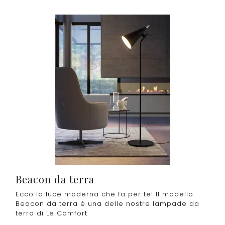
Beacon da terra
Ecco la luce moderna che fa per te! Il modello
Beacon da terra è una delle nostre lampade da
terra di Le Comfort.