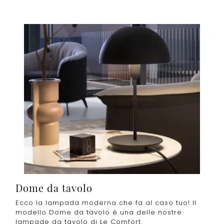
Dome da tavolo
Ecco la lampada moderna che fa al caso tuo! Il
modello Dome da tavolo è una delle nostre
lampade da tavolo di Le Comfort.