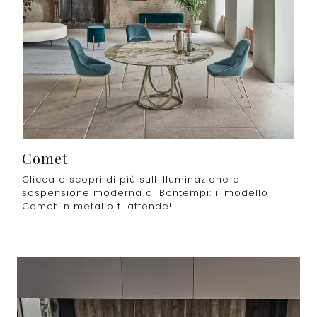
Comet
Clicca e scopri di più sull'Illuminazione a
sospensione moderna di Bontempi: il modello
Comet in metallo ti attende!