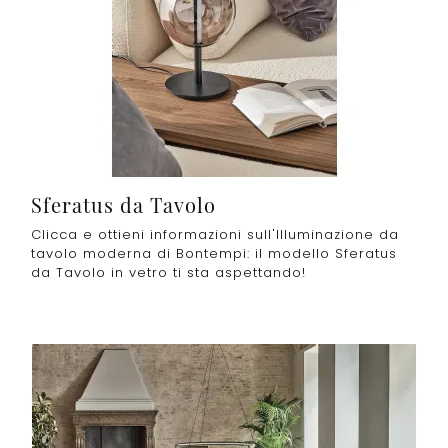
Sferatus da Tavolo
Clicca e ottieni informazioni sull'Illuminazione da
tavolo moderna di Bontempi: il modello Sferatus
da Tavolo in vetro ti sta aspettando!