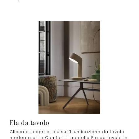
Ela da tavolo
Clicca e scopri di più sull'Illuminazione da tavolo
moderna di Le Comfort: il modello Ela da tavolo in