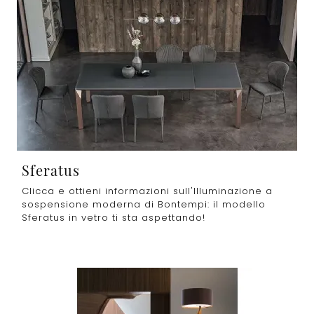
Sferatus
Clicca e ottieni informazioni sull'Illuminazione a
sospensione moderna di Bontempi: il modello
Sferatus in vetro ti sta aspettando!