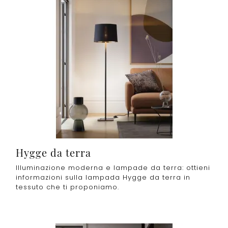
Hygge da terra
Illuminazione moderna e lampade da terra: ottieni
informazioni sulla lampada Hygge da terra in
tessuto che ti proponiamo.