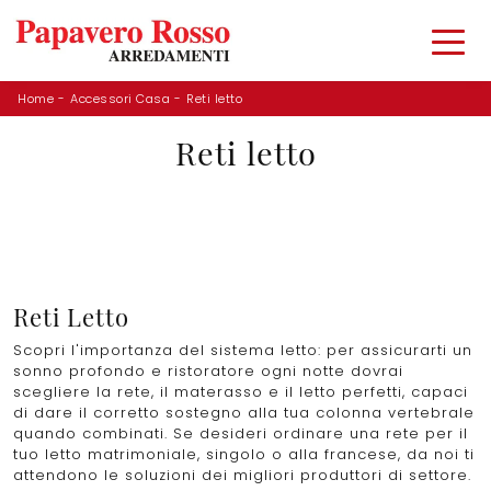
Home
-
Accessori Casa
-
Reti letto
Reti letto
Reti Letto
Scopri l'importanza del sistema letto: per assicurarti un
sonno profondo e ristoratore ogni notte dovrai
scegliere la rete, il materasso e il letto perfetti, capaci
di dare il corretto sostegno alla tua colonna vertebrale
quando combinati. Se desideri ordinare una rete per il
tuo letto matrimoniale, singolo o alla francese, da noi ti
attendono le soluzioni dei migliori produttori di settore.