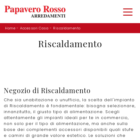
Home
-
Accessori Casa
-
Riscaldamento
Riscaldamento
Negozio di Riscaldamento
Che sia unabitazione o unufficio, la scelta dell'impianto
di Riscaldamento è fondamentale: bisogna selezionare,
innanzitutto, il giusto tipo di alimentazione. Scegli
attentamente gli impianti ideali per te in commercio,
non solo per il tipo di alimentazione, ma anche sulla
base dei complementi accessori disponibili quali stufe
e camini di grande valore estetico. Le soluzioni che