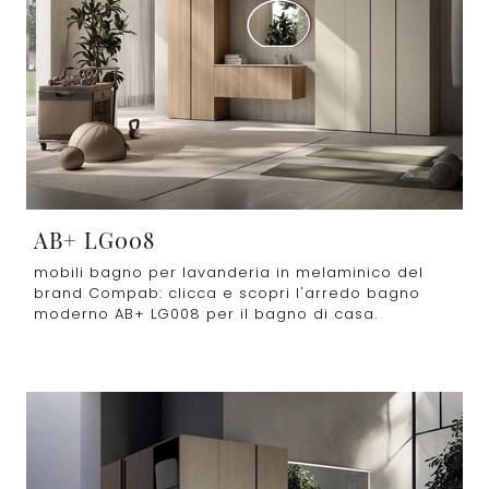
AB+ LG008
mobili bagno per lavanderia in melaminico del
brand Compab: clicca e scopri l'arredo bagno
moderno AB+ LG008 per il bagno di casa.