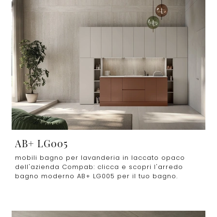
AB+ LG005
mobili bagno per lavanderia in laccato opaco
dell'azienda Compab: clicca e scopri l'arredo
bagno moderno AB+ LG005 per il tuo bagno.