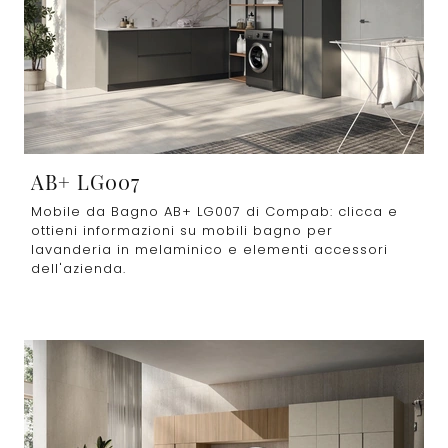
AB+ LG007
Mobile da Bagno AB+ LG007 di Compab: clicca e
ottieni informazioni su mobili bagno per
lavanderia in melaminico e elementi accessori
dell'azienda.