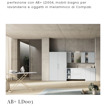
perfezione con AB+ LD004, mobili bagno per
lavanderia e oggetti in melaminico di Compab.
AB+ LD003