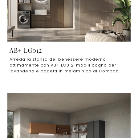
AB+ LG012
Arreda la stanza del benessere moderno
ottimamente con AB+ LG012, mobili bagno per
lavanderia e oggetti in melaminico di Compab.