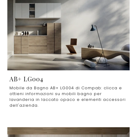
AB+ LG004
Mobile da Bagno AB+ LG004 di Compab: clicca e
ottieni informazioni su mobili bagno per
lavanderia in laccato opaco e elementi accessori
dell'azienda.