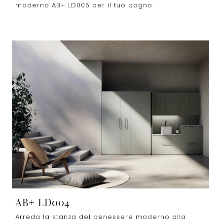
moderno AB+ LD005 per il tuo bagno.
AB+ LD004
Arreda la stanza del benessere moderno alla