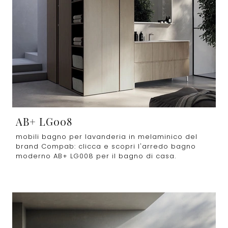
AB+ LG008
mobili bagno per lavanderia in melaminico del
brand Compab: clicca e scopri l'arredo bagno
moderno AB+ LG008 per il bagno di casa.