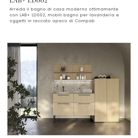
Arreda il bagno di casa moderno ottimamente
con LAB+ LD002, mobili bagno per lavanderia e
oggetti in laccato opaco di Compab.