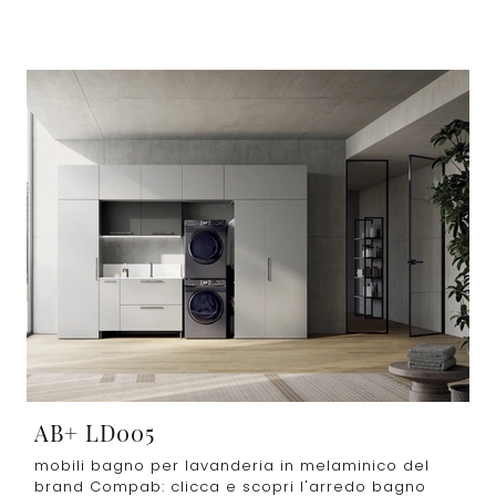
AB+ LD005
mobili bagno per lavanderia in melaminico del
brand Compab: clicca e scopri l'arredo bagno