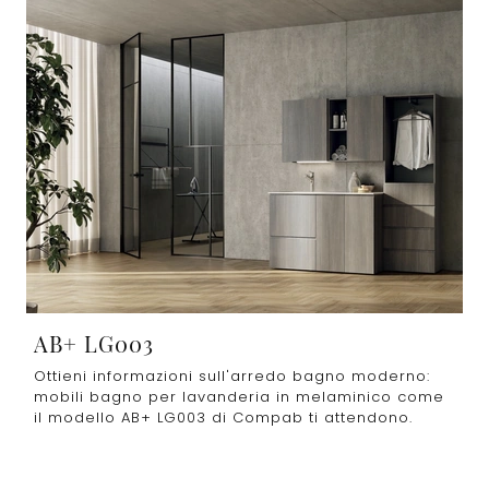
AB+ LG003
Ottieni informazioni sull'arredo bagno moderno:
mobili bagno per lavanderia in melaminico come
il modello AB+ LG003 di Compab ti attendono.