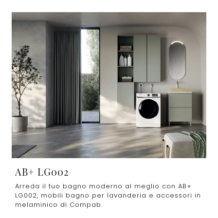
AB+ LG002
Arreda il tuo bagno moderno al meglio con AB+
LG002, mobili bagno per lavanderia e accessori in
melaminico di Compab.