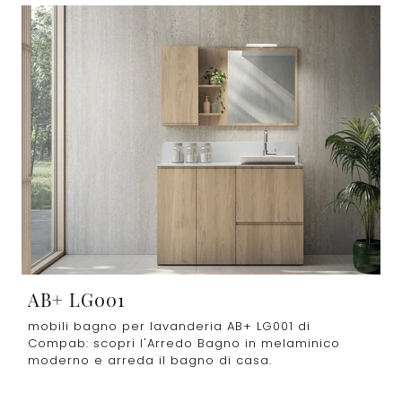
AB+ LG001
mobili bagno per lavanderia AB+ LG001 di
Compab: scopri l'Arredo Bagno in melaminico
moderno e arreda il bagno di casa.