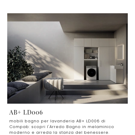
AB+ LD006
mobili bagno per lavanderia AB+ LD006 di
Compab: scopri l'Arredo Bagno in melaminico
moderno e arreda la stanza del benessere.