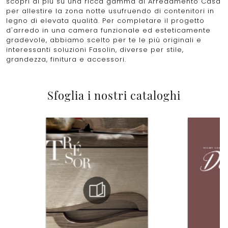
scopri di più su una ricca gamma di Arredamento Casa
per allestire la zona notte usufruendo di contenitori in
legno di elevata qualità. Per completare il progetto
d'arredo in una camera funzionale ed esteticamente
gradevole, abbiamo scelto per te le più originali e
interessanti soluzioni Fasolin, diverse per stile,
grandezza, finitura e accessori.
Sfoglia i nostri cataloghi