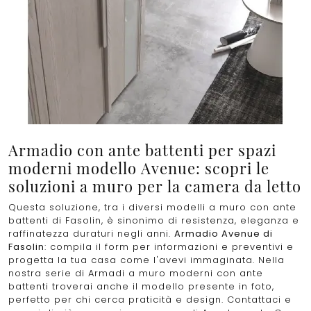
Armadio con ante battenti per spazi
moderni modello Avenue: scopri le
soluzioni a muro per la camera da letto
Questa soluzione, tra i diversi modelli a muro con ante
battenti di Fasolin, è sinonimo di resistenza, eleganza e
raffinatezza duraturi negli anni.
Armadio Avenue di
Fasolin
: compila il form per informazioni e preventivi e
progetta la tua casa come l'avevi immaginata. Nella
nostra serie di Armadi a muro moderni con ante
battenti troverai anche il modello presente in foto,
perfetto per chi cerca praticità e design. Contattaci e