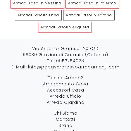
Armadi Fasolin Messina
Armadi Fasolin Palermo
Armadi Fasolin Enna
Armadi Fasolin Adrano
Armadi Fasolin Augusta
Via Antonio Gramsci, 20 C/D
95030 Gravina di Catania (Catania)
Tel:
0957254028
E-Mail:
info@papaverorossoarredamenti.com
Cucine Arredo3
Arredamento Casa
Accessori Casa
Arredo Ufficio
Arredo Giardino
Chi Siamo
Contatti
Brand