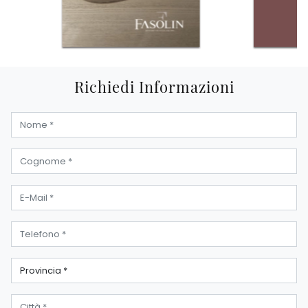
Richiedi Informazioni