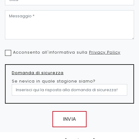
Acconsento all'informativa sulla
Privacy Policy
Domanda di sicurezza
Se nevica in quale stagione siamo?
INVIA