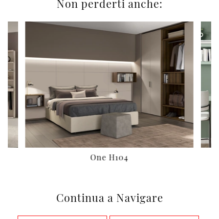
Non perderti anche:
One H104
Continua a Navigare