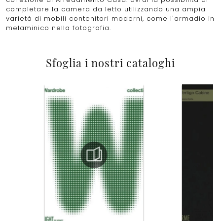
completare la camera da letto utilizzando una ampia
varietà di mobili contenitori moderni, come l'armadio in
melaminico nella fotografia.
Sfoglia i nostri cataloghi