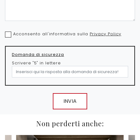
Acconsento all'informativa sulla
Privacy Policy
Domanda di sicurezza
Scrivere "5" in lettere
INVIA
Non perderti anche: