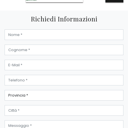
Richiedi Informazioni