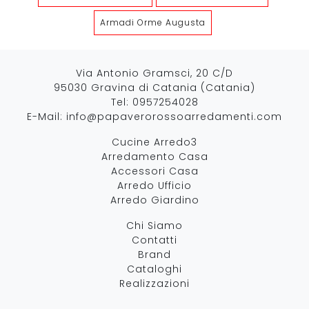
Armadi Orme Augusta
Via Antonio Gramsci, 20 C/D
95030 Gravina di Catania (Catania)
Tel:
0957254028
E-Mail:
info@papaverorossoarredamenti.com
Cucine Arredo3
Arredamento Casa
Accessori Casa
Arredo Ufficio
Arredo Giardino
Chi Siamo
Contatti
Brand
Cataloghi
Realizzazioni