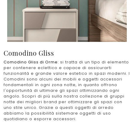
Comodino Gliss
Comodino Gliss di Orme
: si tratta di un tipo di elemento
per contenere eclettico e capace di assicurarti
funzionalità e grande valore estetico in spazi moderni. I
Comodini sono alcuni dei mobili e oggetti accessori
fondamentali in ogni zona notte, in quanto offrono
l'opportunità di ultimare gli spazi ottimizzando ogni
angolo. Scopri di più sulla nostra collezione di gruppi
notte dei migliori brand per ottimizzare gli spazi con
uno stile unico. Grazie a questi oggetti di arredo
abbiamo la possibilità sistemare oggetti di uso
quotidiano o esporre accessori.