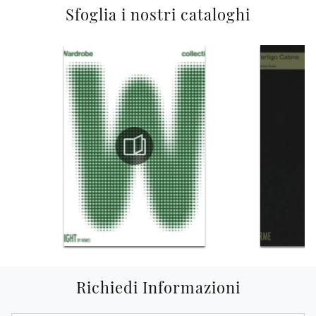
Sfoglia i nostri cataloghi
Richiedi Informazioni