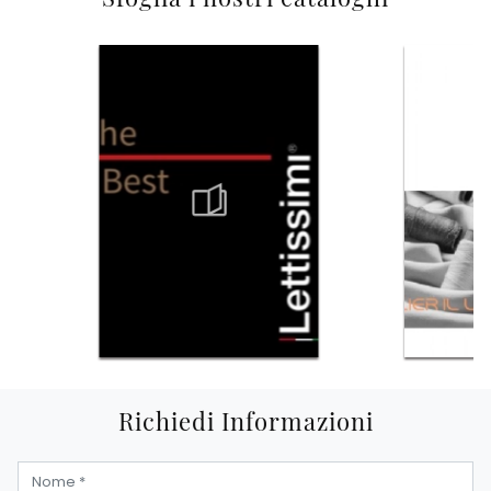
Richiedi Informazioni