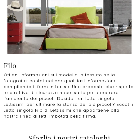
Filo
Ottieni informazioni sul modello in tessuto nella
fotografia: contattaci per qualsiasi informazione
compilando il form in basso. Una proposta che rispetta
le direttive di sicurezza necessarie per decorare
l'ambiente dei piccoli. Desideri un letto singolo
Lettissimi per ultimare la stanza dei più piccoli? Eccoti il
Letto singolo Filo di Lettissimi che appartiene alla
nostra linea di letti imbottiti della firma.
Sfoglia i nostri cataloghi