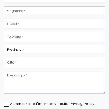
Acconsento all'informativa sulla
Privacy Policy