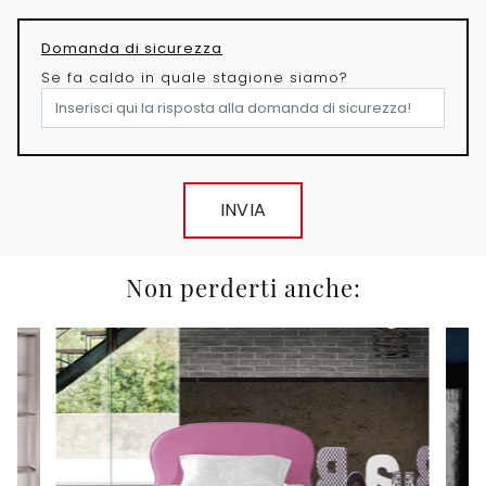
Domanda di sicurezza
Se fa caldo in quale stagione siamo?
INVIA
Non perderti anche: