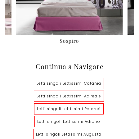
Sospiro
Continua a Navigare
Letti singoli Lettissimi Catania
Letti singoli Lettissimi Acireale
Letti singoli Lettissimi Paternò
Letti singoli Lettissimi Adrano
Letti singoli Lettissimi Augusta