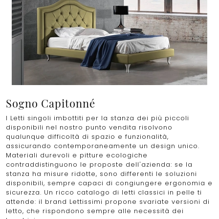
Sogno Capitonné
I Letti singoli imbottiti per la stanza dei più piccoli
disponibili nel nostro punto vendita risolvono
qualunque difficoltà di spazio e funzionalità,
assicurando contemporaneamente un design unico.
Materiali durevoli e pitture ecologiche
contraddistinguono le proposte dell'azienda: se la
stanza ha misure ridotte, sono differenti le soluzioni
disponibili, sempre capaci di congiungere ergonomia e
sicurezza. Un ricco catalogo di letti classici in pelle ti
attende: il brand Lettissimi propone svariate versioni di
letto, che rispondono sempre alle necessità dei