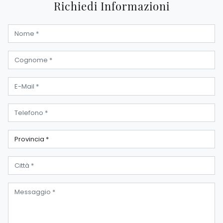
Richiedi Informazioni