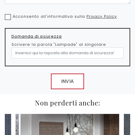
Acconsento all'informativa sulla
Privacy Policy
Domanda di sicurezza
Scrivere la parola "Lampade" al singolare
INVIA
Non perderti anche: