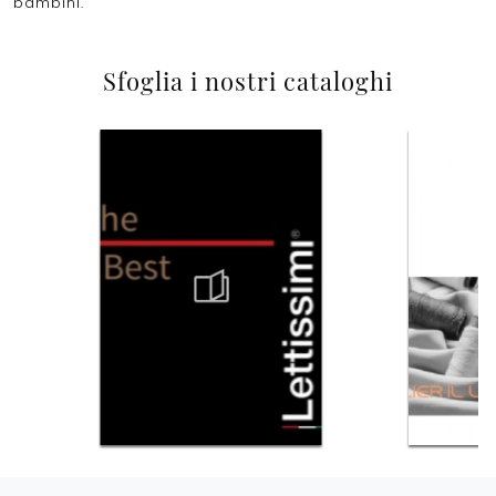
bambini.
Sfoglia i nostri cataloghi