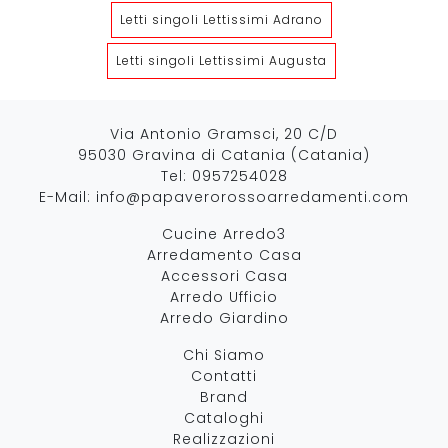
Letti singoli Lettissimi Adrano
Letti singoli Lettissimi Augusta
Via Antonio Gramsci, 20 C/D
95030 Gravina di Catania (Catania)
Tel:
0957254028
E-Mail:
info@papaverorossoarredamenti.com
Cucine Arredo3
Arredamento Casa
Accessori Casa
Arredo Ufficio
Arredo Giardino
Chi Siamo
Contatti
Brand
Cataloghi
Realizzazioni