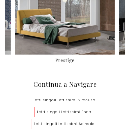
Prestige
Continua a Navigare
Letti singoli Lettissimi Siracusa
Letti singoli Lettissimi Enna
Letti singoli Lettissimi Acireale