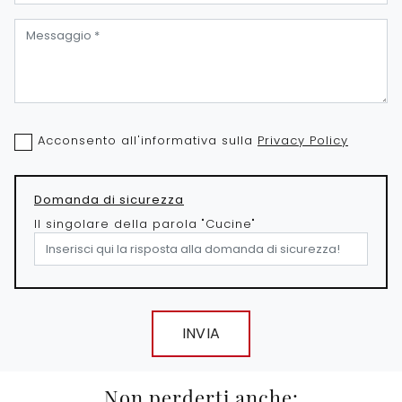
Acconsento all'informativa sulla
Privacy Policy
Domanda di sicurezza
Il singolare della parola "Cucine"
INVIA
Non perderti anche: