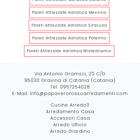
Pareti Attrezzate Adriatica Messina
Pareti Attrezzate Adriatica Siracusa
Pareti Attrezzate Adriatica Palermo
Pareti Attrezzate Adriatica Misterbianco
Via Antonio Gramsci, 20 C/D
95030 Gravina di Catania (Catania)
Tel:
0957254028
E-Mail:
info@papaverorossoarredamenti.com
Cucine Arredo3
Arredamento Casa
Accessori Casa
Arredo Ufficio
Arredo Giardino