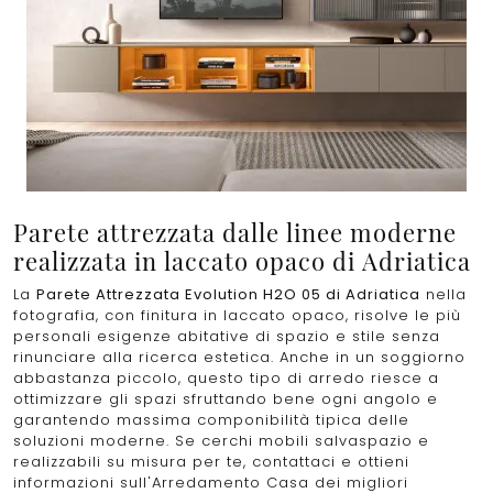
Parete attrezzata dalle linee moderne
realizzata in laccato opaco di Adriatica
La
Parete Attrezzata Evolution H2O 05 di Adriatica
nella
fotografia, con finitura in laccato opaco, risolve le più
personali esigenze abitative di spazio e stile senza
rinunciare alla ricerca estetica. Anche in un soggiorno
abbastanza piccolo, questo tipo di arredo riesce a
ottimizzare gli spazi sfruttando bene ogni angolo e
garantendo massima componibilità tipica delle
soluzioni moderne. Se cerchi mobili salvaspazio e
realizzabili su misura per te, contattaci e ottieni
informazioni sull'Arredamento Casa dei migliori