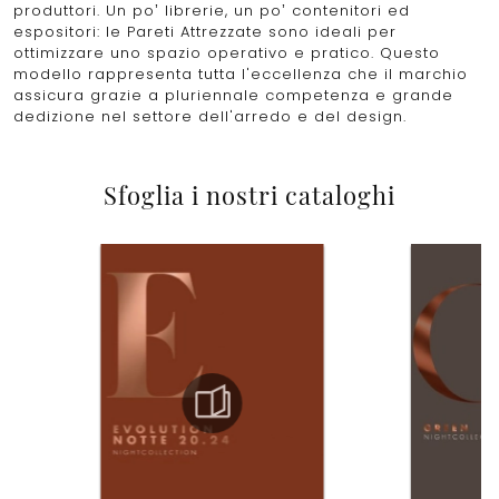
produttori. Un po’ librerie, un po’ contenitori ed
espositori: le Pareti Attrezzate sono ideali per
ottimizzare uno spazio operativo e pratico. Questo
modello rappresenta tutta l'eccellenza che il marchio
assicura grazie a pluriennale competenza e grande
dedizione nel settore dell'arredo e del design.
Sfoglia i nostri cataloghi