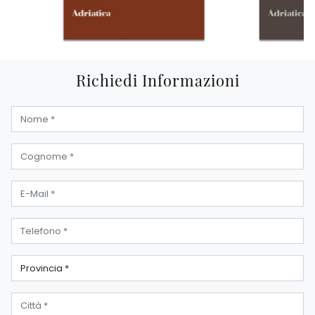
Richiedi Informazioni