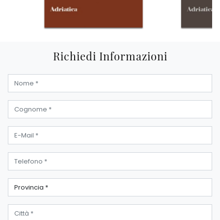
Richiedi Informazioni