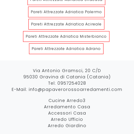
Pareti Attrezzate Adriatica Palermo
Pareti Attrezzate Adriatica Acireale
Pareti Attrezzate Adriatica Misterbianco
Pareti Attrezzate Adriatica Adrano
Via Antonio Gramsci, 20 C/D
95030 Gravina di Catania (Catania)
Tel:
0957254028
E-Mail:
info@papaverorossoarredamenti.com
Cucine Arredo3
Arredamento Casa
Accessori Casa
Arredo Ufficio
Arredo Giardino