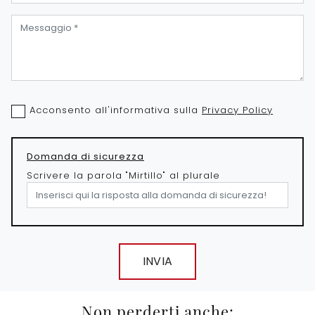
Acconsento all'informativa sulla
Privacy Policy
Domanda di sicurezza
Scrivere la parola "Mirtillo" al plurale
INVIA
Non perderti anche: