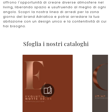
offrono l'opportunità di creare diverse atmosfere nel
living, liberando spazio e usufruendo al meglio di ogni
angolo. Scopri la nostra linea di arredi per la zona
giorno del brand Adriatica e potrai arredare la tua
abitazione con un design unico e la contenitività di cui
hai bisogno.
Sfoglia i nostri cataloghi