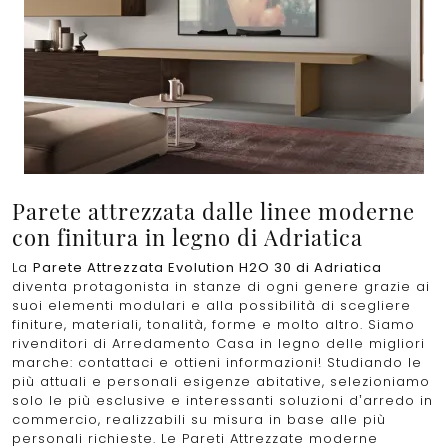
Parete attrezzata dalle linee moderne
con finitura in legno di Adriatica
La
Parete Attrezzata Evolution H2O 30 di Adriatica
diventa protagonista in stanze di ogni genere grazie ai
suoi elementi modulari e alla possibilità di scegliere
finiture, materiali, tonalità, forme e molto altro. Siamo
rivenditori di Arredamento Casa in legno delle migliori
marche: contattaci e ottieni informazioni! Studiando le
più attuali e personali esigenze abitative, selezioniamo
solo le più esclusive e interessanti soluzioni d’arredo in
commercio, realizzabili su misura in base alle più
personali richieste. Le Pareti Attrezzate moderne