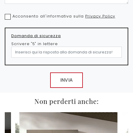
Acconsento all'informativa sulla
Privacy Policy
Domanda di sicurezza
Scrivere "5" in lettere
INVIA
Non perderti anche: