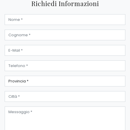
Richiedi Informazioni