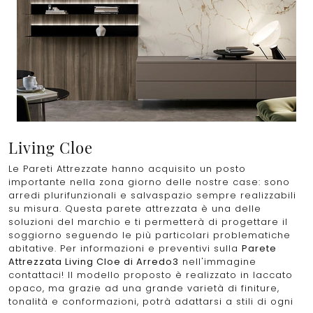
Living Cloe
Le Pareti Attrezzate hanno acquisito un posto
importante nella zona giorno delle nostre case: sono
arredi plurifunzionali e salvaspazio sempre realizzabili
su misura. Questa parete attrezzata è una delle
soluzioni del marchio e ti permetterà di progettare il
soggiorno seguendo le più particolari problematiche
abitative. Per informazioni e preventivi sulla
Parete
Attrezzata Living Cloe di Arredo3
nell'immagine
contattaci! Il modello proposto è realizzato in laccato
opaco, ma grazie ad una grande varietà di finiture,
tonalità e conformazioni, potrà adattarsi a stili di ogni