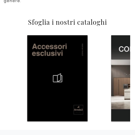
genere.
Sfoglia i nostri cataloghi