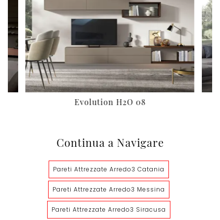
Evolution H2O 08
Continua a Navigare
Pareti Attrezzate Arredo3 Catania
Pareti Attrezzate Arredo3 Messina
Pareti Attrezzate Arredo3 Siracusa