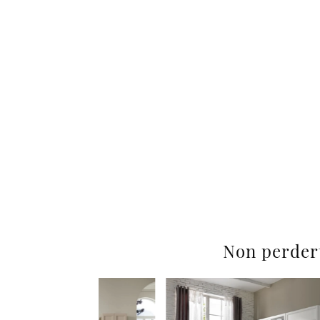
Non perder