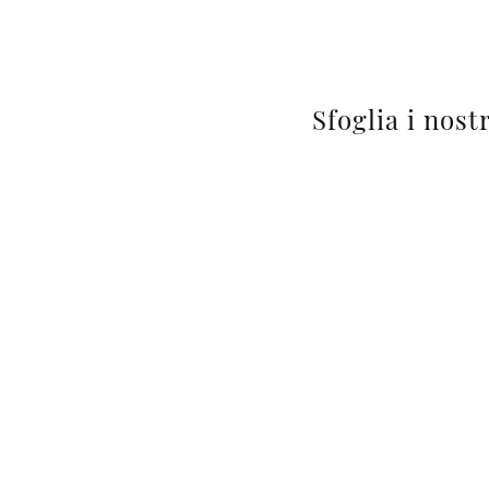
Sfoglia i nost