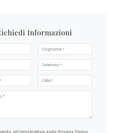
Richiedi Informazioni
ento all'informativa sulla
Privacy Policy