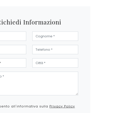
Richiedi Informazioni
ento all'informativa sulla
Privacy Policy