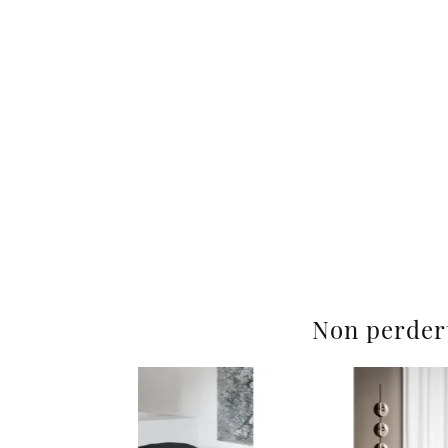
Non perder