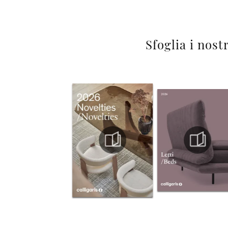
Sfoglia i nost