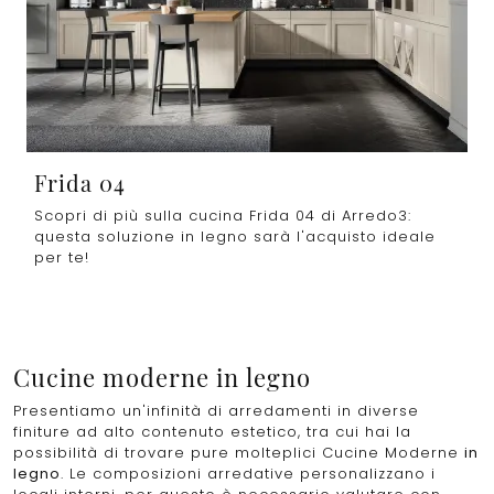
Frida 04
Scopri di più sulla cucina Frida 04 di Arredo3:
questa soluzione in legno sarà l'acquisto ideale
per te!
Cucine moderne in legno
Presentiamo un'infinità di arredamenti in diverse
finiture ad alto contenuto estetico, tra cui hai la
possibilità di trovare pure molteplici Cucine Moderne
in
legno
. Le composizioni arredative personalizzano i