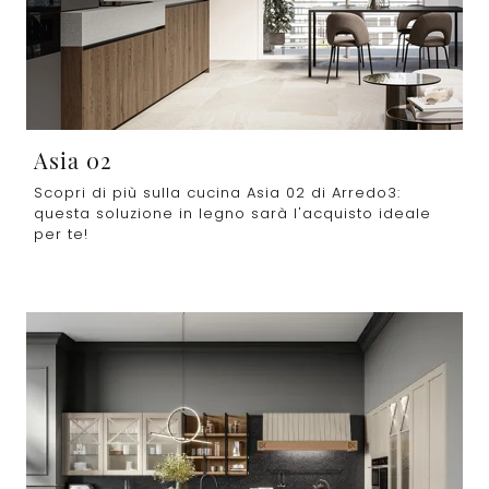
Asia 02
Scopri di più sulla cucina Asia 02 di Arredo3:
questa soluzione in legno sarà l'acquisto ideale
per te!