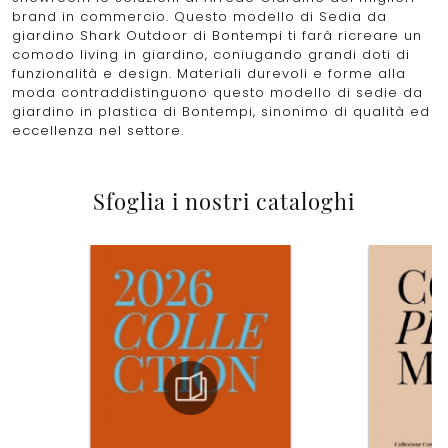
brand in commercio. Questo modello di Sedia da
giardino Shark Outdoor di Bontempi ti farà ricreare un
comodo living in giardino, coniugando grandi doti di
funzionalità e design. Materiali durevoli e forme alla
moda contraddistinguono questo modello di sedie da
giardino in plastica di Bontempi, sinonimo di qualità ed
eccellenza nel settore.
Sfoglia i nostri cataloghi