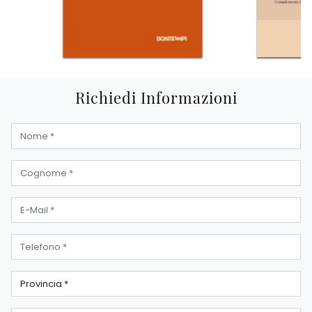
Richiedi Informazioni