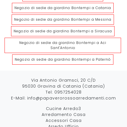
Negozio di sedie da giardino Bontempi a Catania
Negozio di sedie da giardino Bontempi a Messina
Negozio di sedie da giardino Bontempi a Siracusa
Negozio di sedie da giardino Bontempi a Aci
Sant'Antonio
Negozio di sedie da giardino Bontempi a Paternò
Via Antonio Gramsci, 20 C/D
95030 Gravina di Catania (Catania)
Tel:
0957254028
E-Mail:
info@papaverorossoarredamenti.com
Cucine Arredo3
Arredamento Casa
Accessori Casa
Arredo Ufficio