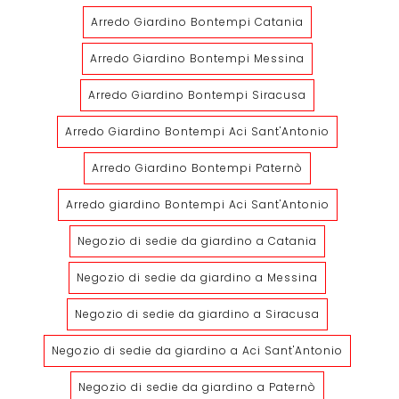
Arredo Giardino Bontempi Catania
Arredo Giardino Bontempi Messina
Arredo Giardino Bontempi Siracusa
Arredo Giardino Bontempi Aci Sant'Antonio
Arredo Giardino Bontempi Paternò
Arredo giardino Bontempi Aci Sant'Antonio
Negozio di sedie da giardino a Catania
Negozio di sedie da giardino a Messina
Negozio di sedie da giardino a Siracusa
Negozio di sedie da giardino a Aci Sant'Antonio
Negozio di sedie da giardino a Paternò