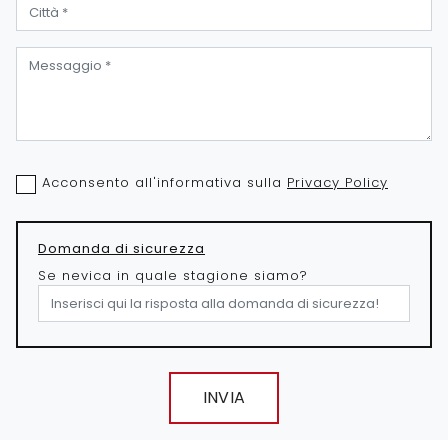
Acconsento all'informativa sulla
Privacy Policy
Domanda di sicurezza
Se nevica in quale stagione siamo?
INVIA