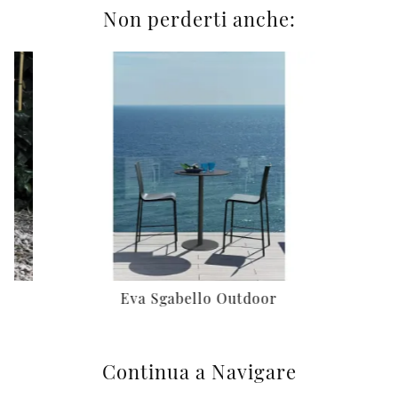
Non perderti anche:
Eva Sgabello Outdoor
Continua a Navigare