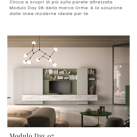
Clicca e scopri di più sulla parete attrezzata
Modulo Day 08 della marca Orme: è la soluzione
dalle linee moderne ideale per te.
Modulo Day 07