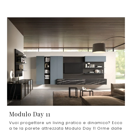
Modulo Day 11
Vuoi progettare un living pratico e dinamico? Ecco
a te la parete attrezzata Modulo Day 11 Orme dalle