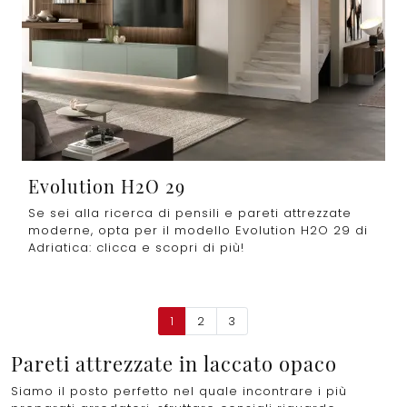
Evolution H2O 29
Se sei alla ricerca di pensili e pareti attrezzate
moderne, opta per il modello Evolution H2O 29 di
Adriatica: clicca e scopri di più!
1
2
3
Pareti attrezzate in laccato opaco
Siamo il posto perfetto nel quale incontrare i più