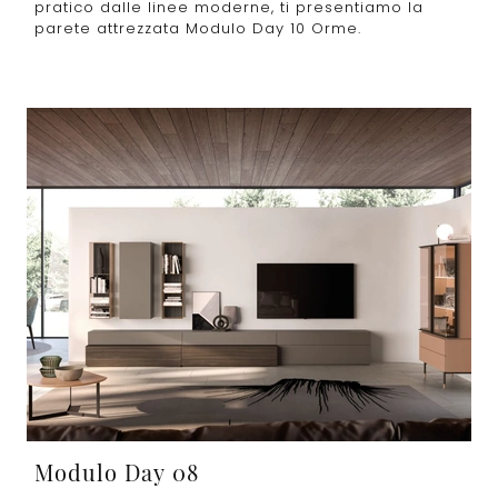
pratico dalle linee moderne, ti presentiamo la
parete attrezzata Modulo Day 10 Orme.
Modulo Day 08