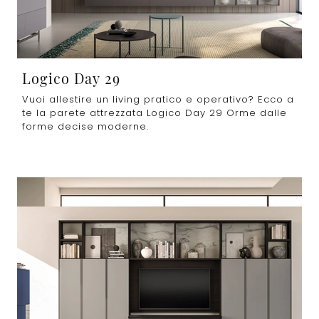
Logico Day 29
Vuoi allestire un living pratico e operativo? Ecco a
te la parete attrezzata Logico Day 29 Orme dalle
forme decise moderne.