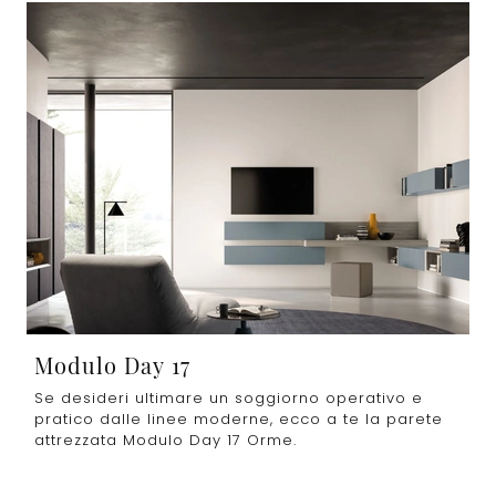
Modulo Day 17
Se desideri ultimare un soggiorno operativo e
pratico dalle linee moderne, ecco a te la parete
attrezzata Modulo Day 17 Orme.