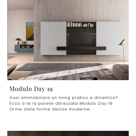
Modulo Day 19
Vuoi ammobiliare un living pratico e dinamico?
Ecco a te la parete attrezzata Modulo Day 19
Orme dalle forme decise moderne.