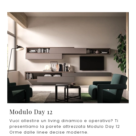
Modulo Day 12
Vuoi allestire un living dinamico e operativo? Ti
presentiamo la parete attrezzata Modulo Day 12
Orme dalle linee decise moderne.