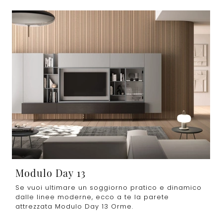
Modulo Day 13
Se vuoi ultimare un soggiorno pratico e dinamico
dalle linee moderne, ecco a te la parete
attrezzata Modulo Day 13 Orme.