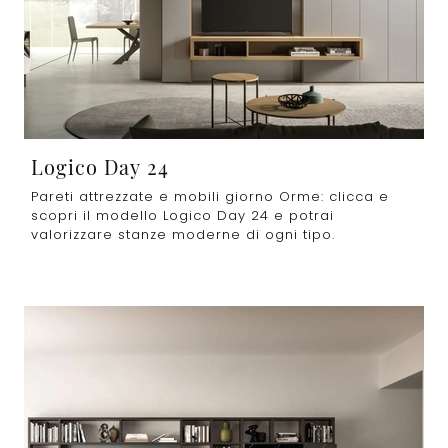
Logico Day 24
Pareti attrezzate e mobili giorno Orme: clicca e
scopri il modello Logico Day 24 e potrai
valorizzare stanze moderne di ogni tipo.