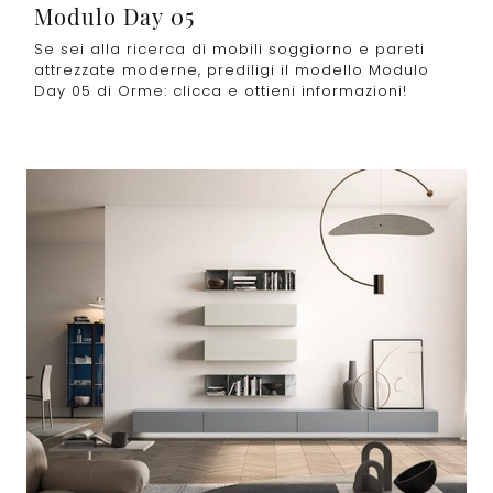
Modulo Day 05
Se sei alla ricerca di mobili soggiorno e pareti
attrezzate moderne, prediligi il modello Modulo
Day 05 di Orme: clicca e ottieni informazioni!