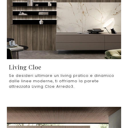
Living Cloe
Se desideri ultimare un living pratico e dinamico
dalle linee moderne, ti offriamo la parete
attrezzata Living Cloe Arredo3.