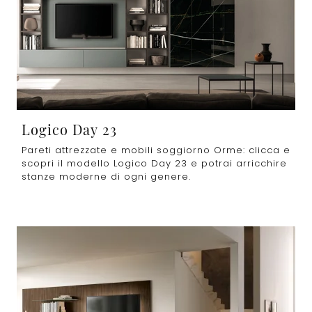
Logico Day 23
Pareti attrezzate e mobili soggiorno Orme: clicca e
scopri il modello Logico Day 23 e potrai arricchire
stanze moderne di ogni genere.