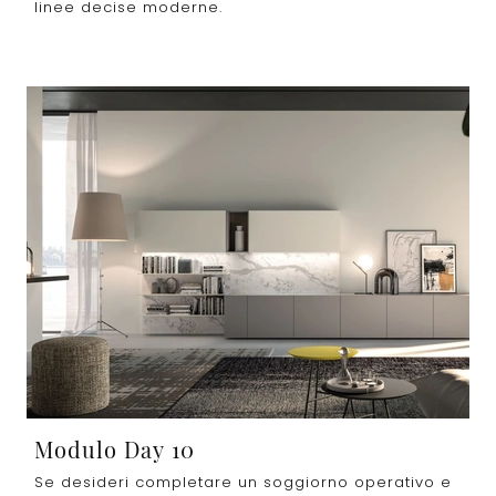
linee decise moderne.
Modulo Day 10
Se desideri completare un soggiorno operativo e