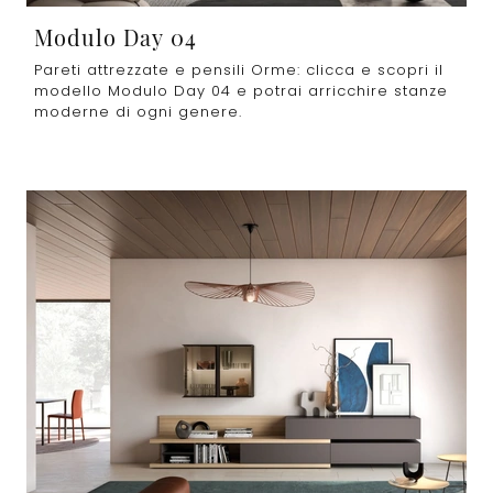
Modulo Day 04
Pareti attrezzate e pensili Orme: clicca e scopri il
modello Modulo Day 04 e potrai arricchire stanze
moderne di ogni genere.