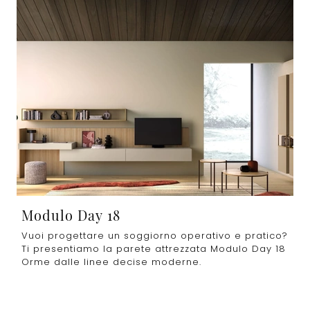
Modulo Day 18
Vuoi progettare un soggiorno operativo e pratico?
Ti presentiamo la parete attrezzata Modulo Day 18
Orme dalle linee decise moderne.