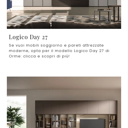
Logico Day 27
Se vuoi mobili soggiorno e pareti attrezzate
moderne, opta per il modello Logico Day 27 di
Orme: clicca e scopri di più!