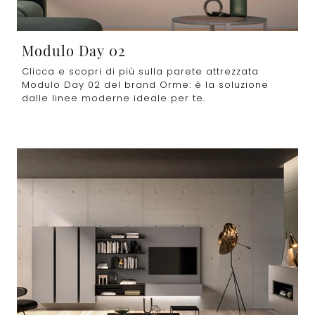
Modulo Day 02
Clicca e scopri di più sulla parete attrezzata
Modulo Day 02 del brand Orme: è la soluzione
dalle linee moderne ideale per te.