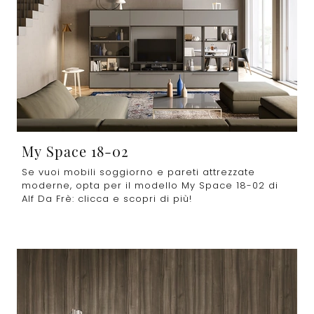
My Space 18-02
Se vuoi mobili soggiorno e pareti attrezzate
moderne, opta per il modello My Space 18-02 di
Alf Da Frè: clicca e scopri di più!