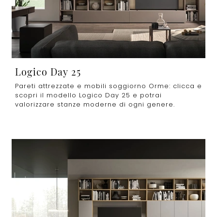
Logico Day 25
Pareti attrezzate e mobili soggiorno Orme: clicca e
scopri il modello Logico Day 25 e potrai
valorizzare stanze moderne di ogni genere.