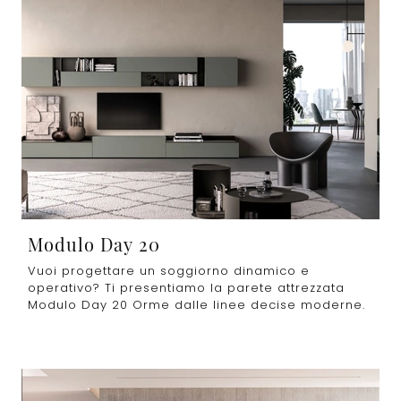
Modulo Day 20
Vuoi progettare un soggiorno dinamico e
operativo? Ti presentiamo la parete attrezzata
Modulo Day 20 Orme dalle linee decise moderne.