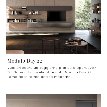
Modulo Day 22
Vuoi arredare un soggiorno pratico e operativo?
Ti offriamo la parete attrezzata Modulo Day 22
Orme dalle forme decise moderne.