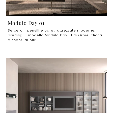
Modulo Day 01
Se cerchi pensili e pareti attrezzate moderne,
prediligi il modello Modulo Day 01 di Orme: clicca
e scopri di più!