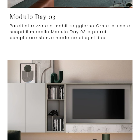
Modulo Day 03
Pareti attrezzate e mobili soggiorno Orme: clicca e
scopri il modello Modulo Day 03 e potrai
completare stanze moderne di ogni tipo.