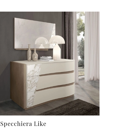
Specchiera Like