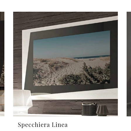
Specchiera Linea