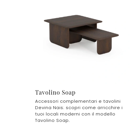
Tavolino Soap
Accessori complementari e tavolini
Devina Nais: scopri come arricchire i
tuoi locali moderni con il modello
Tavolino Soap.