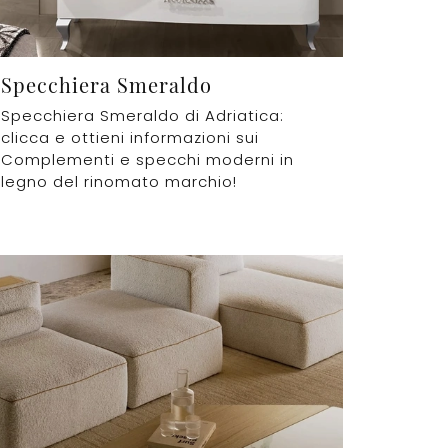
Specchiera Smeraldo
Specchiera Smeraldo di Adriatica:
clicca e ottieni informazioni sui
Complementi e specchi moderni in
legno del rinomato marchio!