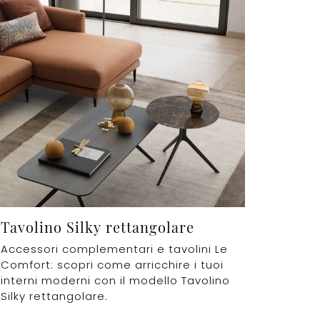
Tavolino Silky rettangolare
Accessori complementari e tavolini Le
Comfort: scopri come arricchire i tuoi
interni moderni con il modello Tavolino
Silky rettangolare.