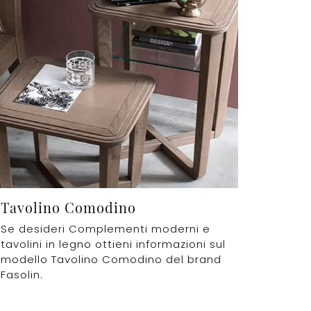
Tavolino Comodino
Se desideri Complementi moderni e
tavolini in legno ottieni informazioni sul
modello Tavolino Comodino del brand
Fasolin.