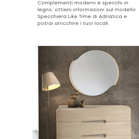
Complementi moderni e specchi in
legno: ottieni informazioni sul modello
Specchiera Like Time di Adriatica e
potrai arricchire i tuoi locali.