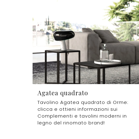
Agatea quadrato
Tavolino Agatea quadrato di Orme:
clicca e ottieni informazioni sui
Complementi e tavolini moderni in
legno del rinomato brand!