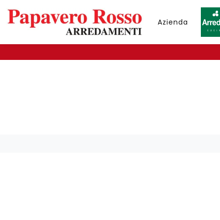
Azienda