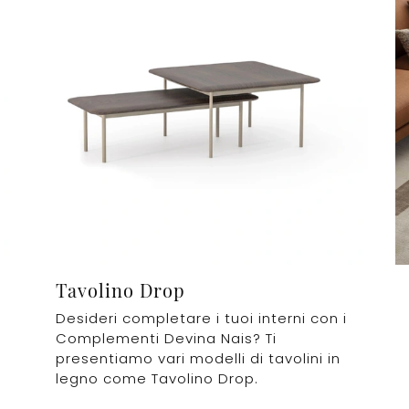
Tavolino Drop
Desideri completare i tuoi interni con i
Complementi Devina Nais? Ti
presentiamo vari modelli di tavolini in
legno come Tavolino Drop.