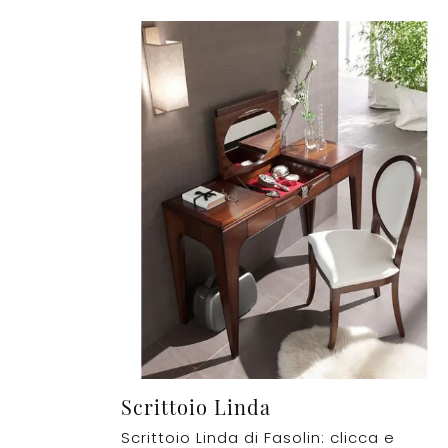
Scrittoio Linda
Scrittoio Linda di Fasolin: clicca e