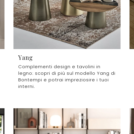
Yang
Complementi design e tavolini in
legno: scopri di più sul modello Yang di
Bontempi e potrai impreziosire i tuoi
interni.