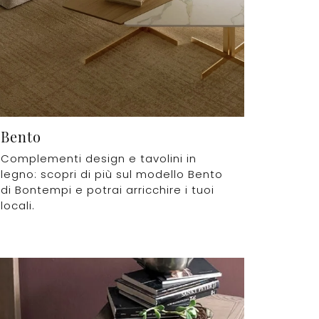
Bento
Complementi design e tavolini in
legno: scopri di più sul modello Bento
di Bontempi e potrai arricchire i tuoi
locali.