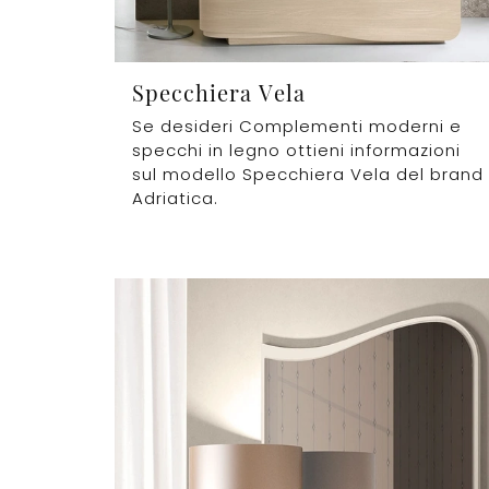
Specchiera Vela
Se desideri Complementi moderni e
specchi in legno ottieni informazioni
sul modello Specchiera Vela del brand
Adriatica.