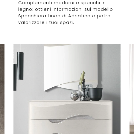
Complementi moderni e specchi in
legno: ottieni informazioni sul modello
Specchiera Linea di Adriatica e potrai
valorizzare i tuoi spazi.