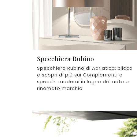
Specchiera Rubino
Specchiera Rubino di Adriatica: clicca
e scopri di più sui Complementi e
specchi moderni in legno del noto e
rinomato marchio!