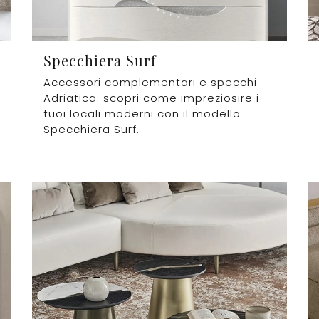
Specchiera Surf
Accessori complementari e specchi
Adriatica: scopri come impreziosire i
tuoi locali moderni con il modello
Specchiera Surf.