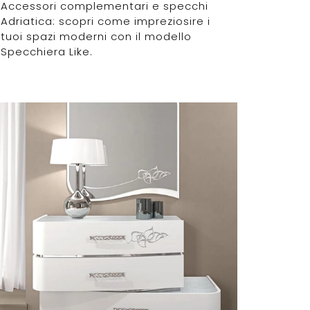
Accessori complementari e specchi
Adriatica: scopri come impreziosire i
tuoi spazi moderni con il modello
Specchiera Like.