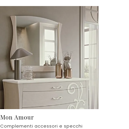
Mon Amour
Complementi accessori e specchi