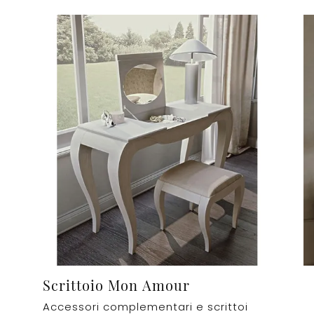
Scrittoio Mon Amour
Accessori complementari e scrittoi