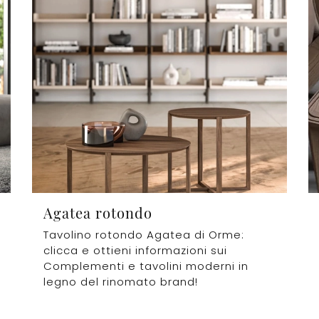
Agatea rotondo
Tavolino rotondo Agatea di Orme:
clicca e ottieni informazioni sui
Complementi e tavolini moderni in
legno del rinomato brand!