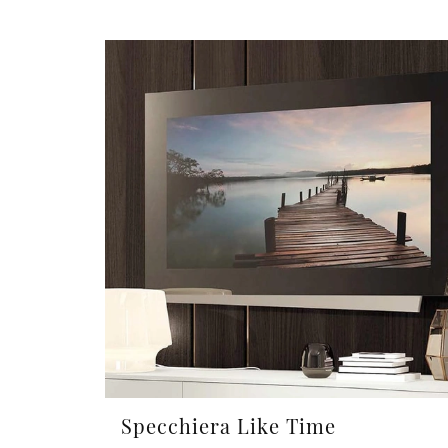
Specchiera Like Time