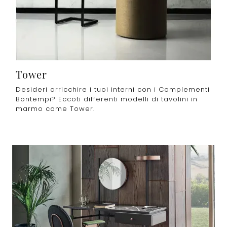
Tower
Desideri arricchire i tuoi interni con i Complementi
Bontempi? Eccoti differenti modelli di tavolini in
marmo come Tower.