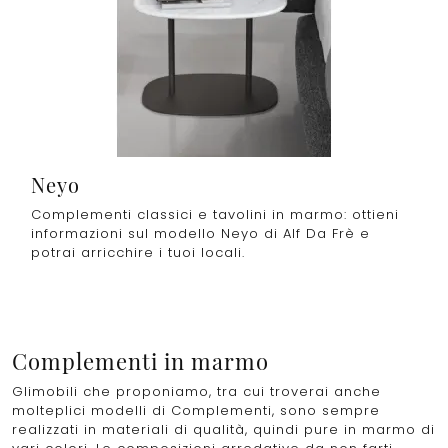
Neyo
Complementi classici e tavolini in marmo: ottieni
informazioni sul modello Neyo di Alf Da Frè e
potrai arricchire i tuoi locali.
Complementi in marmo
Glimobili che proponiamo, tra cui troverai anche
molteplici modelli di Complementi, sono sempre
realizzati in materiali di qualità, quindi pure in marmo di