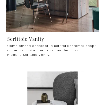
Scrittoio Vanity
Complementi accessori e scrittoi Bontempi: scopri
come arricchire i tuoi spazi moderni con il
modello Scrittoio Vanity.