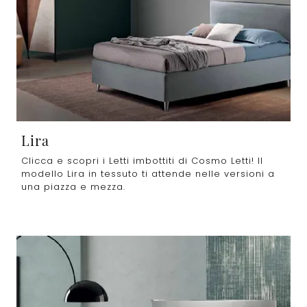
Lira
Clicca e scopri i Letti imbottiti di Cosmo Letti! Il
modello Lira in tessuto ti attende nelle versioni a
una piazza e mezza.