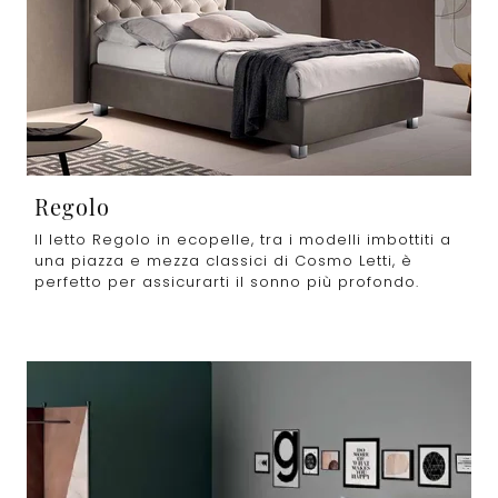
Regolo
Il letto Regolo in ecopelle, tra i modelli imbottiti a
una piazza e mezza classici di Cosmo Letti, è
perfetto per assicurarti il sonno più profondo.