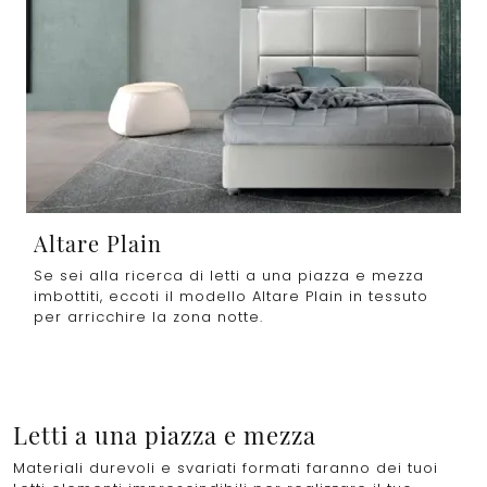
Altare Plain
Se sei alla ricerca di letti a una piazza e mezza
imbottiti, eccoti il modello Altare Plain in tessuto
per arricchire la zona notte.
Letti a una piazza e mezza
Materiali durevoli e svariati formati faranno dei tuoi