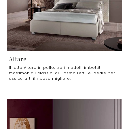
Altare
Il letto Altare in pelle, tra i modelli imbottiti
matrimoniali classici di Cosmo Letti, è ideale per
assicurarti il riposo migliore.