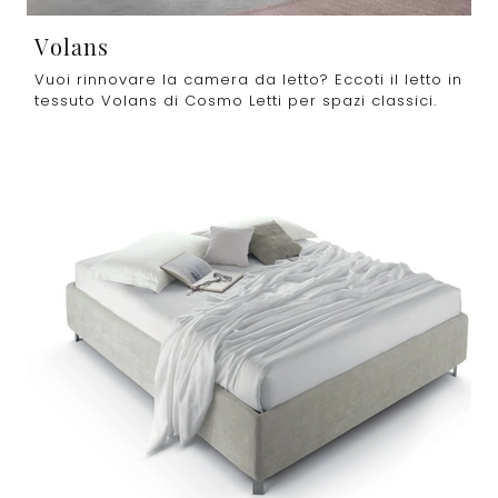
Volans
Vuoi rinnovare la camera da letto? Eccoti il letto in
tessuto Volans di Cosmo Letti per spazi classici.