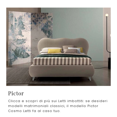
Pictor
Clicca e scopri di più sui Letti imbottiti: se desideri
modelli matrimoniali classici, il modello Pictor
Cosmo Letti fa al caso tuo.