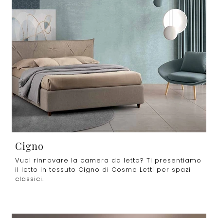
Cigno
Vuoi rinnovare la camera da letto? Ti presentiamo
il letto in tessuto Cigno di Cosmo Letti per spazi
classici.