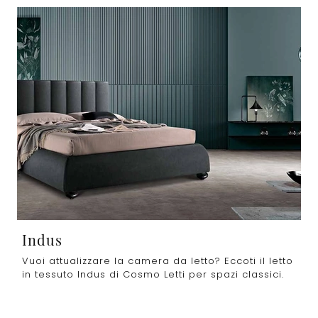
Indus
Vuoi attualizzare la camera da letto? Eccoti il letto
in tessuto Indus di Cosmo Letti per spazi classici.