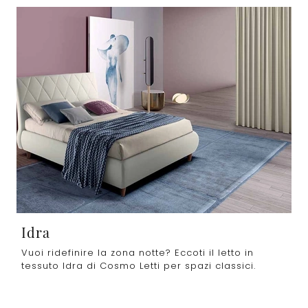
Idra
Vuoi ridefinire la zona notte? Eccoti il letto in
tessuto Idra di Cosmo Letti per spazi classici.