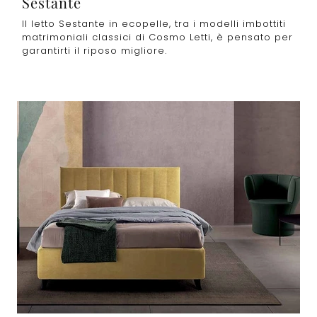
Sestante
Il letto Sestante in ecopelle, tra i modelli imbottiti
matrimoniali classici di Cosmo Letti, è pensato per
garantirti il riposo migliore.