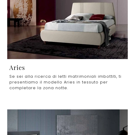
Aries
Se sei alla ricerca di letti matrimoniali imbottiti, ti
presentiamo il modello Aries in tessuto per
completare la zona notte.