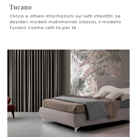
Tucano
Clicca e ottieni informazioni sui Letti imbottiti: se
desideri modelli matrimoniali classici, il modello
Tucano Cosmo Letti fa per te.