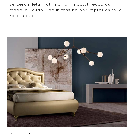
Se cerchi letti matrimoniali imbottiti, ecco qui il
modello Scudo Pipe in tessuto per impreziosire la
zona notte.