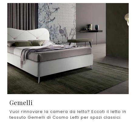
Gemelli
Vuoi rinnovare la camera da letto? Eccoti il letto in
tessuto Gemelli di Cosmo Letti per spazi classici.