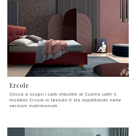
Ercole
Clicca e scopri i Letti imbottiti di Cosmo Letti! Il
modello Ercole in tessuto ti sta aspettando nelle
versioni matrimoniali.