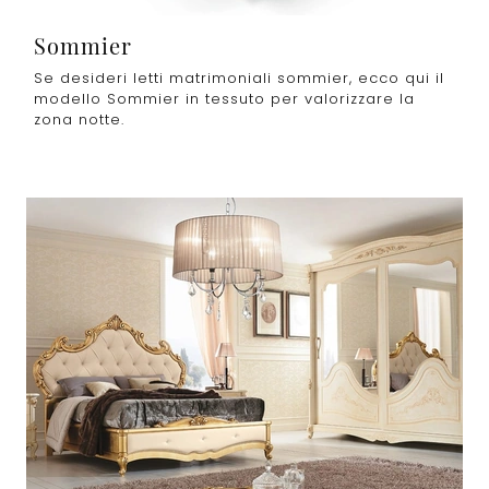
Sommier
Se desideri letti matrimoniali sommier, ecco qui il
modello Sommier in tessuto per valorizzare la
zona notte.