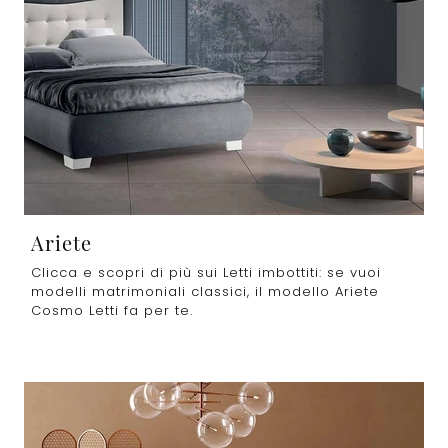
Ariete
Clicca e scopri di più sui Letti imbottiti: se vuoi
modelli matrimoniali classici, il modello Ariete
Cosmo Letti fa per te.