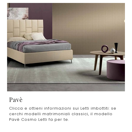
Pavè
Clicca e ottieni informazioni sui Letti imbottiti: se
cerchi modelli matrimoniali classici, il modello
Pavè Cosmo Letti fa per te.