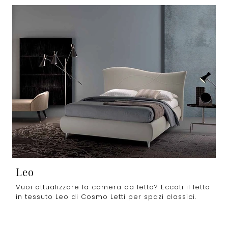
Leo
Vuoi attualizzare la camera da letto? Eccoti il letto
in tessuto Leo di Cosmo Letti per spazi classici.