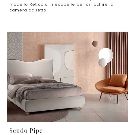
modello Reticolo in ecopelle per arricchire la
camera da letto.
Scudo Pipe