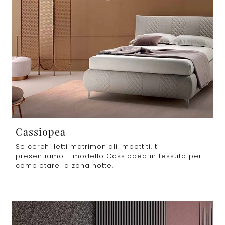
Cassiopea
Se cerchi letti matrimoniali imbottiti, ti
presentiamo il modello Cassiopea in tessuto per
completare la zona notte.