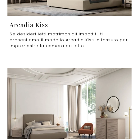
Arcadia Kiss
Se desideri letti matrimoniali imbottiti, ti
presentiamo il modello Arcadia Kiss in tessuto per
impreziosire la camera da letto.