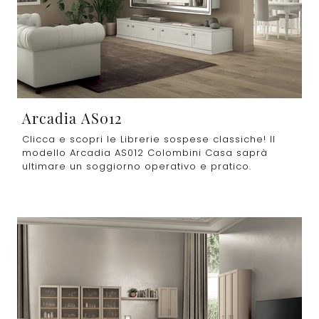
Arcadia AS012
Clicca e scopri le Librerie sospese classiche! Il
modello Arcadia AS012 Colombini Casa saprà
ultimare un soggiorno operativo e pratico.