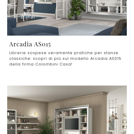
Arcadia AS015
Librerie sospese veramente pratiche per stanze
classiche: scopri di più sul modello Arcadia AS015
della firma Colombini Casa!