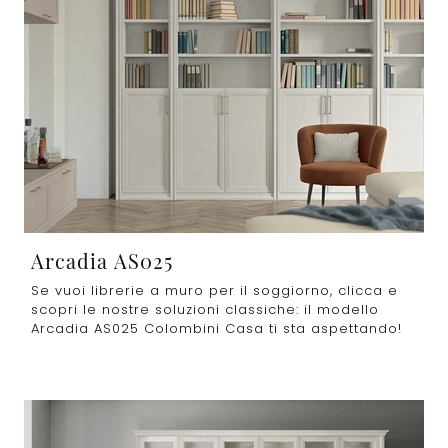
Arcadia AS025
Se vuoi librerie a muro per il soggiorno, clicca e
scopri le nostre soluzioni classiche: il modello
Arcadia AS025 Colombini Casa ti sta aspettando!