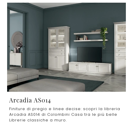
Arcadia AS014
Finiture di pregio e linee decise: scopri la libreria
Arcadia AS014 di Colombini Casa tra le più belle
Librerie classiche a muro.