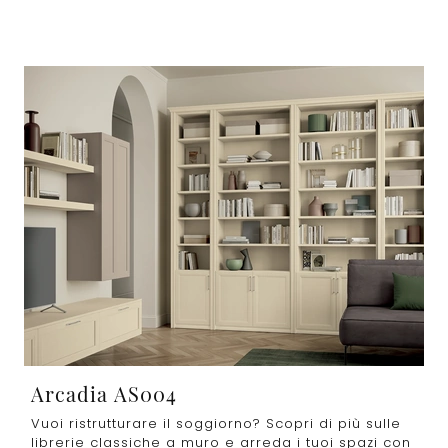
Arcadia AS004
Vuoi ristrutturare il soggiorno? Scopri di più sulle
librerie classiche a muro e arreda i tuoi spazi con