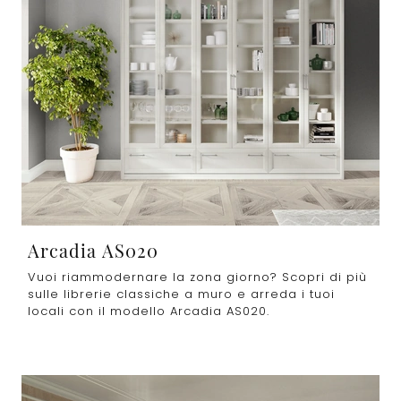
Arcadia AS020
Vuoi riammodernare la zona giorno? Scopri di più
sulle librerie classiche a muro e arreda i tuoi
locali con il modello Arcadia AS020.