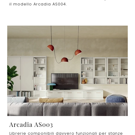
il modello Arcadia AS004.
Arcadia AS003
Librerie componibili davvero funzionali per stanze