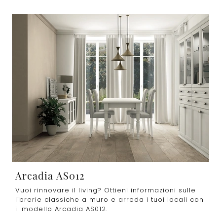
Arcadia AS012
Vuoi rinnovare il living? Ottieni informazioni sulle
librerie classiche a muro e arreda i tuoi locali con
il modello Arcadia AS012.