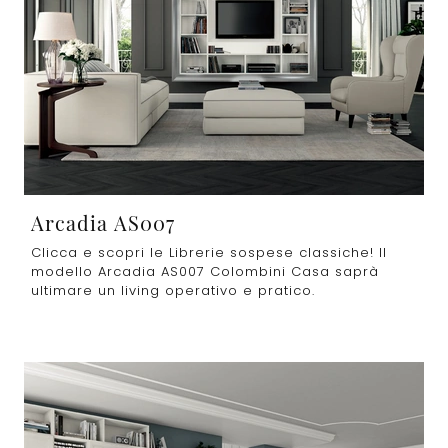
Arcadia AS007
Clicca e scopri le Librerie sospese classiche! Il
modello Arcadia AS007 Colombini Casa saprà
ultimare un living operativo e pratico.