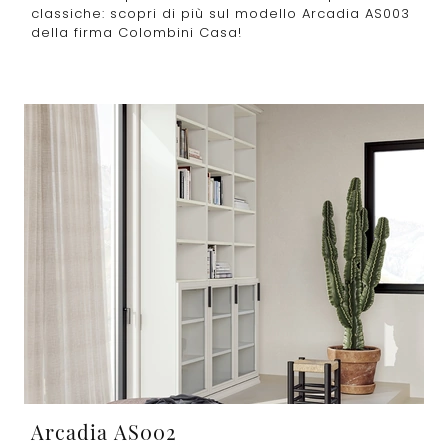
classiche: scopri di più sul modello Arcadia AS003
della firma Colombini Casa!
Arcadia AS002