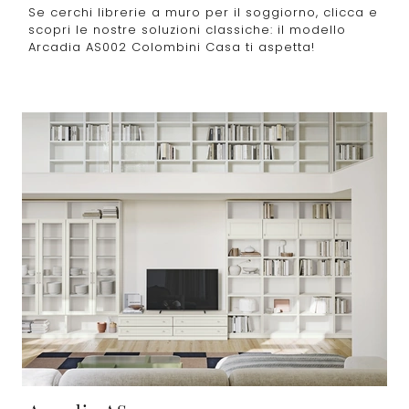
Se cerchi librerie a muro per il soggiorno, clicca e
scopri le nostre soluzioni classiche: il modello
Arcadia AS002 Colombini Casa ti aspetta!