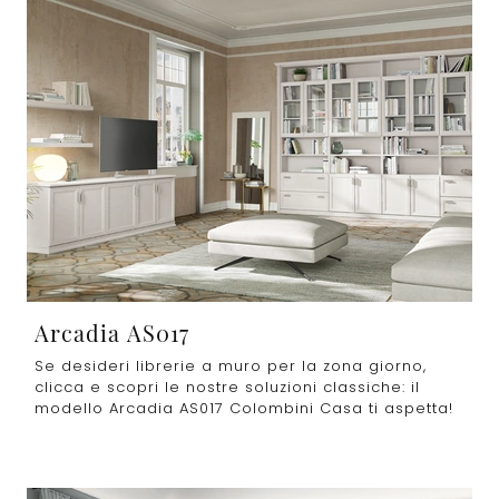
Arcadia AS017
Se desideri librerie a muro per la zona giorno,
clicca e scopri le nostre soluzioni classiche: il
modello Arcadia AS017 Colombini Casa ti aspetta!