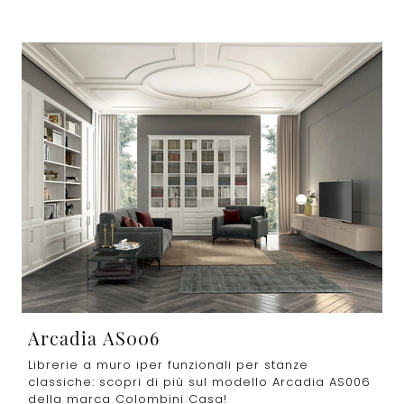
Arcadia AS006
Librerie a muro iper funzionali per stanze
classiche: scopri di più sul modello Arcadia AS006
della marca Colombini Casa!