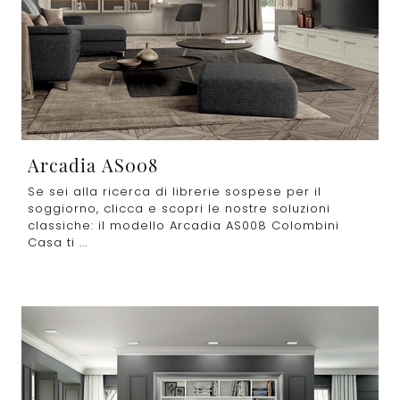
Arcadia AS008
Se sei alla ricerca di librerie sospese per il
soggiorno, clicca e scopri le nostre soluzioni
classiche: il modello Arcadia AS008 Colombini
Casa ti ...