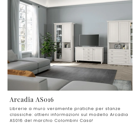
Arcadia AS016
Librerie a muro veramente pratiche per stanze
classiche: ottieni informazioni sul modello Arcadia
AS016 del marchio Colombini Casa!