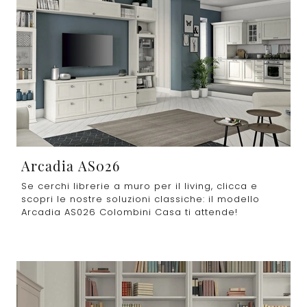
Arcadia AS026
Se cerchi librerie a muro per il living, clicca e
scopri le nostre soluzioni classiche: il modello
Arcadia AS026 Colombini Casa ti attende!