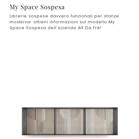
My Space Sospesa
Librerie sospese davvero funzionali per stanze
moderne: ottieni informazioni sul modello My
Space Sospesa dell'azienda Alf Da Frè!