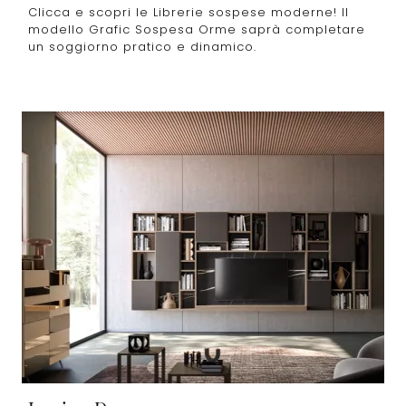
Clicca e scopri le Librerie sospese moderne! Il
modello Grafic Sospesa Orme saprà completare
un soggiorno pratico e dinamico.