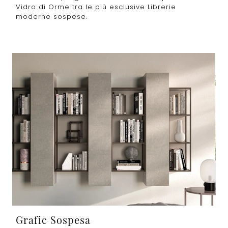
Vidro di Orme tra le più esclusive Librerie
moderne sospese.
Grafic Sospesa