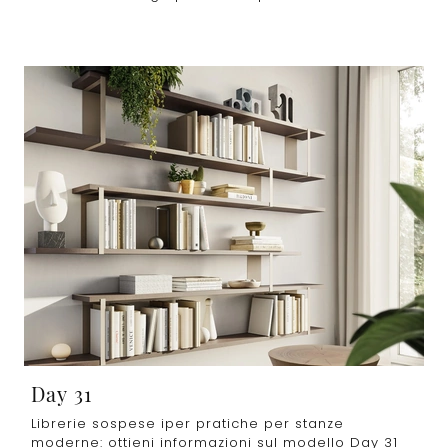
Day 31
Librerie sospese iper pratiche per stanze
moderne: ottieni informazioni sul modello Day 31