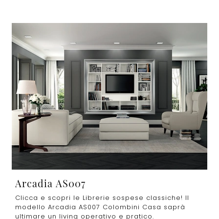
Arcadia AS007
Clicca e scopri le Librerie sospese classiche! Il
modello Arcadia AS007 Colombini Casa saprà
ultimare un living operativo e pratico.