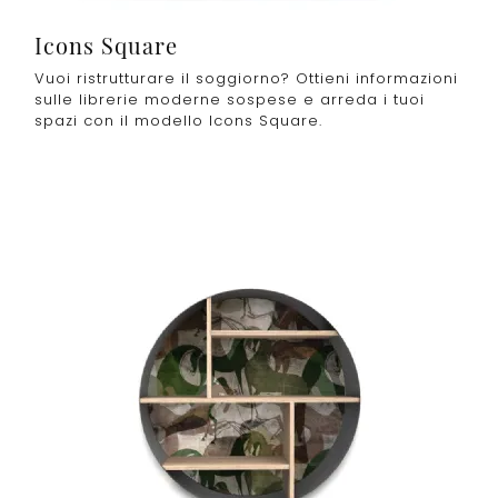
Icons Square
Vuoi ristrutturare il soggiorno? Ottieni informazioni
sulle librerie moderne sospese e arreda i tuoi
spazi con il modello Icons Square.