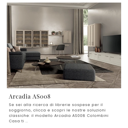
Arcadia AS008
Se sei alla ricerca di librerie sospese per il
soggiorno, clicca e scopri le nostre soluzioni
classiche: il modello Arcadia AS008 Colombini
Casa ti ...