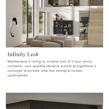
Infinity L108
Mantenere il living in ordine non è il suo unico
compito: con questa libreria potrai progettare il
concept d'arredo che hai sempre voluto
usufruendo ...