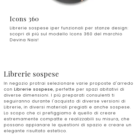
Icons 360
Librerie sospese iper funzionali per stanze design:
scopri di più sul modello Icons 360 del marchio
Devina Nais!
Librerie sospese
In negozio protrai selezionare varie proposte d'arredo
con
Librerie
sospese
, perfette per spazi abitativi di
diverse dimensioni. I più preparati consulenti ti
seguiranno durante l'acquisto di diverse versioni di
Librerie, in diversi materiali pregiati e anche sospese.
Lo scopo che ci prefiggiamo è quello di creare
estremamente compatte e realizzabili su misura, che
possano appianare le questioni di spazio e creare un
elegante risultato estetico.