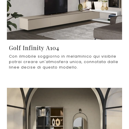
Golf Infinity A104
Con ilmobile soggiorno in melaminico qui visibile
potrai creare un'atmosfera unica, connotata dalle
linee decise di questo modello.