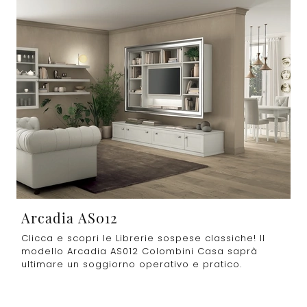
Arcadia AS012
Clicca e scopri le Librerie sospese classiche! Il
modello Arcadia AS012 Colombini Casa saprà
ultimare un soggiorno operativo e pratico.