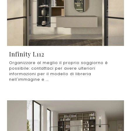
Infinity L112
Organizzare al meglio il proprio soggiorno è
possibile: contattaci per avere ulteriori
informazioni per il modello di libreria
nell'immagine e ...