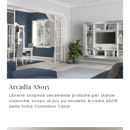
Arcadia AS015
Librerie sospese veramente pratiche per stanze
classiche: scopri di più sul modello Arcadia AS015
della firma Colombini Casa!