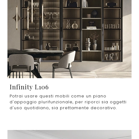
Infinity L106
Potrai usare questi mobili come un piano
d'appoggio plurifunzionale, per riporci sia oggetti
d'uso quotidiano, sia prettamente decorativo.