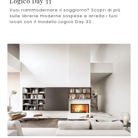
Logico Day 33
Vuoi riammodernare il soggiorno? Scopri di più
sulle librerie moderne sospese e arreda i tuoi
locali con il modello Logico Day 33 .