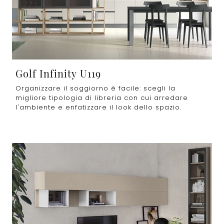
Golf Infinity U119
Organizzare il soggiorno è facile: scegli la
migliore tipologia di libreria con cui arredare
l'ambiente e enfatizzare il look dello spazio.