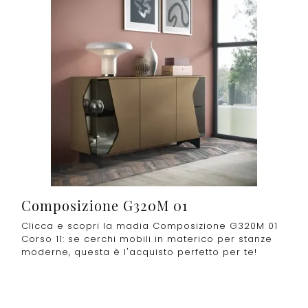
Composizione G320M 01
Clicca e scopri la madia Composizione G320M 01
Corso 11: se cerchi mobili in materico per stanze
moderne, questa è l'acquisto perfetto per te!