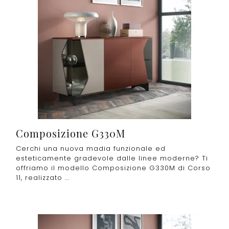
Composizione G330M
Cerchi una nuova madia funzionale ed
esteticamente gradevole dalle linee moderne? Ti
offriamo il modello Composizione G330M di Corso
11, realizzato ...