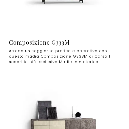
Composizione G333M
Arreda un soggiorno pratico e operativo con
questa madia Composizione G333M di Corso 11:
scopri le più esclusive Madie in materico.