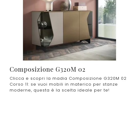
Composizione G320M 02
Clicca e scopri la madia Composizione G320M 02
Corso 11: se vuoi mobili in materico per stanze
moderne, questa è la scelta ideale per te!