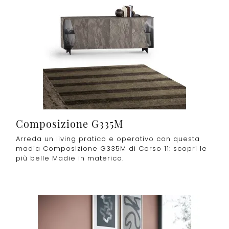
Composizione G335M
Arreda un living pratico e operativo con questa
madia Composizione G335M di Corso 11: scopri le
più belle Madie in materico.