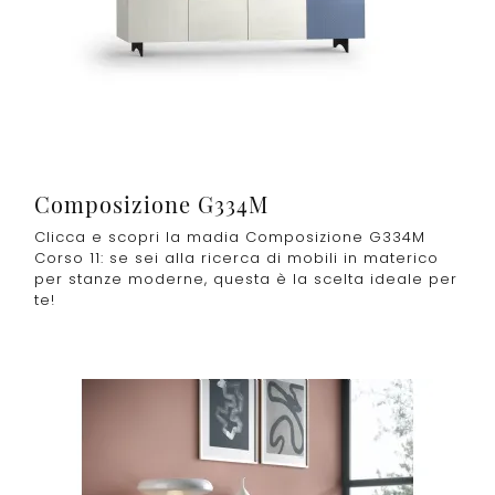
Composizione G334M
Clicca e scopri la madia Composizione G334M
Corso 11: se sei alla ricerca di mobili in materico
per stanze moderne, questa è la scelta ideale per
te!