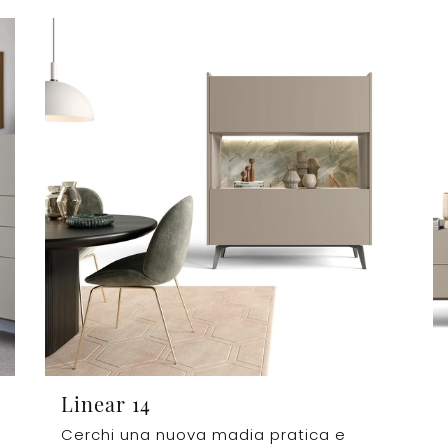
Linear 14
Cerchi una nuova madia pratica e