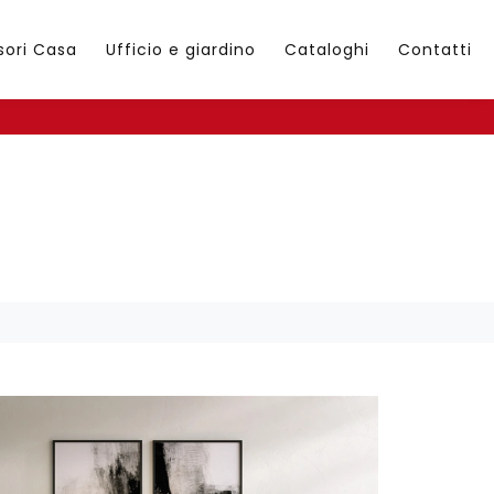
sori Casa
Ufficio e giardino
Cataloghi
Contatti