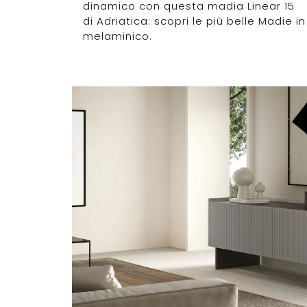
dinamico con questa madia Linear 15
di Adriatica: scopri le più belle Madie in
melaminico.