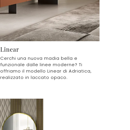
Linear
Cerchi una nuova madia bella e
funzionale dalle linee moderne? Ti
offriamo il modello Linear di Adriatica,
realizzato in laccato opaco.