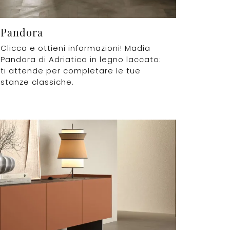
Pandora
Clicca e ottieni informazioni! Madia
Pandora di Adriatica in legno laccato:
ti attende per completare le tue
stanze classiche.