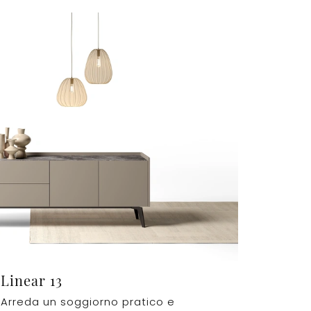
Linear 13
Arreda un soggiorno pratico e