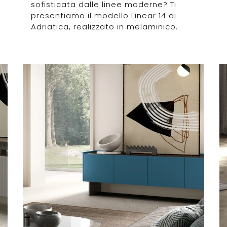
sofisticata dalle linee moderne? Ti
presentiamo il modello Linear 14 di
Adriatica, realizzato in melaminico.