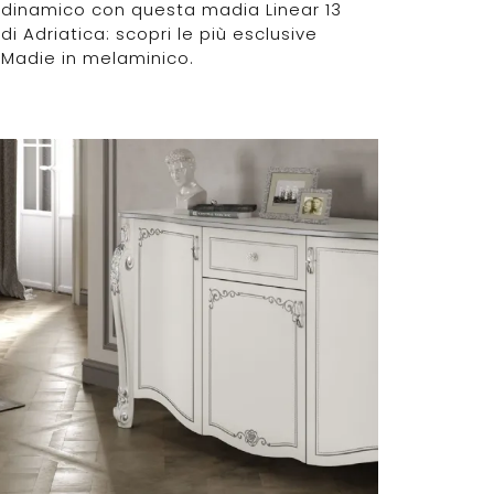
dinamico con questa madia Linear 13
di Adriatica: scopri le più esclusive
Madie in melaminico.