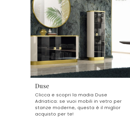
Duse
Clicca e scopri la madia Duse
Adriatica: se vuoi mobili in vetro per
stanze moderne, questa è il miglior
acquisto per te!