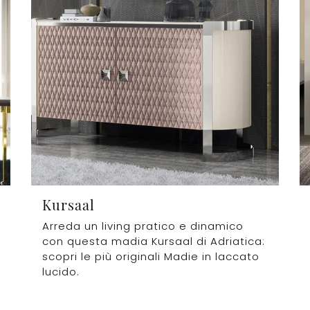
Kursaal
Arreda un living pratico e dinamico
con questa madia Kursaal di Adriatica:
scopri le più originali Madie in laccato
lucido.