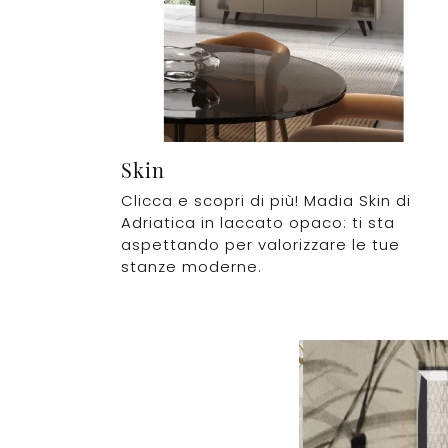
Skin
Clicca e scopri di più! Madia Skin di
Adriatica in laccato opaco: ti sta
aspettando per valorizzare le tue
stanze moderne.