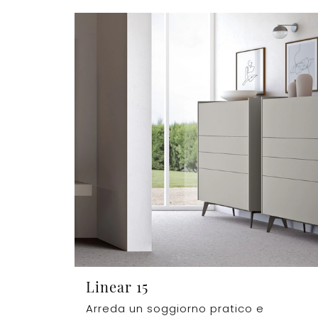
Linear 15
Arreda un soggiorno pratico e