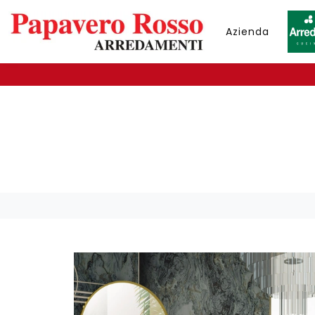
Azienda