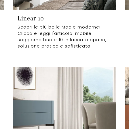
Linear 10
Scopri le più belle Madie moderne!
Clicca e leggi l'articolo: mobile
soggiorno Linear 10 in laccato opaco,
soluzione pratica e sofisticata.