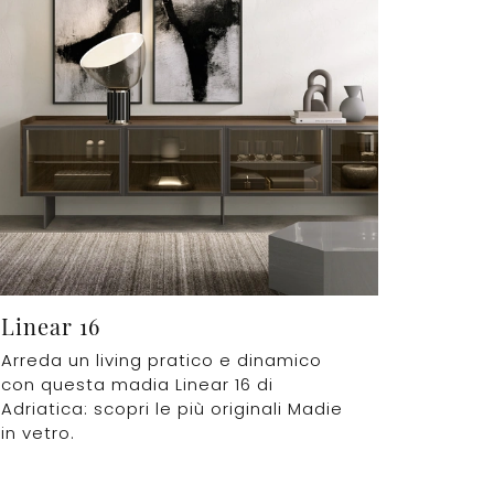
Linear 16
Arreda un living pratico e dinamico
con questa madia Linear 16 di
Adriatica: scopri le più originali Madie
in vetro.