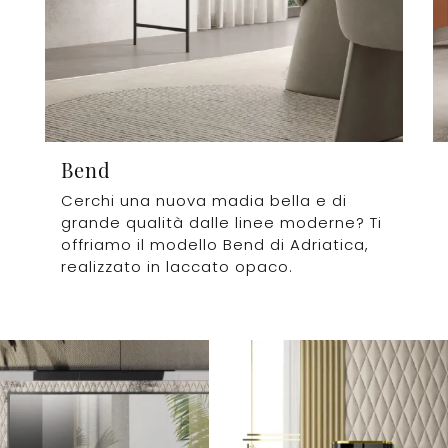
Bend
Cerchi una nuova madia bella e di
grande qualità dalle linee moderne? Ti
offriamo il modello Bend di Adriatica,
realizzato in laccato opaco.