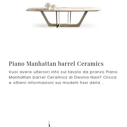
Piano Manhattan barrel Ceramics
Vuoi avere ulteriori info sul tavolo da pranzo Piano
Manhattan barrel Ceramics di Devina Nais? Clicca
e ottieni informazioni sui modelli fissi della ...