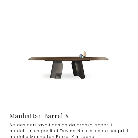
Manhattan Barrel X
Se desideri tavoli design da pranzo, scopri i
modelli allungabili di Devina Nais: clicca e scopri il
modello Manhattan Barrel X in legno.