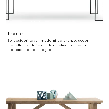
Frame
Se desideri tavoli moderni da pranzo, scopri i
modelli fissi di Devina Nais: clicca e scopri il
modello Frame in legno.