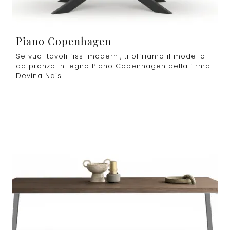
Piano Copenhagen
Se vuoi tavoli fissi moderni, ti offriamo il modello
da pranzo in legno Piano Copenhagen della firma
Devina Nais.