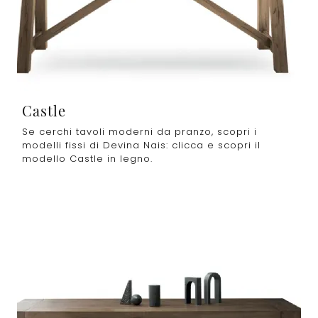
Castle
Se cerchi tavoli moderni da pranzo, scopri i
modelli fissi di Devina Nais: clicca e scopri il
modello Castle in legno.