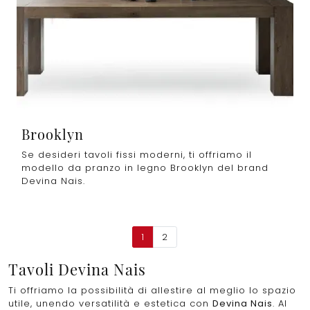
Brooklyn
Se desideri tavoli fissi moderni, ti offriamo il
modello da pranzo in legno Brooklyn del brand
Devina Nais.
1
2
Tavoli Devina Nais
Ti offriamo la possibilità di allestire al meglio lo spazio
utile, unendo versatilità e estetica con
Devina Nais
. Al