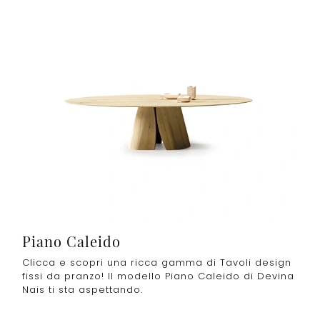
Piano Caleido
Clicca e scopri una ricca gamma di Tavoli design
fissi da pranzo! Il modello Piano Caleido di Devina
Nais ti sta aspettando.