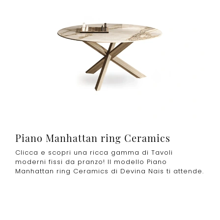
Piano Manhattan ring Ceramics
Clicca e scopri una ricca gamma di Tavoli
moderni fissi da pranzo! Il modello Piano
Manhattan ring Ceramics di Devina Nais ti attende.