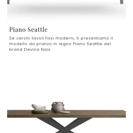
Piano Seattle
Se cerchi tavoli fissi moderni, ti presentiamo il
modello da pranzo in legno Piano Seattle del
brand Devina Nais.