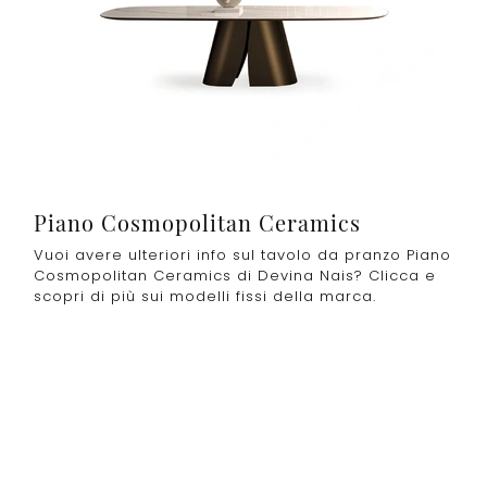
Piano Cosmopolitan Ceramics
Vuoi avere ulteriori info sul tavolo da pranzo Piano
Cosmopolitan Ceramics di Devina Nais? Clicca e
scopri di più sui modelli fissi della marca.