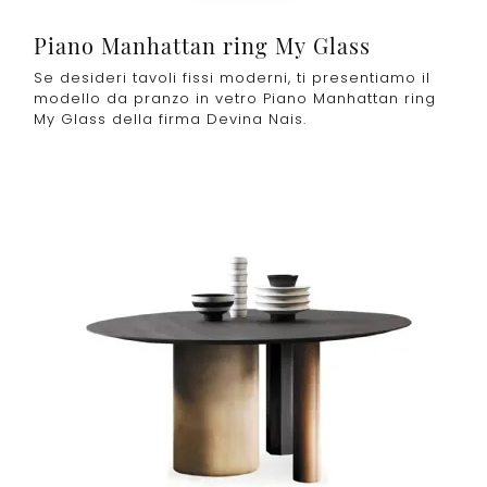
Piano Manhattan ring My Glass
Se desideri tavoli fissi moderni, ti presentiamo il
modello da pranzo in vetro Piano Manhattan ring
My Glass della firma Devina Nais.