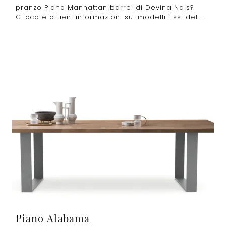
pranzo Piano Manhattan barrel di Devina Nais?
Clicca e ottieni informazioni sui modelli fissi del ...
Piano Alabama