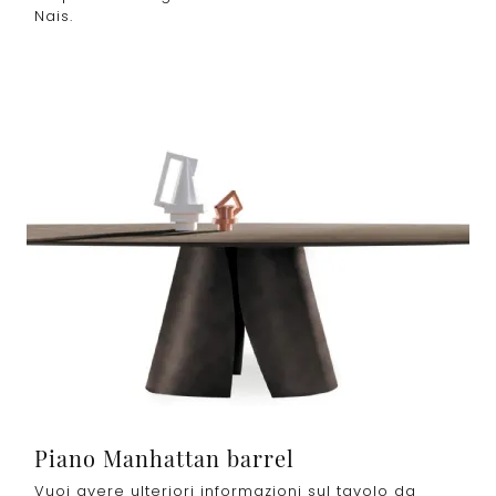
Nais.
Piano Manhattan barrel
Vuoi avere ulteriori informazioni sul tavolo da