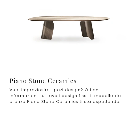
Piano Stone Ceramics
Vuoi impreziosire spazi design? Ottieni
informazioni sui tavoli design fissi: il modello da
pranzo Piano Stone Ceramics ti sta aspettando.