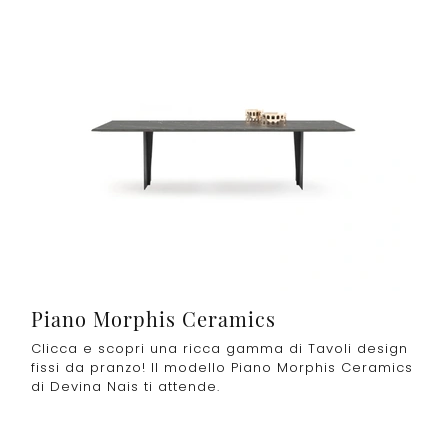
Piano Morphis Ceramics
Clicca e scopri una ricca gamma di Tavoli design
fissi da pranzo! Il modello Piano Morphis Ceramics
di Devina Nais ti attende.