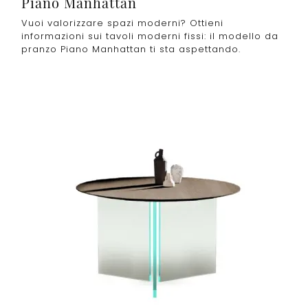
Piano Manhattan
Vuoi valorizzare spazi moderni? Ottieni
informazioni sui tavoli moderni fissi: il modello da
pranzo Piano Manhattan ti sta aspettando.