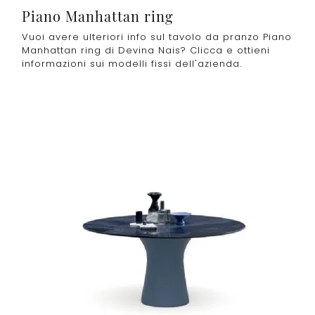
Piano Manhattan ring
Vuoi avere ulteriori info sul tavolo da pranzo Piano
Manhattan ring di Devina Nais? Clicca e ottieni
informazioni sui modelli fissi dell'azienda.