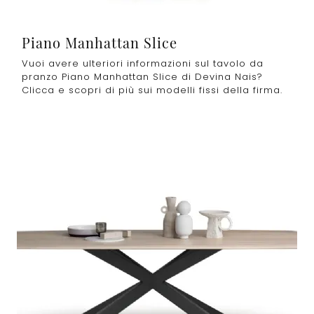
Piano Manhattan Slice
Vuoi avere ulteriori informazioni sul tavolo da
pranzo Piano Manhattan Slice di Devina Nais?
Clicca e scopri di più sui modelli fissi della firma.