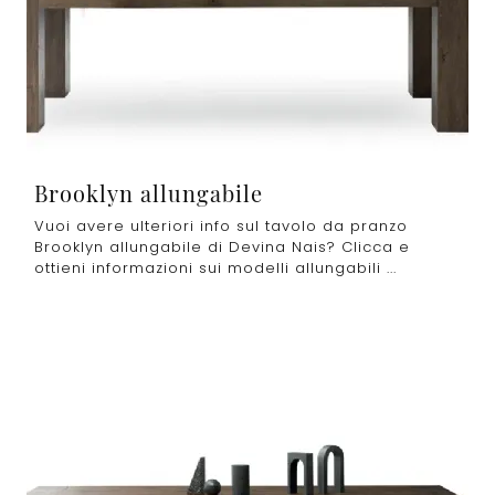
Brooklyn allungabile
Vuoi avere ulteriori info sul tavolo da pranzo
Brooklyn allungabile di Devina Nais? Clicca e
ottieni informazioni sui modelli allungabili ...