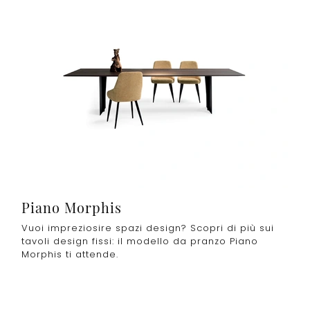
Piano Morphis
Vuoi impreziosire spazi design? Scopri di più sui
tavoli design fissi: il modello da pranzo Piano
Morphis ti attende.