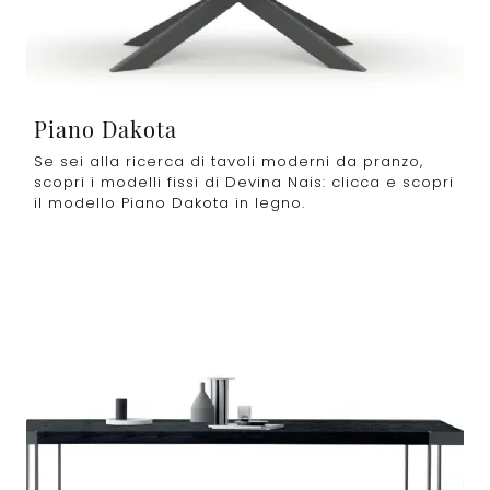
Piano Dakota
Se sei alla ricerca di tavoli moderni da pranzo,
scopri i modelli fissi di Devina Nais: clicca e scopri
il modello Piano Dakota in legno.