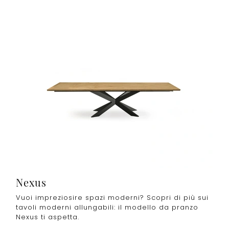
Nexus
Vuoi impreziosire spazi moderni? Scopri di più sui
tavoli moderni allungabili: il modello da pranzo
Nexus ti aspetta.