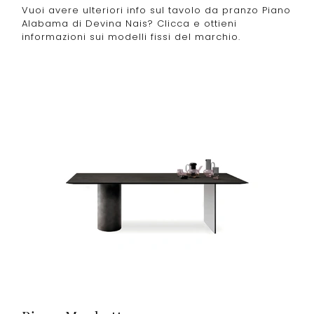
Vuoi avere ulteriori info sul tavolo da pranzo Piano
Alabama di Devina Nais? Clicca e ottieni
informazioni sui modelli fissi del marchio.