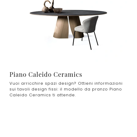
Piano Caleido Ceramics
Vuoi arricchire spazi design? Ottieni informazioni
sui tavoli design fissi: il modello da pranzo Piano
Caleido Ceramics ti attende.