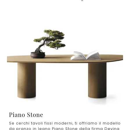
Piano Stone
Se cerchi tavoli fissi moderni, ti offriamo il modello
da pranzo in legno Piano Stone della firma Devina