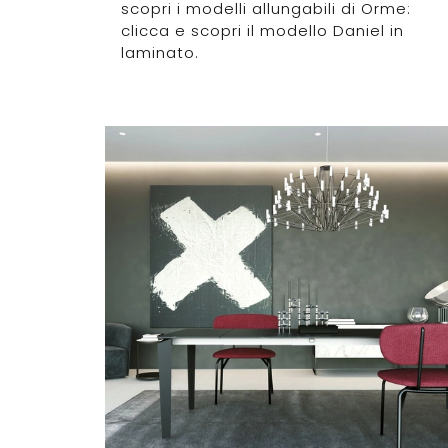
scopri i modelli allungabili di Orme:
clicca e scopri il modello Daniel in
laminato.