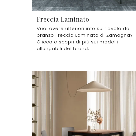
Freccia Laminato
Vuoi avere ulteriori info sul tavolo da
pranzo Freccia Laminato di Zamagna?
Clicca e scopri di più sui modelli
allungabili del brand.