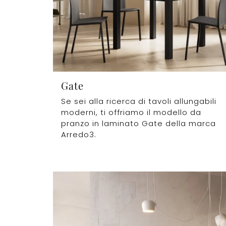
Gate
Se sei alla ricerca di tavoli allungabili
moderni, ti offriamo il modello da
pranzo in laminato Gate della marca
Arredo3.