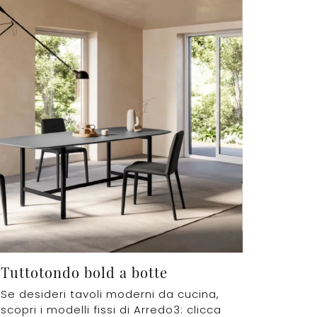
Tuttotondo bold a botte
Se desideri tavoli moderni da cucina,
scopri i modelli fissi di Arredo3: clicca