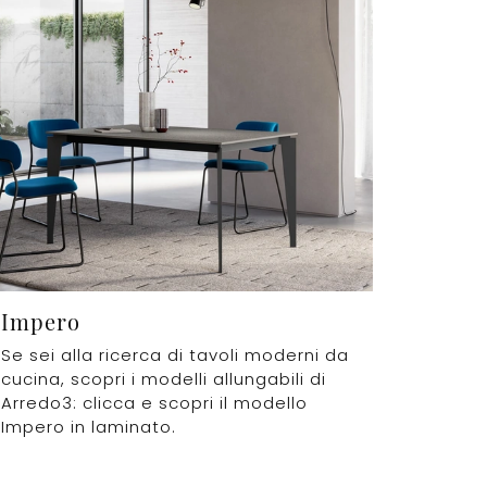
Impero
Se sei alla ricerca di tavoli moderni da
cucina, scopri i modelli allungabili di
Arredo3: clicca e scopri il modello
Impero in laminato.