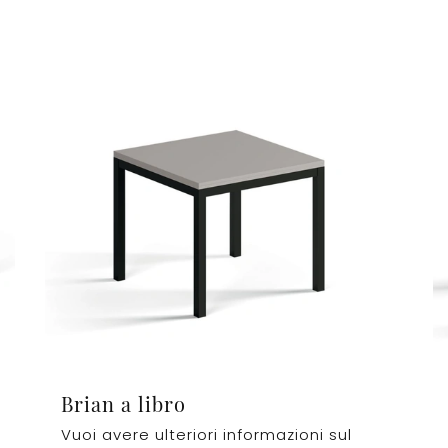
Brian a libro
Vuoi avere ulteriori informazioni sul