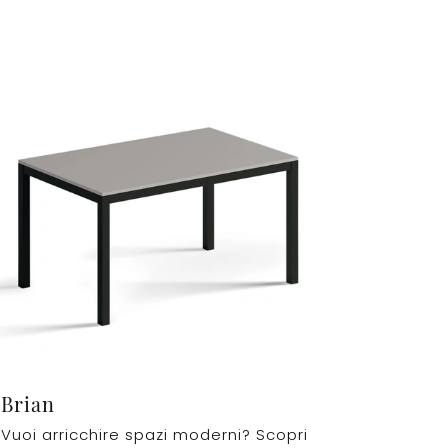
Brian
Vuoi arricchire spazi moderni? Scopri