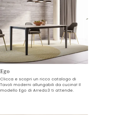
Ego
Clicca e scopri un ricco catalogo di
Tavoli moderni allungabili da cucina! Il
modello Ego di Arredo3 ti attende.