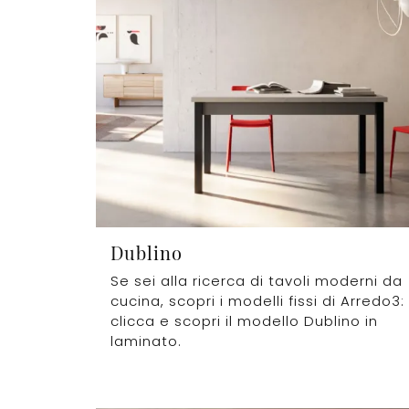
Dublino
Se sei alla ricerca di tavoli moderni da
cucina, scopri i modelli fissi di Arredo3:
clicca e scopri il modello Dublino in
laminato.