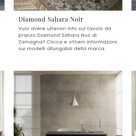
Diamond Sahara Noir
Vuoi avere ulteriori info sul tavolo da
pranzo Diamond Sahara Noir di
Zamagna? Clicca e ottieni informazioni
sui modelli allungabili della marca.