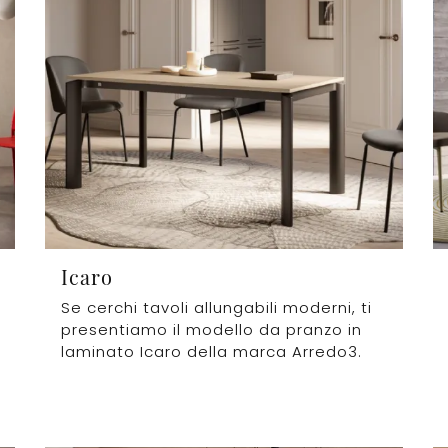
Icaro
Se cerchi tavoli allungabili moderni, ti
presentiamo il modello da pranzo in
laminato Icaro della marca Arredo3.