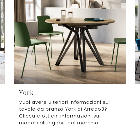
York
Vuoi avere ulteriori informazioni sul
tavolo da pranzo York di Arredo3?
Clicca e ottieni informazioni sui
modelli allungabili del marchio.