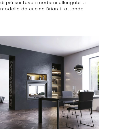
di più sui tavoli moderni allungabili: il
modello da cucina Brian ti attende.