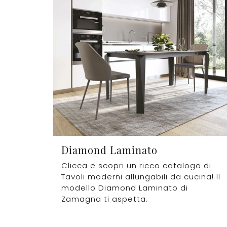
Diamond Laminato
Clicca e scopri un ricco catalogo di
Tavoli moderni allungabili da cucina! Il
modello Diamond Laminato di
Zamagna ti aspetta.