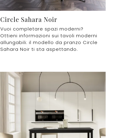
Circle Sahara Noir
Vuoi completare spazi moderni?
Ottieni informazioni sui tavoli moderni
allungabili: il modello da pranzo Circle
Sahara Noir ti sta aspettando.