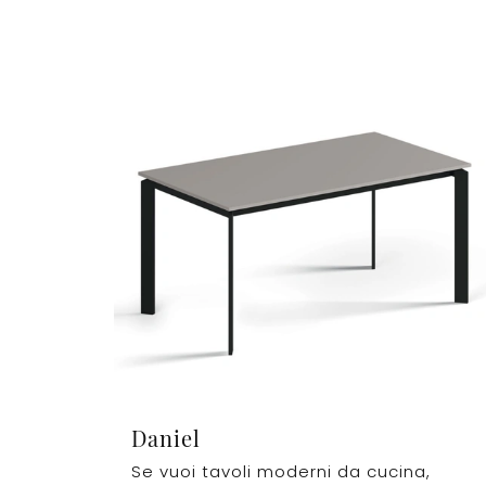
Daniel
Se vuoi tavoli moderni da cucina,