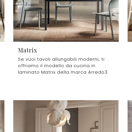
Matrix
Se vuoi tavoli allungabili moderni, ti
offriamo il modello da cucina in
laminato Matrix della marca Arredo3.