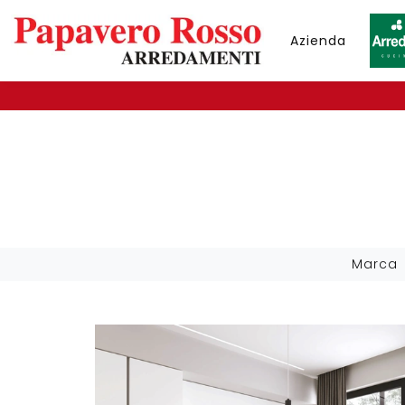
Azienda
Marca