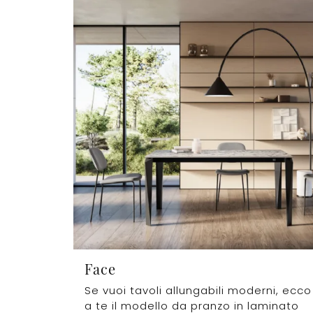
Face
Se vuoi tavoli allungabili moderni, ecco
a te il modello da pranzo in laminato