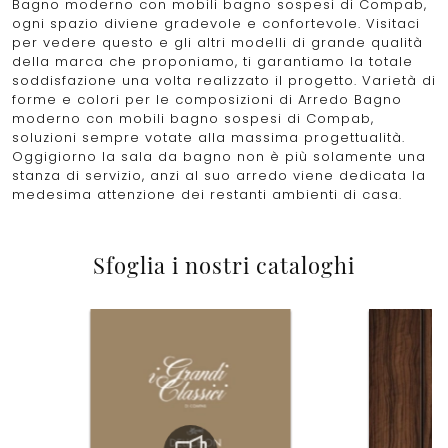
Bagno moderno con mobili bagno sospesi di Compab,
ogni spazio diviene gradevole e confortevole. Visitaci
per vedere questo e gli altri modelli di grande qualità
della marca che proponiamo, ti garantiamo la totale
soddisfazione una volta realizzato il progetto. Varietà di
forme e colori per le composizioni di Arredo Bagno
moderno con mobili bagno sospesi di Compab,
soluzioni sempre votate alla massima progettualità.
Oggigiorno la sala da bagno non è più solamente una
stanza di servizio, anzi al suo arredo viene dedicata la
medesima attenzione dei restanti ambienti di casa.
Sfoglia i nostri cataloghi