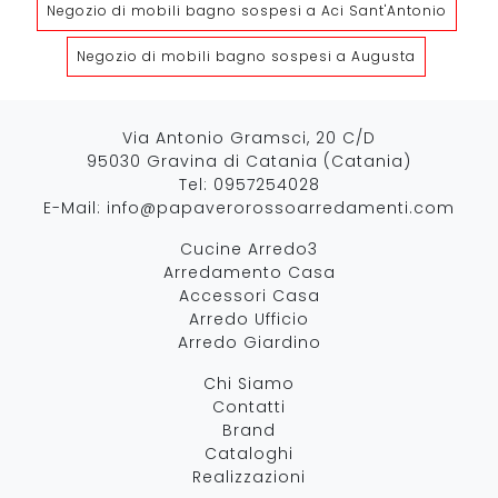
Negozio di mobili bagno sospesi a Aci Sant'Antonio
Negozio di mobili bagno sospesi a Augusta
Via Antonio Gramsci, 20 C/D
95030 Gravina di Catania (Catania)
Tel:
0957254028
E-Mail:
info@papaverorossoarredamenti.com
Cucine Arredo3
Arredamento Casa
Accessori Casa
Arredo Ufficio
Arredo Giardino
Chi Siamo
Contatti
Brand
Cataloghi
Realizzazioni