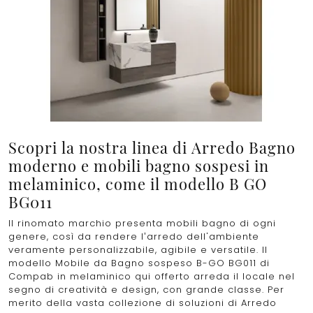
Scopri la nostra linea di Arredo Bagno
moderno e mobili bagno sospesi in
melaminico, come il modello B GO
BG011
Il rinomato marchio presenta mobili bagno di ogni
genere, così da rendere l’arredo dell'ambiente
veramente personalizzabile, agibile e versatile. Il
modello Mobile da Bagno sospeso B-GO BG011 di
Compab in melaminico qui offerto arreda il locale nel
segno di creatività e design, con grande classe. Per
merito della vasta collezione di soluzioni di Arredo