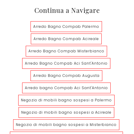
Continua a Navigare
Arredo Bagno Compab Palermo
Arredo Bagno Compab Acireale
Arredo Bagno Compab Misterbianco
Arredo Bagno Compab Aci Sant'Antonio
Arredo Bagno Compab Augusta
Arredo bagno Compab Aci Sant'Antonio
Negozio di mobili bagno sospesi a Palermo
Negozio di mobili bagno sospesi a Acireale
Negozio di mobili bagno sospesi a Misterbianco