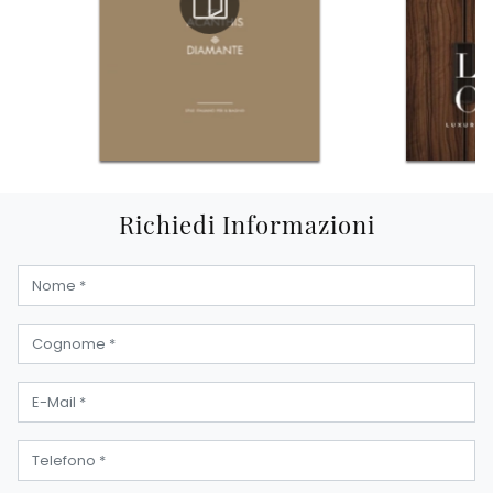
Richiedi Informazioni