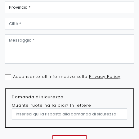
Acconsento all'informativa sulla
Privacy Policy
Domanda di sicurezza
Quante ruote ha la bici? In lettere