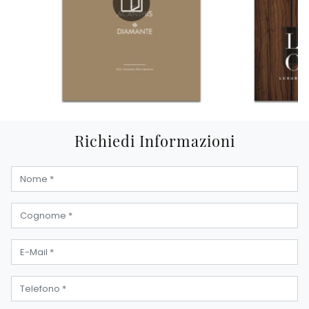
Richiedi Informazioni