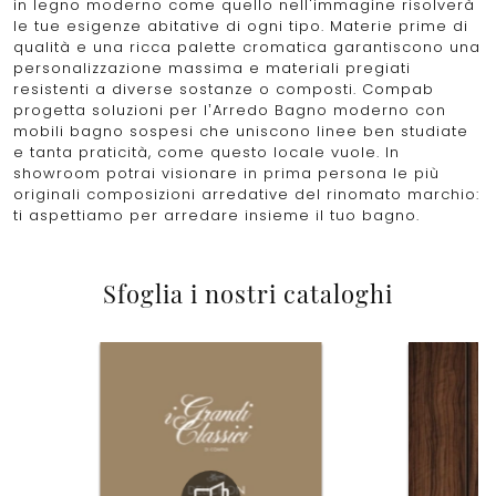
in legno moderno come quello nell'immagine risolverà
le tue esigenze abitative di ogni tipo. Materie prime di
qualità e una ricca palette cromatica garantiscono una
personalizzazione massima e materiali pregiati
resistenti a diverse sostanze o composti. Compab
progetta soluzioni per l’Arredo Bagno moderno con
mobili bagno sospesi che uniscono linee ben studiate
e tanta praticità, come questo locale vuole. In
showroom potrai visionare in prima persona le più
originali composizioni arredative del rinomato marchio:
ti aspettiamo per arredare insieme il tuo bagno.
Sfoglia i nostri cataloghi