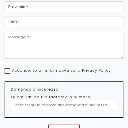
Acconsento all'informativa sulla
Privacy Policy
Domanda di sicurezza
Quanti lati ha il quadrato? In numero