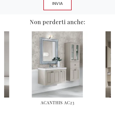
INVIA
Non perderti anche:
ACANTHIS AC23