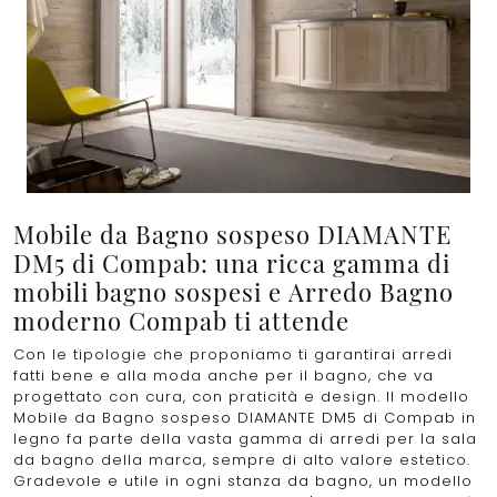
Mobile da Bagno sospeso DIAMANTE
DM5 di Compab: una ricca gamma di
mobili bagno sospesi e Arredo Bagno
moderno Compab ti attende
Con le tipologie che proponiamo ti garantirai arredi
fatti bene e alla moda anche per il bagno, che va
progettato con cura, con praticità e design. Il modello
Mobile da Bagno sospeso DIAMANTE DM5 di Compab in
legno fa parte della vasta gamma di arredi per la sala
da bagno della marca, sempre di alto valore estetico.
Gradevole e utile in ogni stanza da bagno, un modello