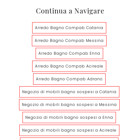
Continua a Navigare
Arredo Bagno Compab Catania
Arredo Bagno Compab Messina
Arredo Bagno Compab Enna
Arredo Bagno Compab Acireale
Arredo Bagno Compab Adrano
Negozio di mobili bagno sospesi a Catania
Negozio di mobili bagno sospesi a Messina
Negozio di mobili bagno sospesi a Enna
Negozio di mobili bagno sospesi a Acireale