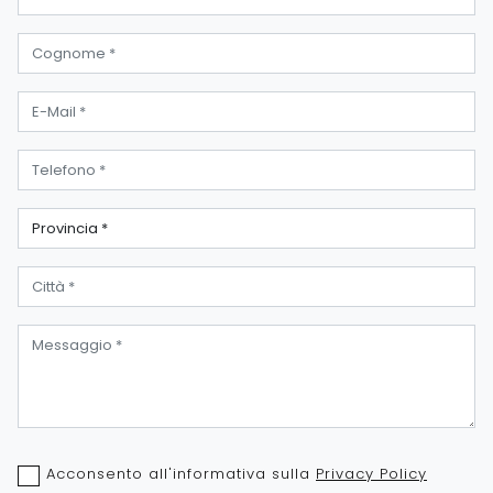
Acconsento all'informativa sulla
Privacy Policy