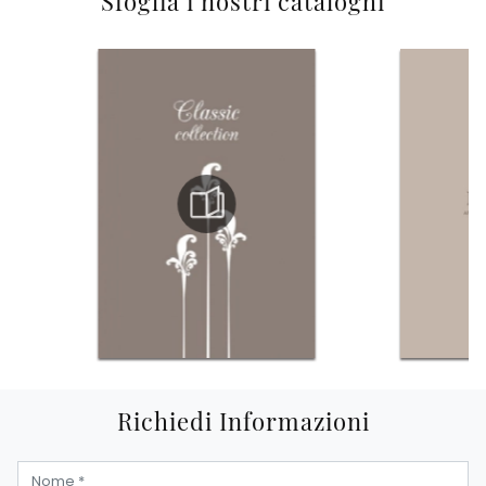
Sfoglia i nostri cataloghi
Richiedi Informazioni