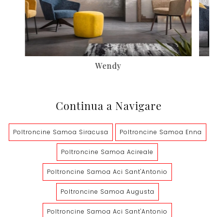
Wendy
Continua a Navigare
Poltroncine Samoa Siracusa
Poltroncine Samoa Enna
Poltroncine Samoa Acireale
Poltroncine Samoa Aci Sant'Antonio
Poltroncine Samoa Augusta
Poltroncine Samoa Aci Sant'Antonio