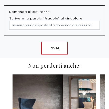
Domanda di sicurezza
Scrivere la parola "Fragole" al singolare
INVIA
Non perderti anche: