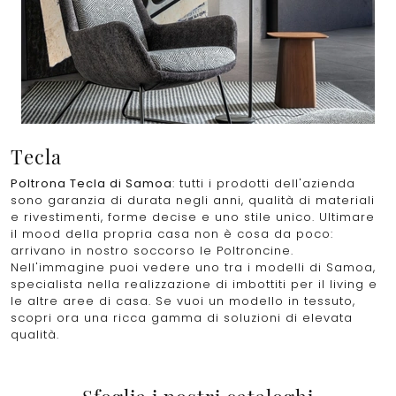
Tecla
Poltrona Tecla di Samoa
: tutti i prodotti dell'azienda
sono garanzia di durata negli anni, qualità di materiali
e rivestimenti, forme decise e uno stile unico. Ultimare
il mood della propria casa non è cosa da poco:
arrivano in nostro soccorso le Poltroncine.
Nell'immagine puoi vedere uno tra i modelli di Samoa,
specialista nella realizzazione di imbottiti per il living e
le altre aree di casa. Se vuoi un modello in tessuto,
scopri ora una ricca gamma di soluzioni di elevata
qualità.