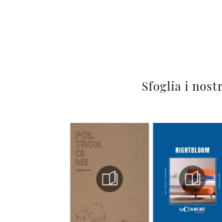
Sfoglia i nost