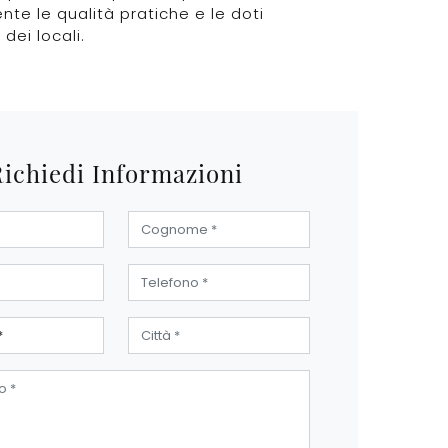
te le qualità pratiche e le doti
dei locali.
Richiedi Informazioni