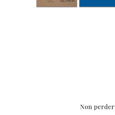
Non perder