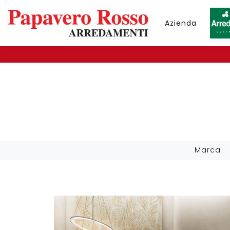
Azienda
Marca