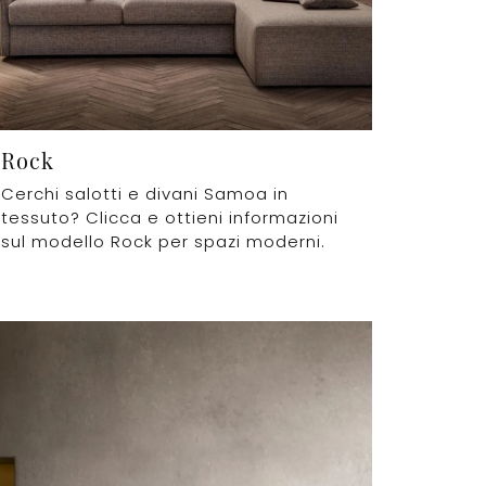
Rock
Cerchi salotti e divani Samoa in
tessuto? Clicca e ottieni informazioni
sul modello Rock per spazi moderni.