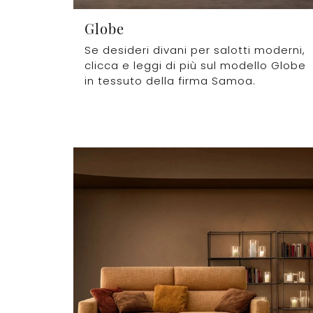
Globe
Se desideri divani per salotti moderni,
clicca e leggi di più sul modello Globe
in tessuto della firma Samoa.