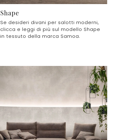
Shape
Se desideri divani per salotti moderni,
clicca e leggi di più sul modello Shape
in tessuto della marca Samoa.