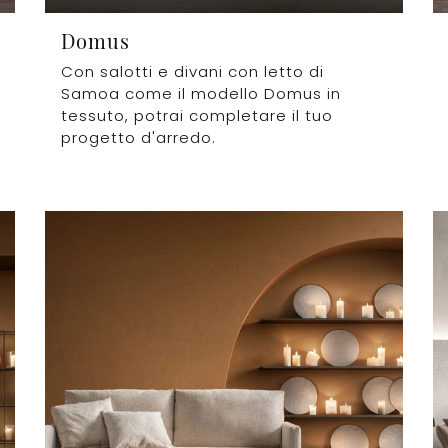
Domus
Con salotti e divani con letto di
Samoa come il modello Domus in
tessuto, potrai completare il tuo
progetto d'arredo.