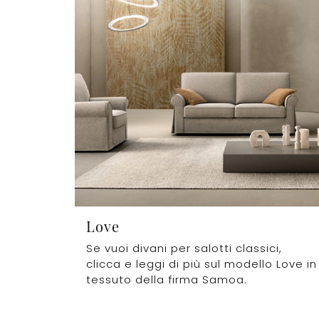
Love
Se vuoi divani per salotti classici,
clicca e leggi di più sul modello Love in
tessuto della firma Samoa.