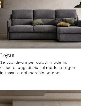
Logan
Se vuoi divani per salotti moderni,
clicca e leggi di più sul modello Logan
in tessuto del marchio Samoa.