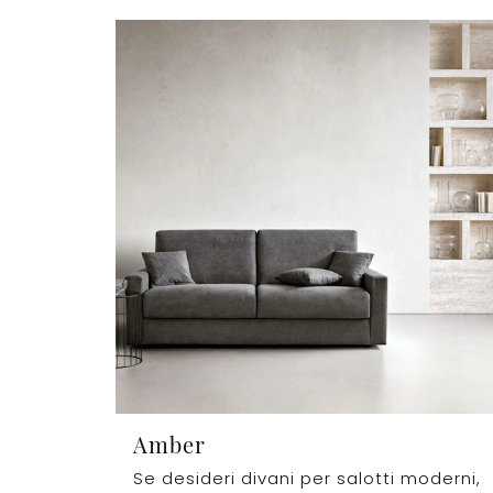
Amber
Se desideri divani per salotti moderni,