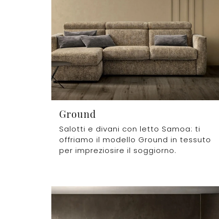
Ground
Salotti e divani con letto Samoa: ti
offriamo il modello Ground in tessuto
per impreziosire il soggiorno.