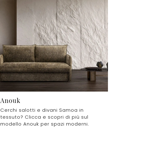
Anouk
Cerchi salotti e divani Samoa in
tessuto? Clicca e scopri di più sul
modello Anouk per spazi moderni.