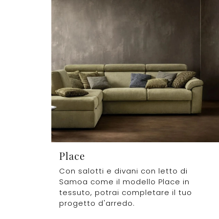
Place
Con salotti e divani con letto di
Samoa come il modello Place in
tessuto, potrai completare il tuo
progetto d'arredo.