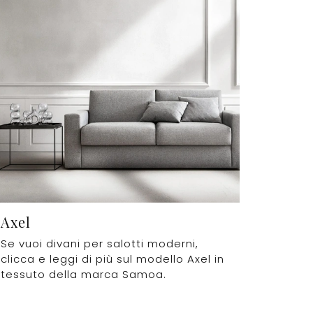
Axel
Se vuoi divani per salotti moderni,
clicca e leggi di più sul modello Axel in
tessuto della marca Samoa.