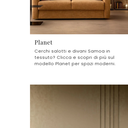
Planet
Cerchi salotti e divani Samoa in
tessuto? Clicca e scopri di più sul
modello Planet per spazi moderni.