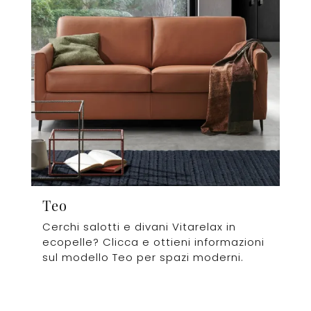
Teo
Cerchi salotti e divani Vitarelax in
ecopelle? Clicca e ottieni informazioni
sul modello Teo per spazi moderni.