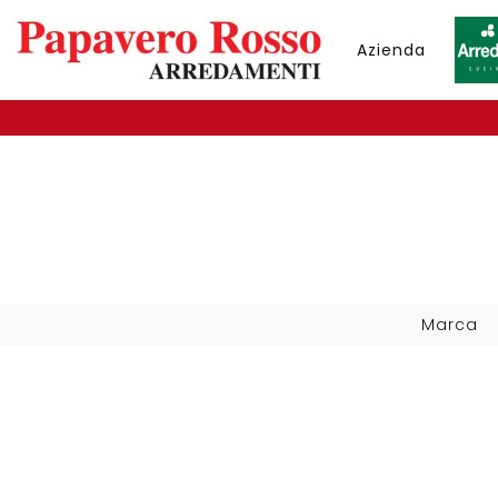
Azienda
Marca