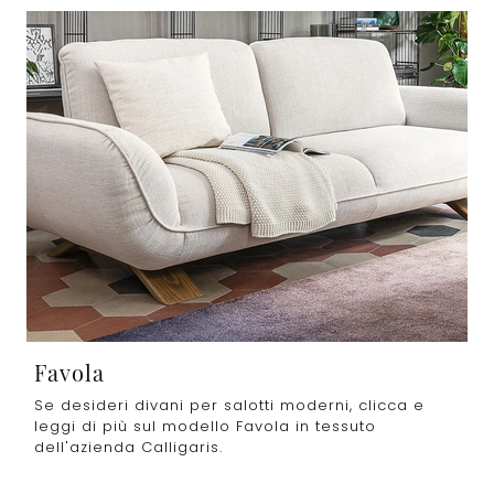
Favola
Se desideri divani per salotti moderni, clicca e
leggi di più sul modello Favola in tessuto
dell'azienda Calligaris.