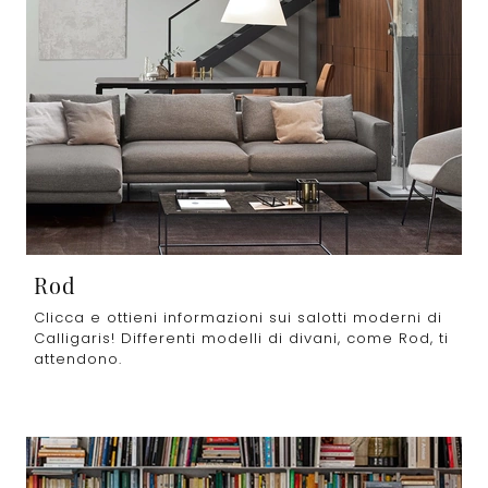
Rod
Clicca e ottieni informazioni sui salotti moderni di
Calligaris! Differenti modelli di divani, come Rod, ti
attendono.