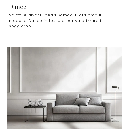
Dance
Salotti e divani lineari Samoa: ti offriamo il
modello Dance in tessuto per valorizzare il
soggiorno.