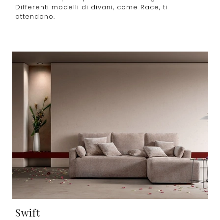
Differenti modelli di divani, come Race, ti
attendono.
Swift