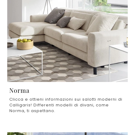
Norma
Clicca e ottieni informazioni sui salotti moderni di
Calligaris! Differenti modelli di divani, come
Norma, ti aspettano.