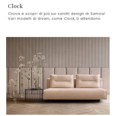
Clock
Clicca e scopri di più sui salotti design di Samoa!
Vari modelli di divani, come Clock, ti attendono.