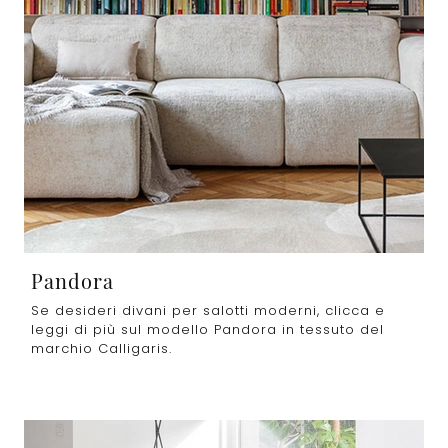
Pandora
Se desideri divani per salotti moderni, clicca e
leggi di più sul modello Pandora in tessuto del
marchio Calligaris.