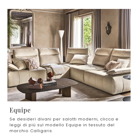
Equipe
Se desideri divani per salotti moderni, clicca e
leggi di più sul modello Equipe in tessuto del
marchio Calligaris.