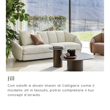
Jill
Con salotti e divani lineari di Calligaris come il
modello Jill in tessuto, potrai completare il tuo
concept d'arredo.