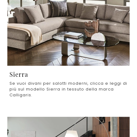
Sierra
Se vuoi divani per salotti moderni, clicca e leggi di
più sul modello Sierra in tessuto della marca
Calligaris.