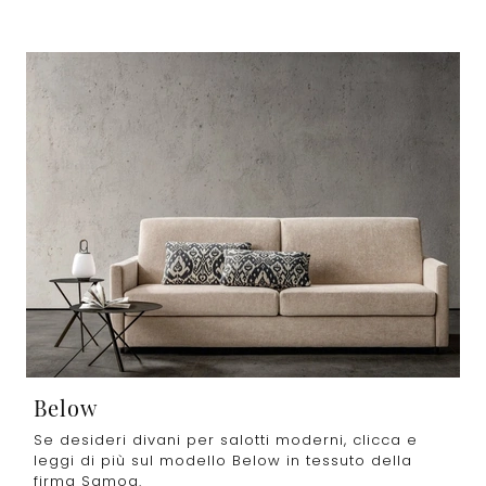
Below
Se desideri divani per salotti moderni, clicca e
leggi di più sul modello Below in tessuto della
firma Samoa.