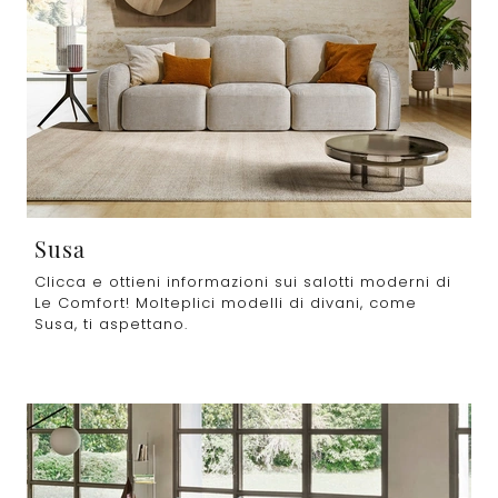
Susa
Clicca e ottieni informazioni sui salotti moderni di
Le Comfort! Molteplici modelli di divani, come
Susa, ti aspettano.