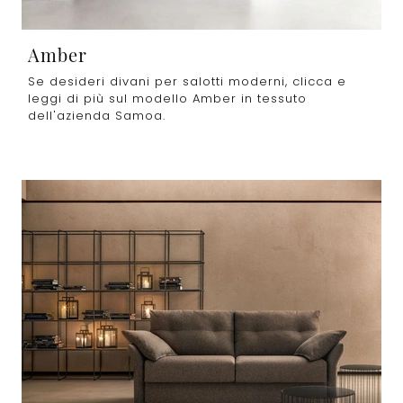
Amber
Se desideri divani per salotti moderni, clicca e
leggi di più sul modello Amber in tessuto
dell'azienda Samoa.