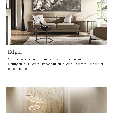
Edgar
Clicca e scopri di più sui salotti moderni di
Calligaris! Diversi modelli di divani, come Edgar, ti
attendono.