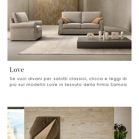
Love
Se vuoi divani per salotti classici, clicca e leggi di
più sul modello Love in tessuto della firma Samoa.