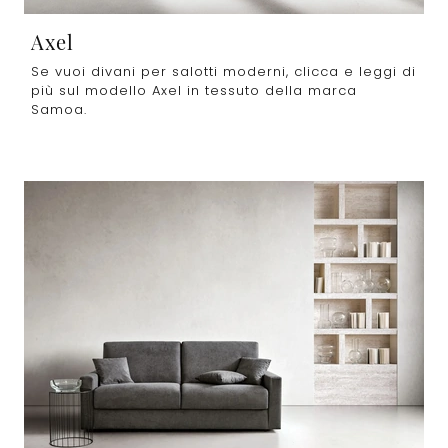
Axel
Se vuoi divani per salotti moderni, clicca e leggi di
più sul modello Axel in tessuto della marca
Samoa.