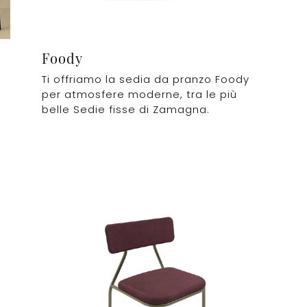
Foody
Ti offriamo la sedia da pranzo Foody
per atmosfere moderne, tra le più
belle Sedie fisse di Zamagna.