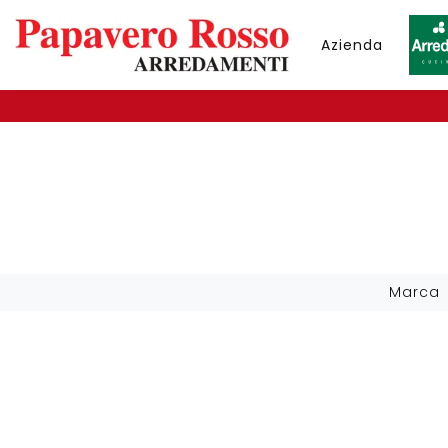
Azienda
Marca