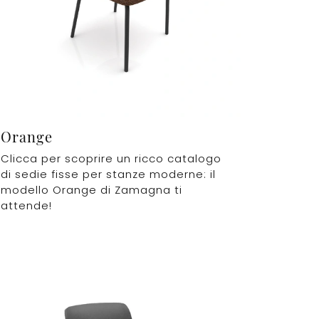
Orange
Clicca per scoprire un ricco catalogo
di sedie fisse per stanze moderne: il
modello Orange di Zamagna ti
attende!