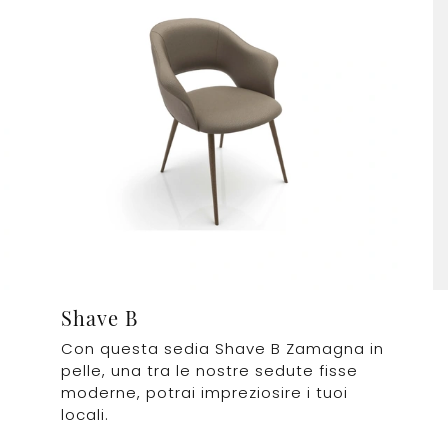
Shave B
Con questa sedia Shave B Zamagna in
pelle, una tra le nostre sedute fisse
moderne, potrai impreziosire i tuoi
locali.