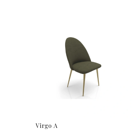
Virgo A