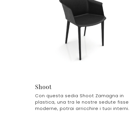
Shoot
Con questa sedia Shoot Zamagna in
plastica, una tra le nostre sedute fisse
moderne, potrai arricchire i tuoi interni.