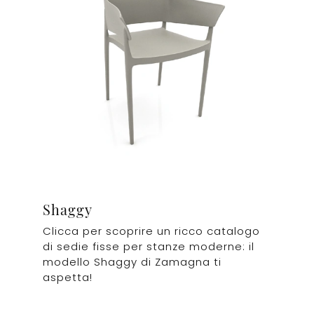
Shaggy
Clicca per scoprire un ricco catalogo
di sedie fisse per stanze moderne: il
modello Shaggy di Zamagna ti
aspetta!