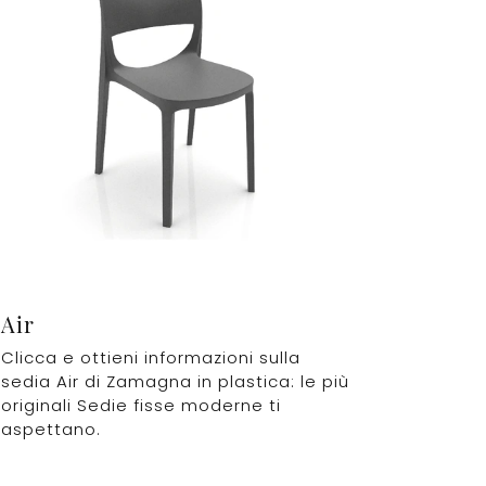
Air
Clicca e ottieni informazioni sulla
sedia Air di Zamagna in plastica: le più
originali Sedie fisse moderne ti
aspettano.