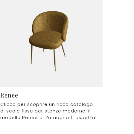
Renee
Clicca per scoprire un ricco catalogo
di sedie fisse per stanze moderne: il
modello Renee di Zamagna ti aspetta!