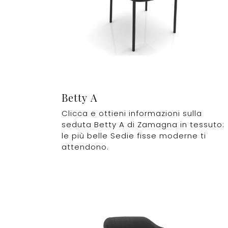
Betty A
Clicca e ottieni informazioni sulla
seduta Betty A di Zamagna in tessuto:
le più belle Sedie fisse moderne ti
attendono.