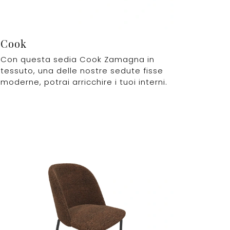
Cook
Con questa sedia Cook Zamagna in
tessuto, una delle nostre sedute fisse
moderne, potrai arricchire i tuoi interni.