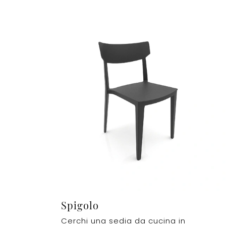
Spigolo
Cerchi una sedia da cucina in