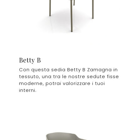
Betty B
Con questa sedia Betty B Zamagna in
tessuto, una tra le nostre sedute fisse
moderne, potrai valorizzare i tuoi
interni.