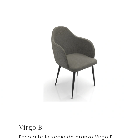
Virgo B
Ecco a te la sedia da pranzo Virgo B