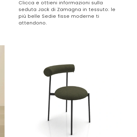
Clicca e ottieni informazioni sulla
seduta Jack di Zamagna in tessuto: le
più belle Sedie fisse moderne ti
attendono.