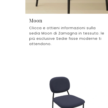
Moon
Clicca e ottieni informazioni sulla
sedia Moon di Zamagna in tessuto: le
più esclusive Sedie fisse moderne ti
attendono.