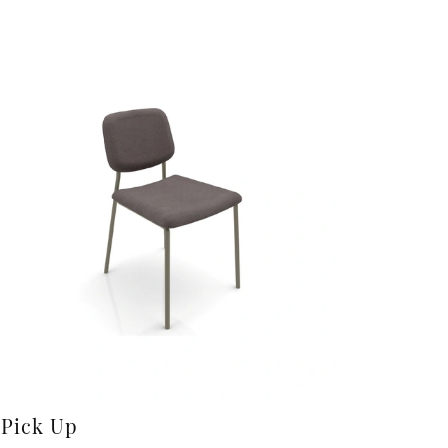
Pick Up