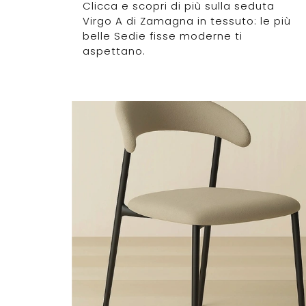
Clicca e scopri di più sulla seduta
Virgo A di Zamagna in tessuto: le più
belle Sedie fisse moderne ti
aspettano.