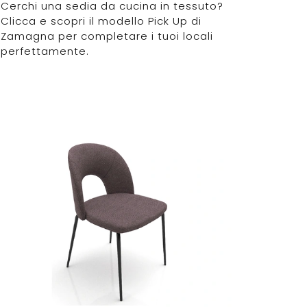
Cerchi una sedia da cucina in tessuto?
Clicca e scopri il modello Pick Up di
Zamagna per completare i tuoi locali
perfettamente.