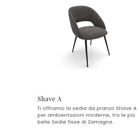
Shave A
Ti offriamo la sedia da pranzo Shave A
per ambientazioni moderne, tra le più
belle Sedie fisse di Zamagna.