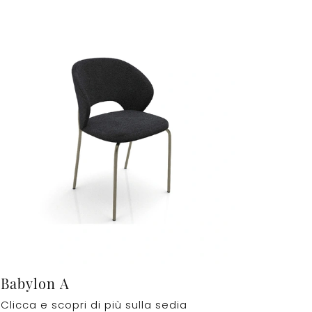
Babylon A
Clicca e scopri di più sulla sedia