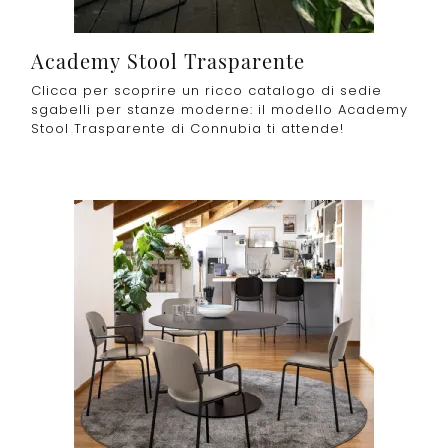
Academy Stool Trasparente
Clicca per scoprire un ricco catalogo di sedie
sgabelli per stanze moderne: il modello Academy
Stool Trasparente di Connubia ti attende!