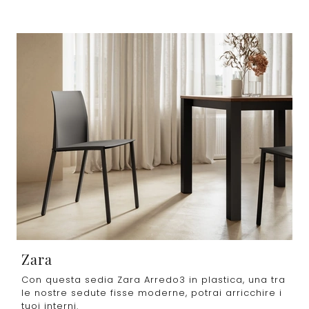
Zara
Con questa sedia Zara Arredo3 in plastica, una tra
le nostre sedute fisse moderne, potrai arricchire i
tuoi interni.