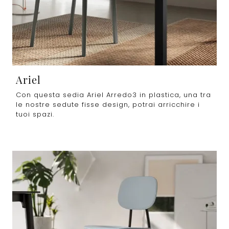
Ariel
Con questa sedia Ariel Arredo3 in plastica, una tra
le nostre sedute fisse design, potrai arricchire i
tuoi spazi.