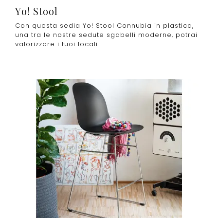
Yo! Stool
Con questa sedia Yo! Stool Connubia in plastica,
una tra le nostre sedute sgabelli moderne, potrai
valorizzare i tuoi locali.