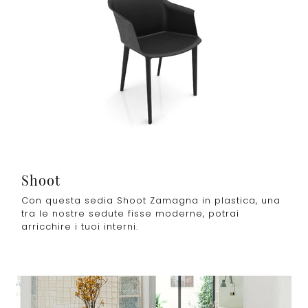
Shoot
Con questa sedia Shoot Zamagna in plastica, una
tra le nostre sedute fisse moderne, potrai
arricchire i tuoi interni.