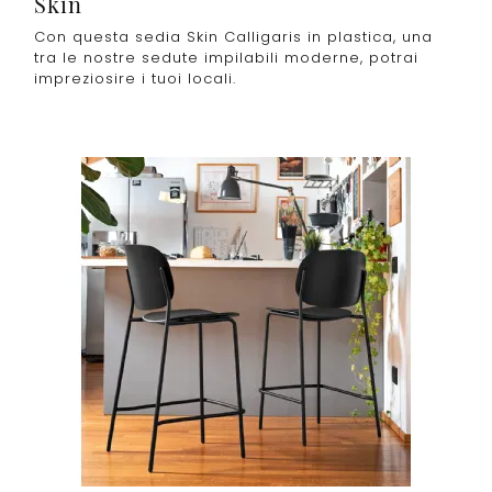
Skin
Con questa sedia Skin Calligaris in plastica, una
tra le nostre sedute impilabili moderne, potrai
impreziosire i tuoi locali.