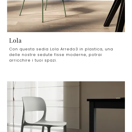
Lola
Con questa sedia Lola Arredo3 in plastica, una
delle nostre sedute fisse moderne, potrai
arricchire i tuoi spazi.