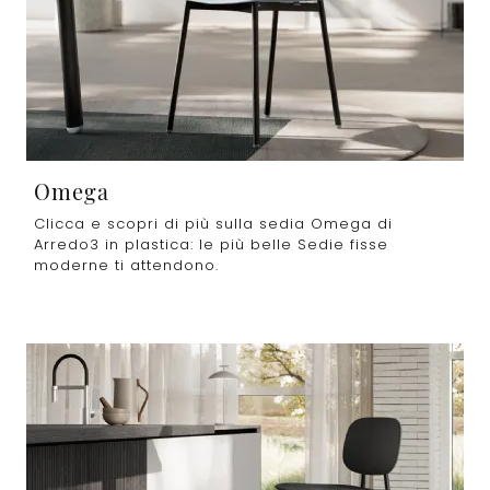
Omega
Clicca e scopri di più sulla sedia Omega di
Arredo3 in plastica: le più belle Sedie fisse
moderne ti attendono.