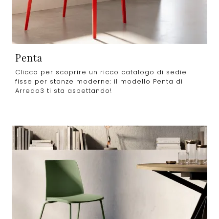
Penta
Clicca per scoprire un ricco catalogo di sedie
fisse per stanze moderne: il modello Penta di
Arredo3 ti sta aspettando!