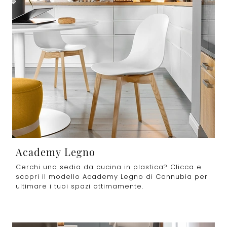
Academy Legno
Cerchi una sedia da cucina in plastica? Clicca e
scopri il modello Academy Legno di Connubia per
ultimare i tuoi spazi ottimamente.