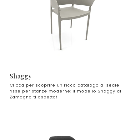
Shaggy
Clicca per scoprire un ricco catalogo di sedie
fisse per stanze moderne: il modello Shaggy di
Zamagna ti aspetta!