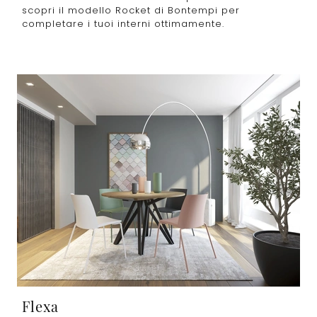
scopri il modello Rocket di Bontempi per
completare i tuoi interni ottimamente.
Flexa