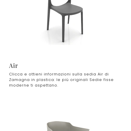
Air
Clicca e ottieni informazioni sulla sedia Air di
Zamagna in plastica: le più originali Sedie fisse
moderne ti aspettano.