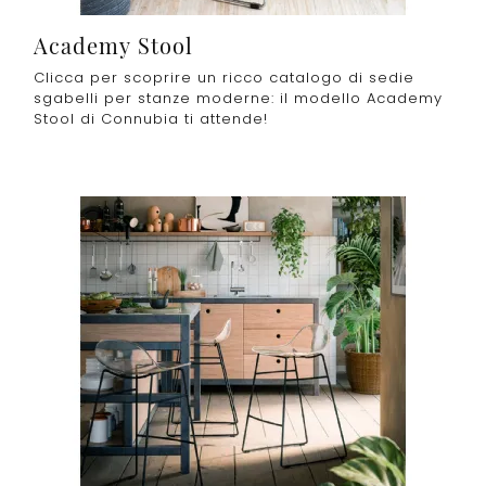
Academy Stool
Clicca per scoprire un ricco catalogo di sedie
sgabelli per stanze moderne: il modello Academy
Stool di Connubia ti attende!