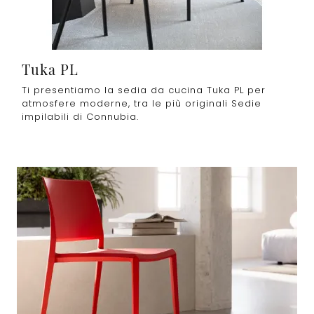
Tuka PL
Ti presentiamo la sedia da cucina Tuka PL per
atmosfere moderne, tra le più originali Sedie
impilabili di Connubia.