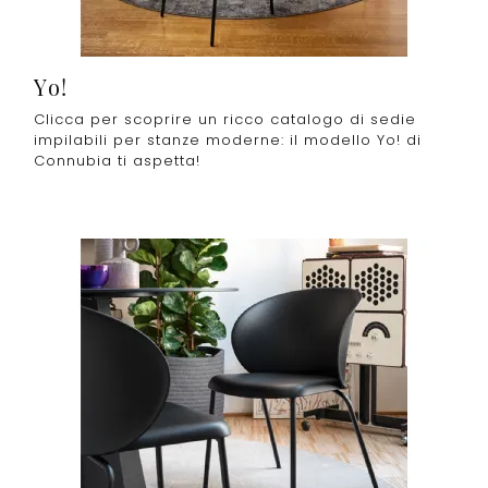
Yo!
Clicca per scoprire un ricco catalogo di sedie
impilabili per stanze moderne: il modello Yo! di
Connubia ti aspetta!