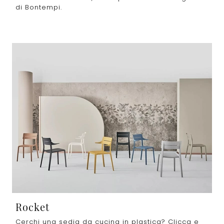
di Bontempi.
Rocket
Cerchi una sedia da cucina in plastica? Clicca e