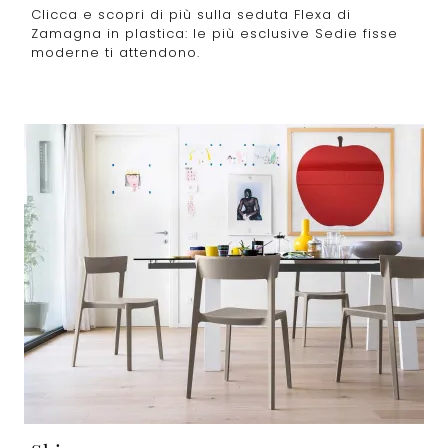
Clicca e scopri di più sulla seduta Flexa di
Zamagna in plastica: le più esclusive Sedie fisse
moderne ti attendono.