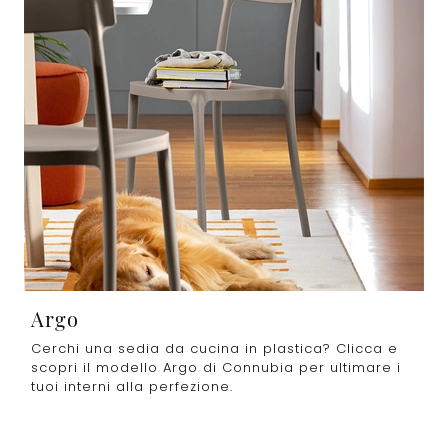
Argo
Cerchi una sedia da cucina in plastica? Clicca e
scopri il modello Argo di Connubia per ultimare i
tuoi interni alla perfezione.