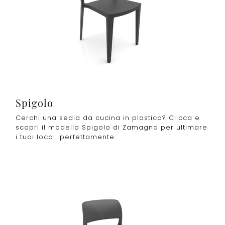
Spigolo
Cerchi una sedia da cucina in plastica? Clicca e
scopri il modello Spigolo di Zamagna per ultimare
i tuoi locali perfettamente.