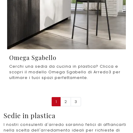
Omega Sgabello
Cerchi una sedia da cucina in plastica? Clicca e
scopri il modello Omega Sgabello di Arredo3 per
ultimare i tuoi spazi perfettamente.
1
2
3
Sedie in plastica
I nostri consulenti d'arredo saranno felici di affiancarti
nella scelta dell'arredamento ideali per richieste di