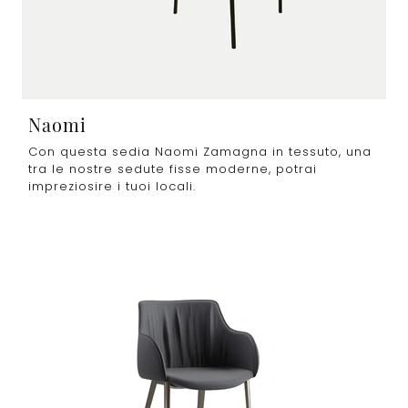
Naomi
Con questa sedia Naomi Zamagna in tessuto, una
tra le nostre sedute fisse moderne, potrai
impreziosire i tuoi locali.