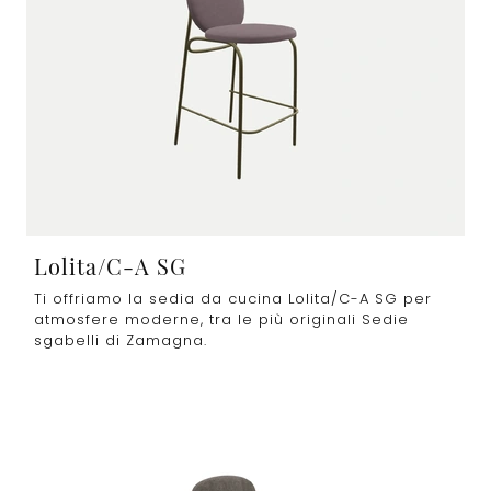
Lolita/C-A SG
Ti offriamo la sedia da cucina Lolita/C-A SG per
atmosfere moderne, tra le più originali Sedie
sgabelli di Zamagna.