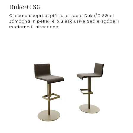
Duke/C SG
Clicca e scopri di più sulla sedia Duke/C SG di
Zamagna in pelle: le più esclusive Sedie sgabelli
moderne ti attendono.