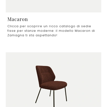
Macaron
Clicca per scoprire un ricco catalogo di sedie
fisse per stanze moderne: il modello Macaron di
Zamagna ti sta aspettando!