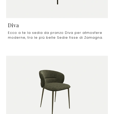
Diva
Ecco a te la sedia da pranzo Diva per atmosfere
moderne, tra le più belle Sedie fisse di Zamagna.