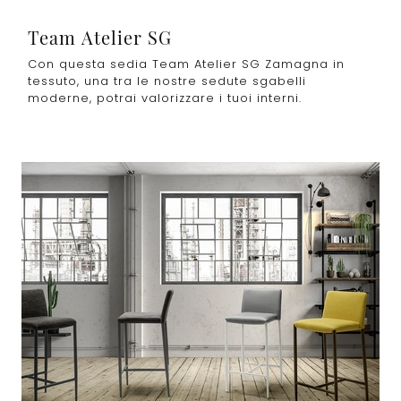
Team Atelier SG
Con questa sedia Team Atelier SG Zamagna in
tessuto, una tra le nostre sedute sgabelli
moderne, potrai valorizzare i tuoi interni.