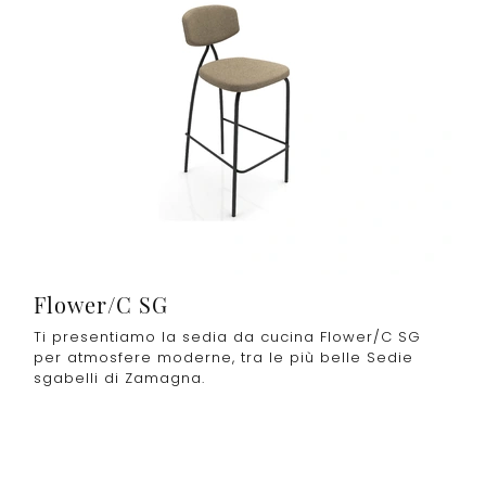
Flower/C SG
Ti presentiamo la sedia da cucina Flower/C SG
per atmosfere moderne, tra le più belle Sedie
sgabelli di Zamagna.