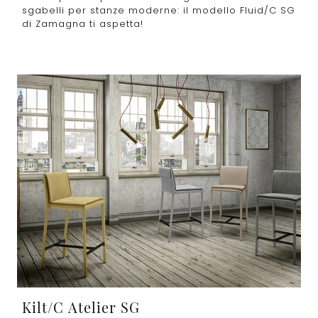
sgabelli per stanze moderne: il modello Fluid/C SG
di Zamagna ti aspetta!
Kilt/C Atelier SG