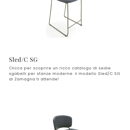
Sled/C SG
Clicca per scoprire un ricco catalogo di sedie
sgabelli per stanze moderne: il modello Sled/C SG
di Zamagna ti attende!