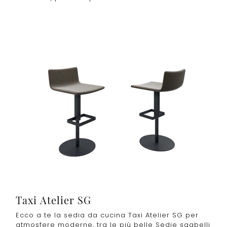
Taxi Atelier SG
Ecco a te la sedia da cucina Taxi Atelier SG per
atmosfere moderne, tra le più belle Sedie sgabelli