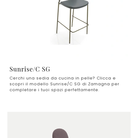
Sunrise/C SG
Cerchi una sedia da cucina in pelle? Clicca e
scopri il modello Sunrise/C SG di Zamagna per
completare i tuoi spazi perfettamente.