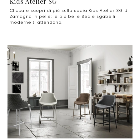
Kids Atelier SG
Clicca e scopri di più sulla sedia Kids Atelier SG di
Zamagna in pelle: le più belle Sedie sgabelli
moderne ti attendono.