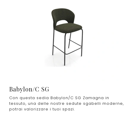
Babylon/C SG
Con questa sedia Babylon/C SG Zamagna in
tessuto, una delle nostre sedute sgabelli moderne,
potrai valorizzare i tuoi spazi.