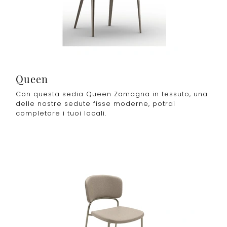
Queen
Con questa sedia Queen Zamagna in tessuto, una
delle nostre sedute fisse moderne, potrai
completare i tuoi locali.