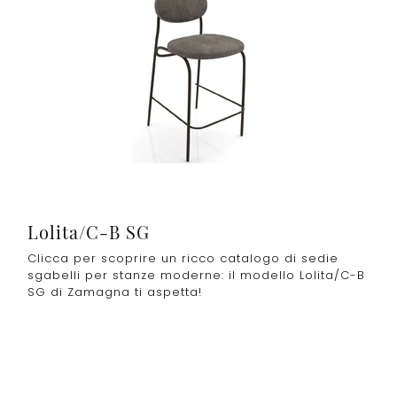
Lolita/C-B SG
Clicca per scoprire un ricco catalogo di sedie
sgabelli per stanze moderne: il modello Lolita/C-B
SG di Zamagna ti aspetta!