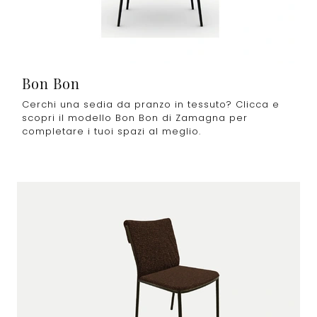
Bon Bon
Cerchi una sedia da pranzo in tessuto? Clicca e
scopri il modello Bon Bon di Zamagna per
completare i tuoi spazi al meglio.