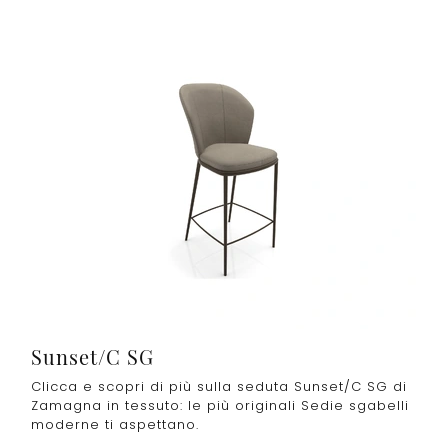
Sunset/C SG
Clicca e scopri di più sulla seduta Sunset/C SG di
Zamagna in tessuto: le più originali Sedie sgabelli
moderne ti aspettano.