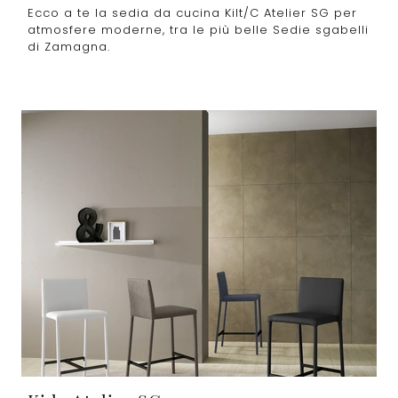
Ecco a te la sedia da cucina Kilt/C Atelier SG per
atmosfere moderne, tra le più belle Sedie sgabelli
di Zamagna.