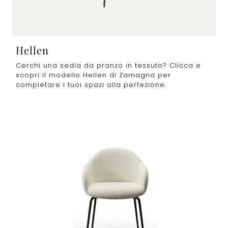
Hellen
Cerchi una sedia da pranzo in tessuto? Clicca e
scopri il modello Hellen di Zamagna per
completare i tuoi spazi alla perfezione.