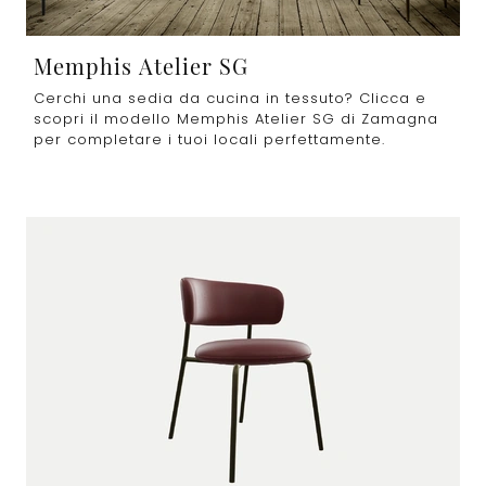
Memphis Atelier SG
Cerchi una sedia da cucina in tessuto? Clicca e
scopri il modello Memphis Atelier SG di Zamagna
per completare i tuoi locali perfettamente.