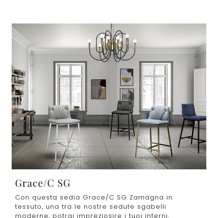
Grace/C SG
Con questa sedia Grace/C SG Zamagna in
tessuto, una tra le nostre sedute sgabelli
moderne, potrai impreziosire i tuoi interni.