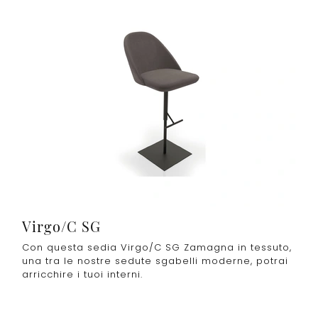
Virgo/C SG
Con questa sedia Virgo/C SG Zamagna in tessuto,
una tra le nostre sedute sgabelli moderne, potrai
arricchire i tuoi interni.