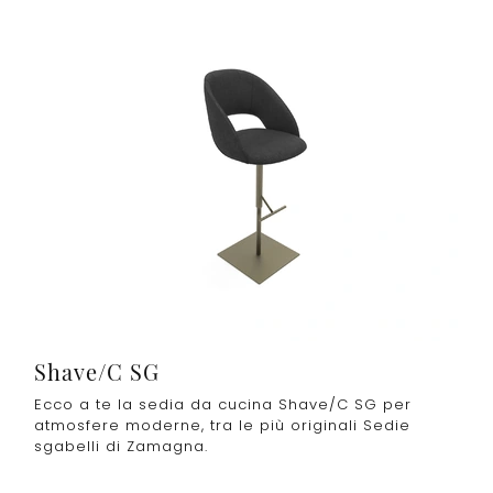
Shave/C SG
Ecco a te la sedia da cucina Shave/C SG per
atmosfere moderne, tra le più originali Sedie
sgabelli di Zamagna.