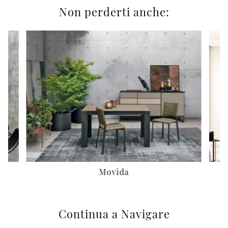
Non perderti anche:
Movida
Continua a Navigare