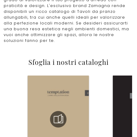
praticità e design. L'esclusivo brand Zamagna rende
disponibili un ricco catalogo di Tavoli da pranzo
allungabili, tra cui anche quelli ideali per valorizzare
alla perfezione locali moderni. Se desideri assicurarti
una buona resa estetica negli ambienti domestici, ma
vuoi anche ottimizzare gli spazi, allora le nostre
soluzioni fanno per te.
Sfoglia i nostri cataloghi