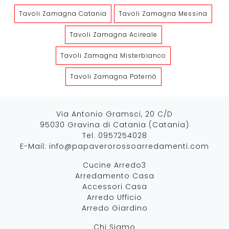
Tavoli Zamagna Catania
Tavoli Zamagna Messina
Tavoli Zamagna Acireale
Tavoli Zamagna Misterbianco
Tavoli Zamagna Paternò
Via Antonio Gramsci, 20 C/D
95030 Gravina di Catania (Catania)
Tel:
0957254028
E-Mail:
info@papaverorossoarredamenti.com
Cucine Arredo3
Arredamento Casa
Accessori Casa
Arredo Ufficio
Arredo Giardino
Chi Siamo