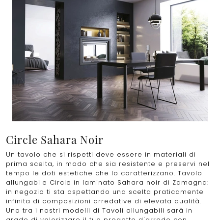
Circle Sahara Noir
Un tavolo che si rispetti deve essere in materiali di
prima scelta, in modo che sia resistente e preservi nel
tempo le doti estetiche che lo caratterizzano. Tavolo
allungabile Circle in laminato Sahara noir di Zamagna:
in negozio ti sta aspettando una scelta praticamente
infinita di composizioni arredative di elevata qualità.
Uno tra i nostri modelli di Tavoli allungabili sarà in
grado di valorizzare il tuo progetto d'arredo con