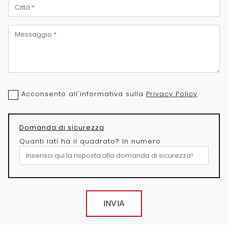
Acconsento all'informativa sulla
Privacy Policy
Domanda di sicurezza
Quanti lati ha il quadrato? In numero
INVIA