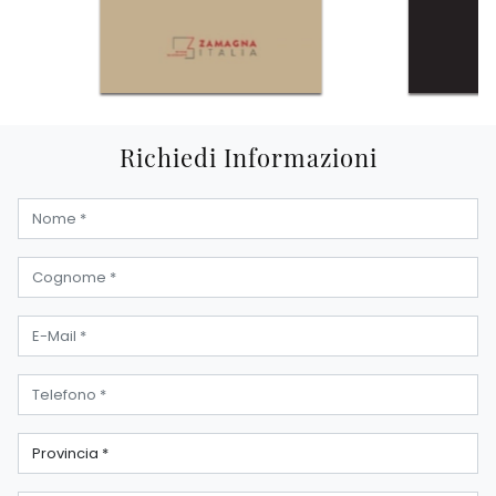
Richiedi Informazioni