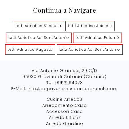
Continua a Navigare
Letti Adriatica Siracusa
Letti Adriatica Acireale
Letti Adriatica Aci Sant'Antonio
Letti Adriatica Paternò
Letti Adriatica Augusta
Letti Adriatica Aci Sant'Antonio
Via Antonio Gramsci, 20 C/D
95030 Gravina di Catania (Catania)
Tel:
0957254028
E-Mail:
info@papaverorossoarredamenti.com
Cucine Arredo3
Arredamento Casa
Accessori Casa
Arredo Ufficio
Arredo Giardino