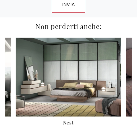
INVIA
Non perderti anche:
Nest