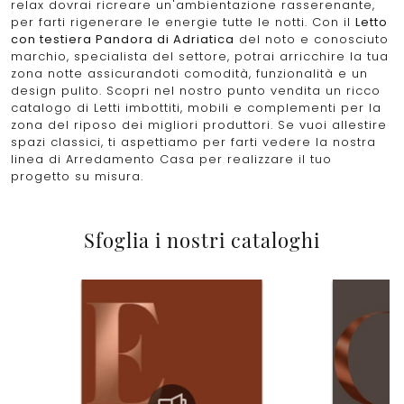
relax dovrai ricreare un'ambientazione rasserenante,
per farti rigenerare le energie tutte le notti. Con il
Letto
con testiera Pandora di Adriatica
del noto e conosciuto
marchio, specialista del settore, potrai arricchire la tua
zona notte assicurandoti comodità, funzionalità e un
design pulito. Scopri nel nostro punto vendita un ricco
catalogo di Letti imbottiti, mobili e complementi per la
zona del riposo dei migliori produttori. Se vuoi allestire
spazi classici, ti aspettiamo per farti vedere la nostra
linea di Arredamento Casa per realizzare il tuo
progetto su misura.
Sfoglia i nostri cataloghi