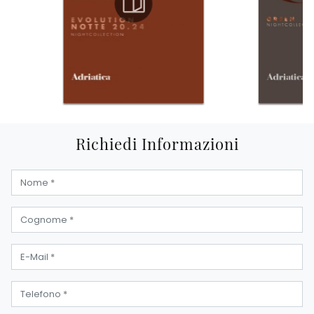
Richiedi Informazioni