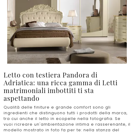
Letto con testiera Pandora di
Adriatica: una ricca gamma di Letti
matrimoniali imbottiti ti sta
aspettando
Qualità delle finiture e grande comfort sono gli
ingredienti che distinguono tutti i prodotti della marca,
tra cui anche il letto in ecopelle nella fotografia. Se
vuoi ricreare un'ambientazione intima e rasserenante, il
modello mostrato in foto fa per te: nella stanza del