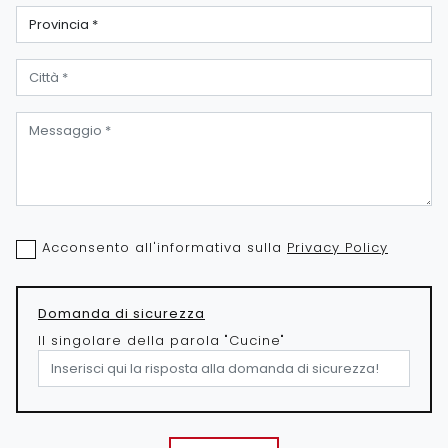
Acconsento all'informativa sulla
Privacy Policy
Domanda di sicurezza
Il singolare della parola "Cucine"