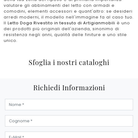
valutare gli abbinamenti del letto con armadi e
comodini, elementi accessori e quant'altro: se desideri
arredi moderni, il modello nell'immagine fa al caso tuo.
Il
Letto Doga Rivestito in tessuto di Artigianmobili
è uno
dei prodotti più originali dell'azienda, sinonimo di
resistenza negli anni, qualità delle finiture e uno stile
unico.
Sfoglia i nostri cataloghi
Richiedi Informazioni