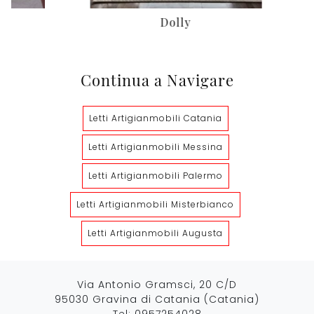
Dolly
Continua a Navigare
Letti Artigianmobili Catania
Letti Artigianmobili Messina
Letti Artigianmobili Palermo
Letti Artigianmobili Misterbianco
Letti Artigianmobili Augusta
Via Antonio Gramsci, 20 C/D
95030 Gravina di Catania (Catania)
Tel:
0957254028