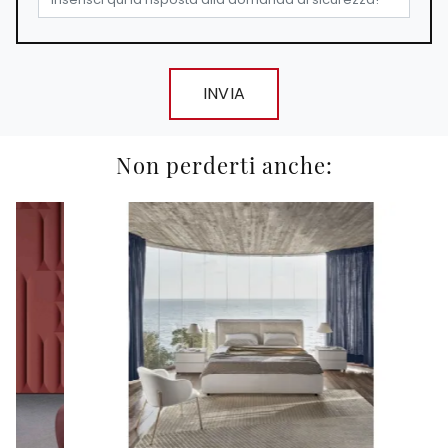
INVIA
Non perderti anche: