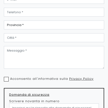
Acconsento all'informativa sulla
Privacy Policy
Domanda di sicurezza
Scrivere novanta in numero