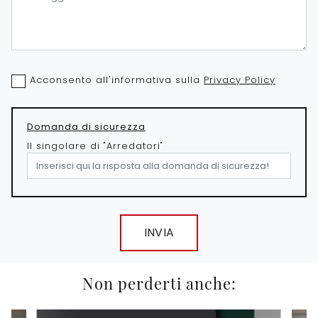
Acconsento all'informativa sulla
Privacy Policy
Domanda di sicurezza
Il singolare di "Arredatori"
INVIA
Non perderti anche: