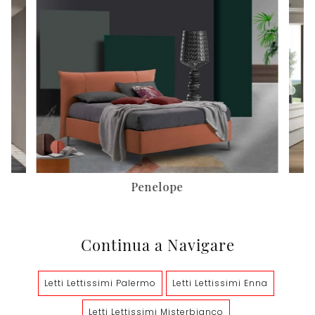
Penelope
Continua a Navigare
Letti Lettissimi Palermo
Letti Lettissimi Enna
Letti Lettissimi Misterbianco