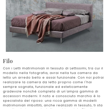
Filo
Con i Letti matrimoniali in tessuto di Lettissimi, tra cui il
modello nella fotografia, avrai nella tua camera da
letto un arredo bello e assai funzionale. Con noi potrai
realizzare la camera da letto proprio come l'hai
sempre sognata, funzionale ed esteticamente
gradevole nonché completa di un'ampia gamma di
accessori moderni. Il noto e conosciuto marchio è lo
specialista del riposo: una ricca gamma di modelli
matrimoniali imbottiti, anche realizzati in tessuto, ti sta