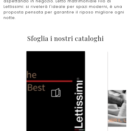
aspettando in negozio. Letto matrimoniale Filo di
Lettissimi: si rivelerà l'ideale per spazi moderni, è una
proposta pensata per garantire il riposo migliore ogni
notte.
Sfoglia i nostri cataloghi