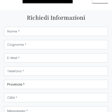
Richiedi Informazioni