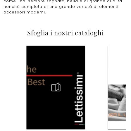
come l'hai sempre sognata, bella e di grande qualità
nonché completa di una grande varietà di elementi
accessori moderni.
Sfoglia i nostri cataloghi