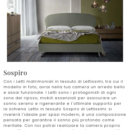
Sospiro
Con i Letti matrimoniali in tessuto di Lettissimi, tra cui il
modello in foto, avrai nella tua camera un arredo bello
e assai funzionale. I Letti sono i protagonisti di ogni
zona del riposo, mobili essenziali per assicurare un
sonno sereno e rigenerante e l'ottimale supporto per
la schiena. Letto in tessuto Sospiro di Lettissimi: si
rivelerà l'ideale per spazi moderni, è una composizione
pensata per garantire il sonno più profondo come
meritate. Con noi potrai realizzare la camera proprio