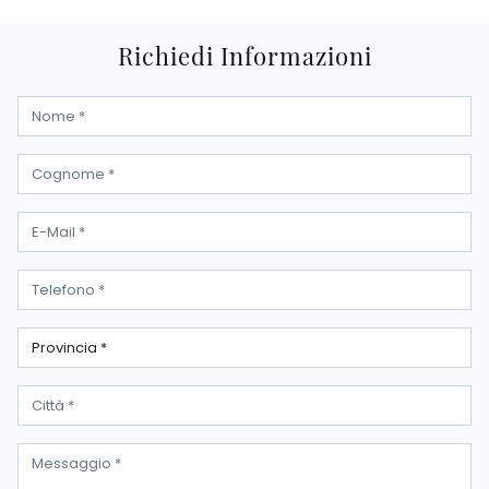
Richiedi Informazioni