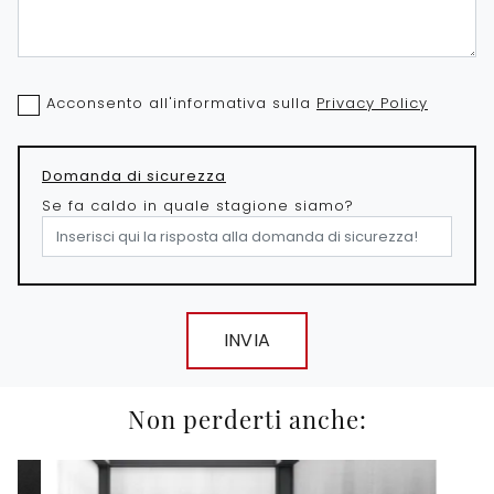
Acconsento all'informativa sulla
Privacy Policy
Domanda di sicurezza
Se fa caldo in quale stagione siamo?
INVIA
Non perderti anche: