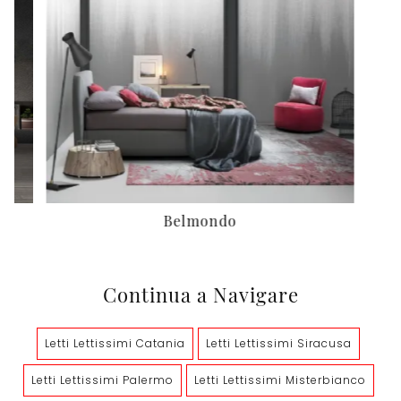
Belmondo
Continua a Navigare
Letti Lettissimi Catania
Letti Lettissimi Siracusa
Letti Lettissimi Palermo
Letti Lettissimi Misterbianco